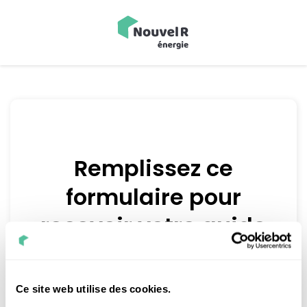
Remplissez ce
formulaire pour
recevoir votre guide
par email.
Ce site web utilise des cookies.