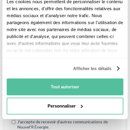
Les cookies nous permettent de personnaliser le contenu
et les annonces, d'offrir des fonctionnalités relatives aux
médias sociaux et d'analyser notre trafic. Nous
partageons également des informations sur l'utilisation de
notre site avec nos partenaires de médias sociaux, de
publicité et d'analyse, qui peuvent combiner celles-ci
avec d'autres informations que vous leur avez fournies
ou qu'ils ont collectées lors de votre utilisation de leurs
services.
Afficher les détails
Tout autoriser
Personnaliser