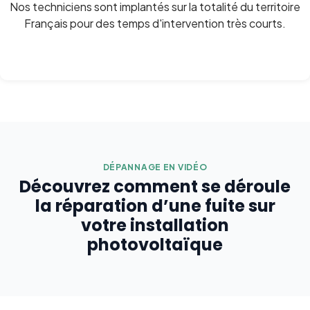
Nos techniciens sont implantés sur la totalité du territoire
Français pour des temps d'intervention très courts.
DÉPANNAGE EN VIDÉO
Découvrez comment se déroule
la réparation d’une fuite sur
votre installation
photovoltaïque