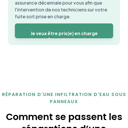
assurance décennale pour vous afin que
l'intervention de nos techniciens sur votre
fuite soit prise en charge.
Je veux être pris(e) en charge
Je veux être pris(e) en charge
RÉPARATION D'UNE INFILTRATION D'EAU SOUS
PANNEAUX
Comment se passent les