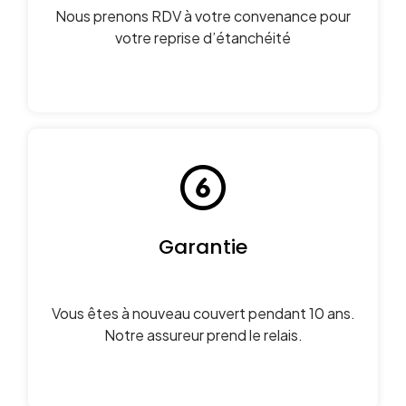
Nous prenons RDV à votre convenance pour
votre reprise d’étanchéité
Garantie
Vous êtes à nouveau couvert pendant 10 ans.
Notre assureur prend le relais.