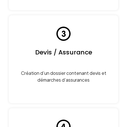
Devis / Assurance
Création d’un dossier contenant devis et
démarches d’assurances