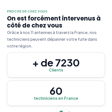
PROCHE DE CHEZ VOUS
On est forcément intervenus à
côté de chez vous
Grâce à nos 11 antennes à travers la France, nos
techniciens peuvent dépanner votre fuite dans
votre région.
+ de 7230
Clients
60
techniciens en France