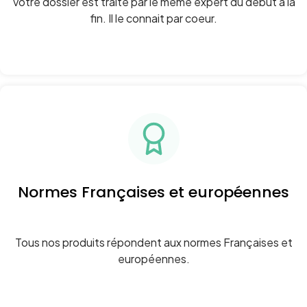
Votre dossier est traité par le même expert du début à la
fin. Il le connait par coeur.
Normes Françaises et européennes
Tous nos produits répondent aux normes Françaises et
européennes.