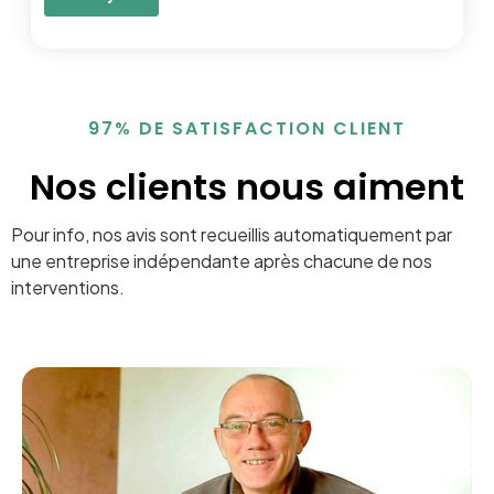
97% DE SATISFACTION CLIENT
Nos clients nous aiment
Pour info, nos avis sont recueillis automatiquement par
une entreprise indépendante après chacune de nos
interventions.