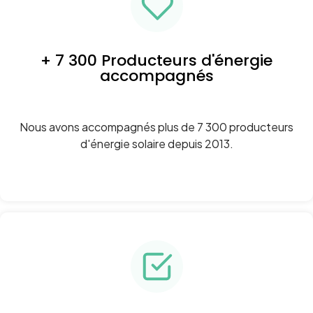
+ 7 300 Producteurs d'énergie
accompagnés
Nous avons accompagnés plus de 7 300 producteurs
d'énergie solaire depuis 2013.