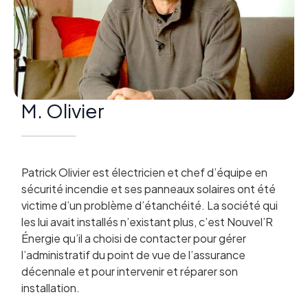
M. Olivier
Patrick Olivier est électricien et chef d’équipe en
sécurité incendie et ses panneaux solaires ont été
victime d’un problème d’étanchéité. La société qui
les lui avait installés n’existant plus, c’est Nouvel’R
Énergie qu’il a choisi de contacter pour gérer
l’administratif du point de vue de l’assurance
décennale et pour intervenir et réparer son
installation.