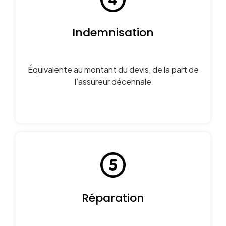
Indemnisation
Équivalente au montant du devis, de la part de
l’assureur décennale
Réparation