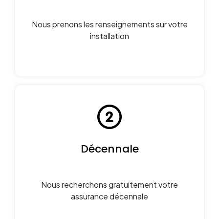
Nous prenons les renseignements sur votre
installation
Décennale
Nous recherchons gratuitement votre
assurance décennale