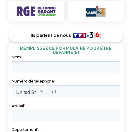
Ils parlent de nous.
REMPLISSEZ CE FORMULAIRE POUR ÊTRE
DÉPANNÉ(E)