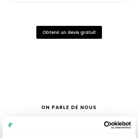
Obtenir un devis gratuit
ON PARLE DE NOUS
Nouvel'R Énergie dans les