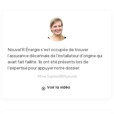
Nouvel’R Énergie s’est occupée de trouver
l’assurance décennale de l’installateur d’origine qui
avait fait faillite. Ils ont été présents lors de
l’expertise pour appuyer notre dossier.
Mme Sophia Blithykiotis
Voir la vidéo