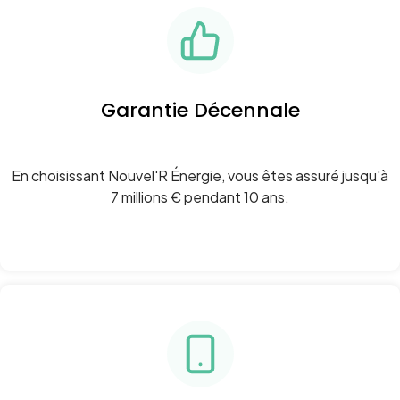
Garantie Décennale
En choisissant Nouvel'R Énergie, vous êtes assuré jusqu'à
7 millions € pendant 10 ans.