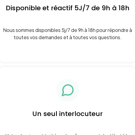
Disponible et réactif 5J/7 de 9h à 18h
Nous sommes disponibles 5j/7 de 9h à 18h pour répondre à
toutes vos demandes et à toutes vos questions.
Un seul interlocuteur