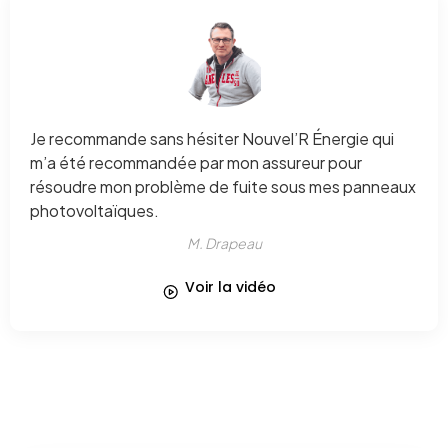
Je recommande sans hésiter Nouvel’R Énergie qui
m’a été recommandée par mon assureur pour
résoudre mon problème de fuite sous mes panneaux
photovoltaïques.
M. Drapeau
Voir la vidéo