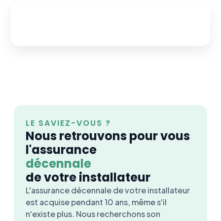
LE SAVIEZ-VOUS ?
Nous retrouvons pour vous
l'assurance
décennale
de votre installateur
L'assurance décennale de votre installateur
est acquise pendant 10 ans, même s'il
n'existe plus. Nous recherchons son