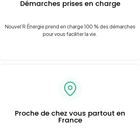
Démarches prises en charge
Nouvel'R Énergie prend en charge 100 % des démarches
pour vous faciliter la vie.
Proche de chez vous partout en
France