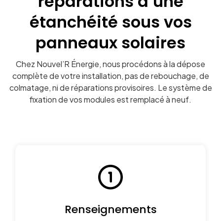
réparations d’une
étanchéité sous vos
panneaux solaires
Chez Nouvel’R Énergie, nous procédons à la dépose
complète de votre installation, pas de rebouchage, de
colmatage, ni de réparations provisoires. Le système de
fixation de vos modules est remplacé à neuf.
Renseignements