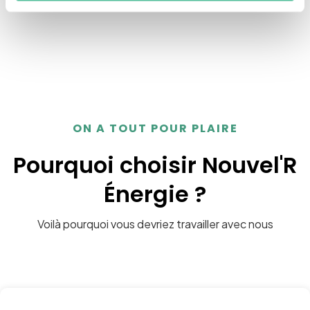
ON A TOUT POUR PLAIRE
Pourquoi choisir Nouvel'R
Énergie ?
Voilà pourquoi vous devriez travailler avec nous