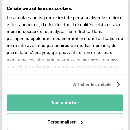
médias
Ce site web utilise des cookies.
Les cookies nous permettent de personnaliser le contenu
et les annonces, d'offrir des fonctionnalités relatives aux
médias sociaux et d'analyser notre trafic. Nous
partageons également des informations sur l'utilisation de
notre site avec nos partenaires de médias sociaux, de
publicité et d'analyse, qui peuvent combiner celles-ci
avec d'autres informations que vous leur avez fournies
ou qu'ils ont collectées lors de votre utilisation de leurs
services.
Afficher les détails
Tout autoriser
Personnaliser