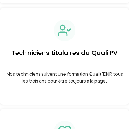
Techniciens titulaires du Quali'PV
Nos techniciens suivent une formation Qualit'ENR tous
les trois ans pour être toujours à la page.