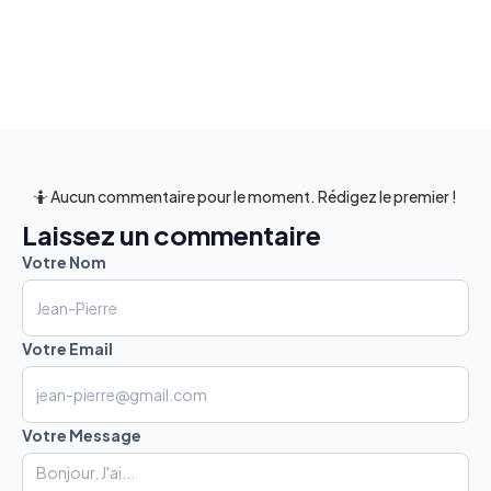
🤷 Aucun commentaire pour le moment. Rédigez le premier !
Laissez un commentaire
Votre Nom
Votre Email
Votre Message