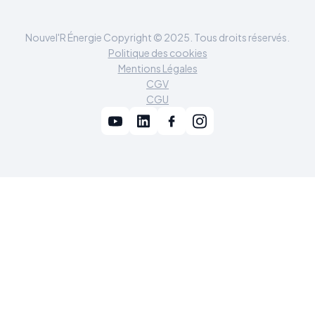
Nouvel'R Énergie Copyright © 2025. Tous droits réservés.
Politique des cookies
Mentions Légales
CGV
CGU