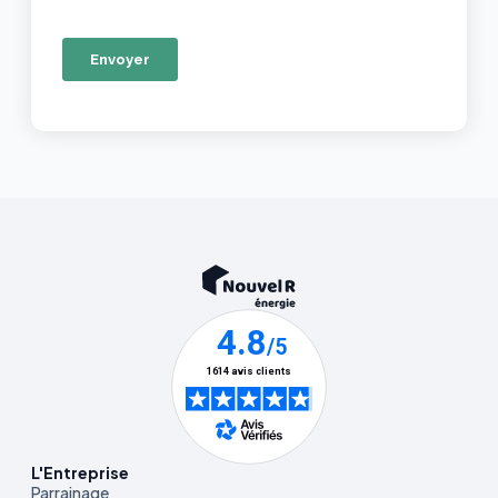
L'Entreprise
Parrainage