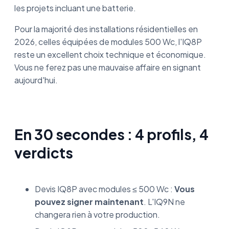
les projets incluant une batterie.
Pour la majorité des installations résidentielles en
2026, celles équipées de modules 500 Wc, l'IQ8P
reste un excellent choix technique et économique.
Vous ne ferez pas une mauvaise affaire en signant
aujourd'hui.
En 30 secondes : 4 profils, 4
verdicts
Devis IQ8P avec modules ≤ 500 Wc :
Vous
pouvez signer maintenant
. L'IQ9N ne
changera rien à votre production.