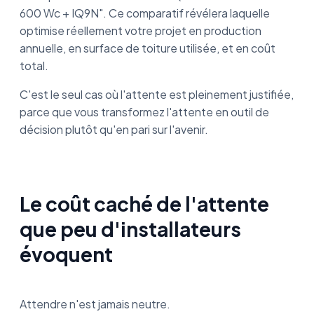
600 Wc + IQ9N". Ce comparatif révélera laquelle
optimise réellement votre projet en production
annuelle, en surface de toiture utilisée, et en coût
total.
C'est le seul cas où l'attente est pleinement justifiée,
parce que vous transformez l'attente en outil de
décision plutôt qu'en pari sur l'avenir.
Le coût caché de l'attente
que peu d'installateurs
évoquent
Attendre n'est jamais neutre.