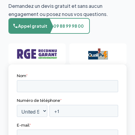
Demandez un devis gratuit et sans aucun
engagement ou posez nous vos questions.
Appel gratuit
09 88 99 98 00