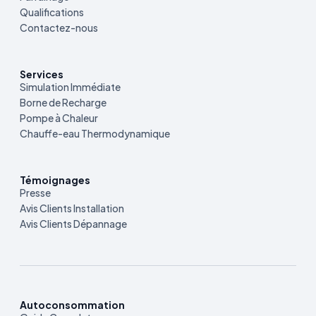
Qualifications
Contactez-nous
Services
Simulation Immédiate
Borne de Recharge
Pompe à Chaleur
Chauffe-eau Thermodynamique
Témoignages
Presse
Avis Clients Installation
Avis Clients Dépannage
Autoconsommation