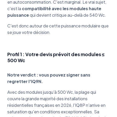
en autoconsommation. C'est marginal. Le vrai sujet,
c'est la
compatibilité avec les modules haute
puissance
qui devient critique au-delà de 540 Wc.
C'est donc autour de cette puissance modulaire que
se joue votre décision.
Profil 1 : Votre devis prévoit des modules ≤
500 Wc
Notre verdict : vous pouvez signer sans
regretter l'IQ9N.
Avec des modules jusqu'à 500 Wc, la plage qui
couvre la grande majorité des installations
résidentielles françaises en 2026, l'IQ8P n'arrive en
saturation qu'en conditions exceptionnelles. Sa