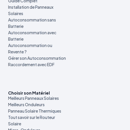
Guide Complet
Installation de Panneaux
Solaires
Autoconsommation sans
Batterie
Autoconsommation avec
Batterie
Autoconsommation ou
Revente ?
Gérer son Autoconsommation
Raccordement avec EDF
Choisir son Matériel
Meilleurs Panneaux Solaires
Meilleurs Onduleurs
Panneau Solaire Thermiques
Tout savoir sur le Routeur
Solaire