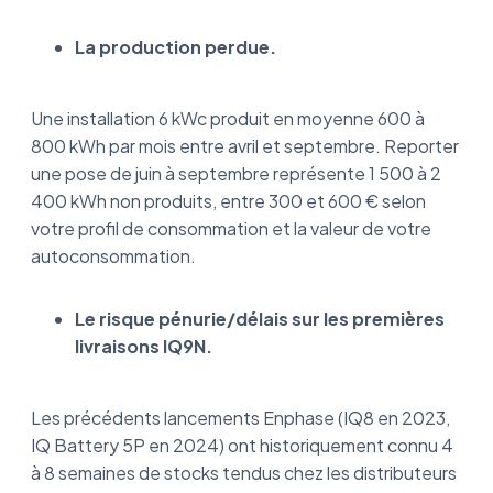
La production perdue.
Une installation 6 kWc produit en moyenne 600 à
800 kWh par mois entre avril et septembre. Reporter
une pose de juin à septembre représente 1 500 à 2
400 kWh non produits, entre 300 et 600 € selon
votre profil de consommation et la valeur de votre
autoconsommation.
Le risque pénurie/délais sur les premières
livraisons IQ9N.
Les précédents lancements Enphase (IQ8 en 2023,
IQ Battery 5P en 2024) ont historiquement connu 4
à 8 semaines de stocks tendus chez les distributeurs