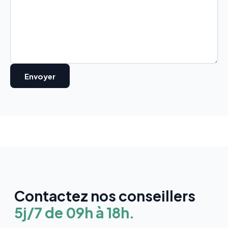
Contactez nos conseillers
5j/7 de 09h à 18h.