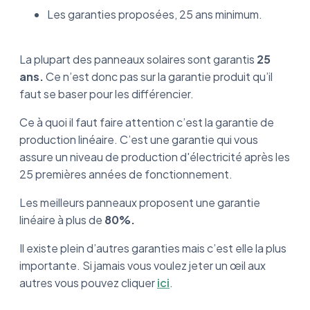
Les garanties proposées, 25 ans minimum.
La plupart des panneaux solaires sont garantis
25
ans.
Ce n’est donc pas sur la garantie produit qu’il
faut se baser pour les différencier.
Ce à quoi il faut faire attention c’est la garantie de
production linéaire. C’est une garantie qui vous
assure un niveau de production d'électricité après les
25 premières années de fonctionnement.
Les meilleurs panneaux proposent une garantie
linéaire à plus de
80%.
Il existe plein d’autres garanties mais c’est elle la plus
importante. Si jamais vous voulez jeter un œil aux
autres vous pouvez cliquer
ici
.