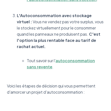
L'Autoconsommation avec stockage
virtuel :
Vous ne vendez pas votre surplus, vous
le stockez virtuellement pour le consommer
quand les panneaux ne produisent pas.
C'est
l'option la plus rentable face au tarif de
rachat actuel.
Tout savoir sur l'
autoconsommation
sans revente
.
Voici les étapes de décision qui vous permettent
d'amorcer un projet d'autoconsommation :