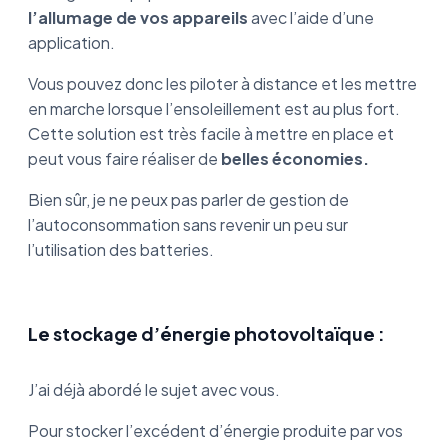
l’allumage de vos appareils
avec l’aide d’une
application.
Vous pouvez donc les piloter à distance et les mettre
en marche lorsque l’ensoleillement est au plus fort.
Cette solution est très facile à mettre en place et
peut vous faire réaliser de
belles économies.
Bien sûr, je ne peux pas parler de gestion de
l’autoconsommation sans revenir un peu sur
l’utilisation des batteries.
Le stockage d’énergie photovoltaïque :
J’ai déjà abordé le sujet avec vous.
Pour stocker l’excédent d’énergie produite par vos