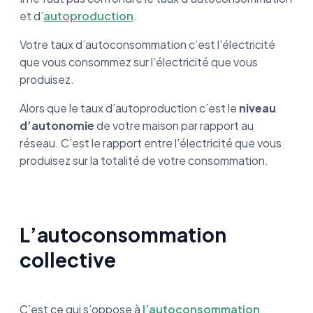
et d’
autoproduction
.
Votre taux d’autoconsommation c’est l'électricité
que vous consommez sur l’électricité que vous
produisez.
Alors que le taux d’autoproduction c’est le
niveau
d’autonomie
de votre maison par rapport au
réseau. C’est le rapport entre l’électricité que vous
produisez sur la totalité de votre consommation.
L’autoconsommation
collective
C’est ce qui s’oppose à
l’autoconsommation