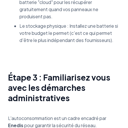
batterie "cloud" pour les récupérer
gratuitement quand vos panneaux ne
produisent pas.
Le stockage physique : Installez une batterie si
votre budget le permet (c'est ce qui permet
d'être le plus indépendant des fournisseurs).
Étape 3 : Familiarisez vous
avec les démarches
administratives
L'autoconsommation est un cadre encadré par
Enedis
pour garantir la sécurité du réseau.