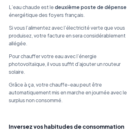
L’eau chaude est le
deuxième poste de dépense
énergétique des foyers français.
Si vous l’alimentez avec l’électricité verte que vous
produisez, votre facture en sera considérablement
allégée.
Pour chauffer votre eau avec l’énergie
photovoltaïque, il vous suffit d'ajouter un routeur
solaire.
Grâce à ça, votre chauffe-eau peut être
automatiquement mis en marche en journée avec le
surplus non consommé.
Inversez vos habitudes de consommation