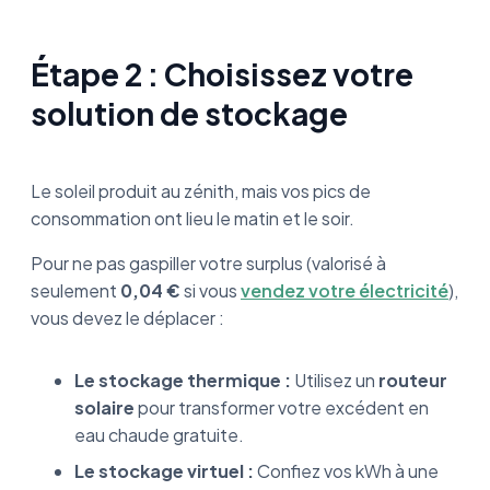
Étape 2 : Choisissez votre
solution de stockage
Le soleil produit au zénith, mais vos pics de
consommation ont lieu le matin et le soir.
Pour ne pas gaspiller votre surplus (valorisé à
seulement
0,04 €
si vous
vendez votre électricité
),
vous devez le déplacer :
Le stockage thermique :
Utilisez un
routeur
solaire
pour transformer votre excédent en
eau chaude gratuite.
Le stockage virtuel :
Confiez vos kWh à une