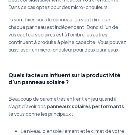
Dans ce cas optez pour des micro-onduleurs.
Ils sont fixés sous le panneau, ça veut dire que
chaque panneau est indépendant. Donc si l’un de
vos capteurs solaires est à l’ombre les autres
continuent à produire à pleine capacité. Vous pouvez
aussi avoir un micro-onduleur pour deux panneaux.
Quels facteurs influent sur la productivité
d’un panneau solaire ?
Beaucoup de paramètres entrent en jeu quand il
s’agit d’avoir des
panneaux solaires performants.
Je vous donne les principaux :
Le niveau d’ensoleillement et le climat de votre