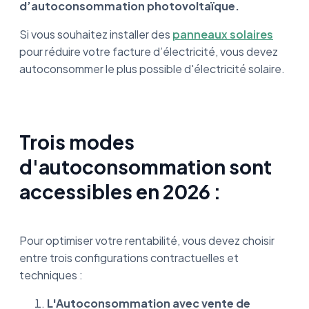
d’autoconsommation photovoltaïque.
Si vous souhaitez installer des
panneaux solaires
pour réduire votre facture d’électricité, vous devez
autoconsommer le plus possible d'électricité solaire.
Trois modes
d'autoconsommation sont
accessibles en 2026 :
Pour optimiser votre rentabilité, vous devez choisir
entre trois configurations contractuelles et
techniques :
L'Autoconsommation avec vente de