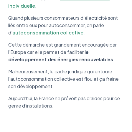
individuelle
.
Quand plusieurs consommateurs d’électricité sont
liés entre eux pour autoconsommer, on parle
d’
autoconsommation collective
.
Cette démarche est grandement encouragée par
l’Europe car elle permet de faciliter
le
développement des énergies renouvelables.
Malheureusement, le cadre juridique qui entoure
l’autoconsommation collective est flou et ça freine
son développement.
Aujourd’hui, la France ne prévoit pas d’aides pour ce
genre d’installations.