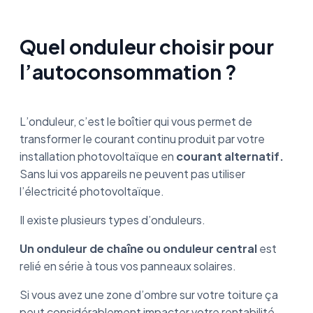
Quel onduleur choisir pour
l’autoconsommation ?
L’onduleur, c’est le boîtier qui vous permet de
transformer le courant continu produit par votre
installation photovoltaïque en
courant alternatif.
Sans lui vos appareils ne peuvent pas utiliser
l’électricité photovoltaïque.
Il existe plusieurs types d’onduleurs.
Un onduleur de chaîne ou onduleur central
est
relié en série à tous vos panneaux solaires.
Si vous avez une zone d’ombre sur votre toiture ça
peut considérablement impacter votre rentabilité.