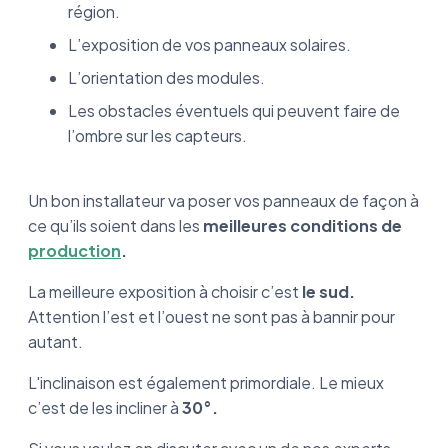
région.
L’exposition de vos panneaux solaires.
L’orientation des modules.
Les obstacles éventuels qui peuvent faire de
l’ombre sur les capteurs.
Un bon installateur va poser vos panneaux de façon à
ce qu’ils soient dans les
meilleures conditions de
production
.
La meilleure exposition à choisir c’est
le sud.
Attention l’est et l’ouest ne sont pas à bannir pour
autant.
L'inclinaison est également primordiale. Le mieux
c’est de les incliner à
30°.