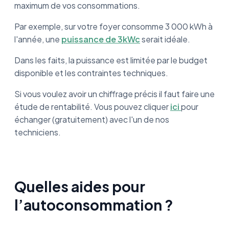
maximum de vos consommations.
Par exemple, sur votre foyer consomme 3 000 kWh à
l'année, une
puissance de 3kWc
serait idéale.
Dans les faits, la puissance est limitée par le budget
disponible et les contraintes techniques.
Si vous voulez avoir un chiffrage précis il faut faire une
étude de rentabilité. Vous pouvez cliquer
ici
pour
échanger (gratuitement) avec l'un de nos
techniciens.
Quelles aides pour
l’autoconsommation ?