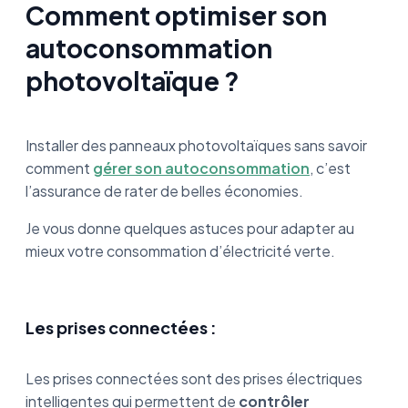
Comment optimiser son
autoconsommation
photovoltaïque ?
Installer des panneaux photovoltaïques sans savoir
comment
gérer son autoconsommation
, c’est
l’assurance de rater de belles économies.
Je vous donne quelques astuces pour adapter au
mieux votre consommation d’électricité verte.
Les prises connectées :
Les prises connectées sont des prises électriques
intelligentes qui permettent de
contrôler