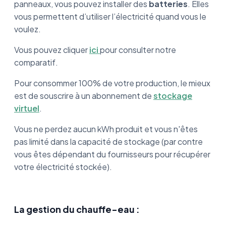
panneaux, vous pouvez installer des
batteries
. Elles
vous permettent d’utiliser l’électricité quand vous le
voulez.
Vous pouvez cliquer
ici
pour consulter notre
comparatif.
Pour consommer 100% de votre production, le mieux
est de souscrire à un abonnement de
stockage
virtuel
.
Vous ne perdez aucun kWh produit et vous n'êtes
pas limité dans la capacité de stockage (par contre
vous êtes dépendant du fournisseurs pour récupérer
votre électricité stockée).
La gestion du chauffe-eau :