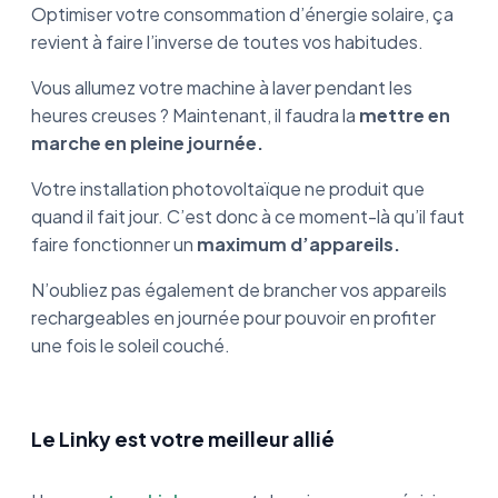
Optimiser votre consommation d’énergie solaire, ça
revient à faire l’inverse de toutes vos habitudes.
Vous allumez votre machine à laver pendant les
heures creuses ? Maintenant, il faudra la
mettre en
marche en pleine journée.
Votre installation photovoltaïque ne produit que
quand il fait jour. C’est donc à ce moment-là qu’il faut
faire fonctionner un
maximum d’appareils.
N’oubliez pas également de brancher vos appareils
rechargeables en journée pour pouvoir en profiter
une fois le soleil couché.
Le Linky est votre meilleur allié