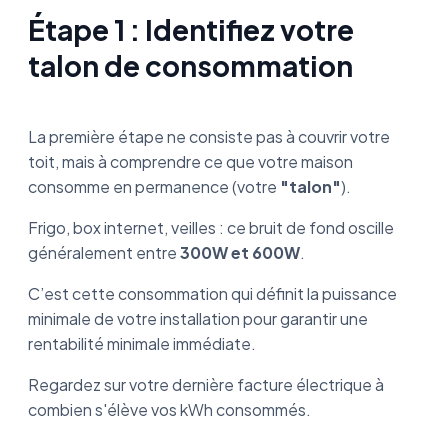
Étape 1 : Identifiez votre
talon de consommation
La première étape ne consiste pas à couvrir votre
toit, mais à comprendre ce que votre maison
consomme en permanence (votre
"talon"
).
Frigo, box internet, veilles : ce bruit de fond oscille
généralement entre
300W et 600W
.
C’est cette consommation qui définit la puissance
minimale de votre installation pour garantir une
rentabilité minimale immédiate.
Regardez sur votre dernière facture électrique à
combien s'élève vos kWh consommés.