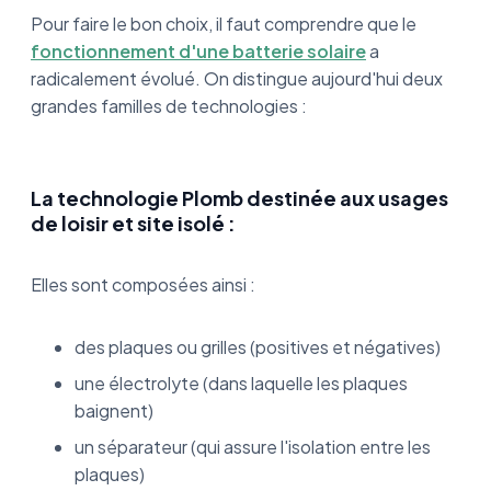
Pour faire le bon choix, il faut comprendre que le
fonctionnement d'une batterie solaire
a
radicalement évolué. On distingue aujourd'hui deux
grandes familles de technologies :
La technologie Plomb destinée aux usages
de loisir et site isolé :
Elles sont composées ainsi :
des plaques ou grilles (positives et négatives)
une électrolyte (dans laquelle les plaques
baignent)
un séparateur (qui assure l'isolation entre les
plaques)