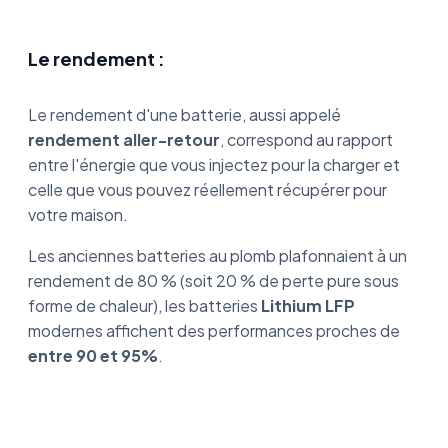
Le rendement :
Le rendement d'une batterie, aussi appelé
rendement aller-retour
, correspond au rapport
entre l'énergie que vous injectez pour la charger et
celle que vous pouvez réellement récupérer pour
votre maison.
Les anciennes batteries au plomb plafonnaient à un
rendement de 80 % (soit 20 % de perte pure sous
forme de chaleur), les batteries
Lithium LFP
modernes affichent des performances proches de
entre 90 et 95%
.