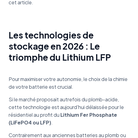
cet article.
Les technologies de
stockage en 2026 : Le
triomphe du Lithium LFP
Pour maximiser votre autonomie, le choix de la chimie
de votre batterie est crucial.
Si le marché proposait autrefois du plomb-acide,
cette technologie est aujourd'hui délaissée pour le
résidentiel au profit du
Lithium Fer Phosphate
(LiFePO4 ou LFP)
.
Contrairement aux anciennes batteries au plomb ou