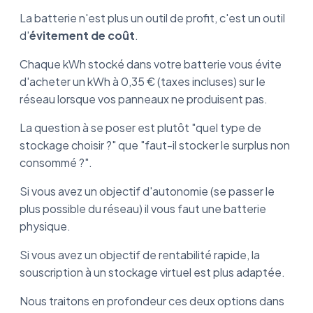
La batterie n'est plus un outil de profit, c'est un outil
d'
évitement de coût
.
Chaque kWh stocké dans votre batterie vous évite
d'acheter un kWh à 0,35 € (taxes incluses) sur le
réseau lorsque vos panneaux ne produisent pas.
La question à se poser est plutôt "quel type de
stockage choisir ?" que "faut-il stocker le surplus non
consommé ?".
Si vous avez un objectif d'autonomie (se passer le
plus possible du réseau) il vous faut une batterie
physique.
Si vous avez un objectif de rentabilité rapide, la
souscription à un stockage virtuel est plus adaptée.
Nous traitons en profondeur ces deux options dans