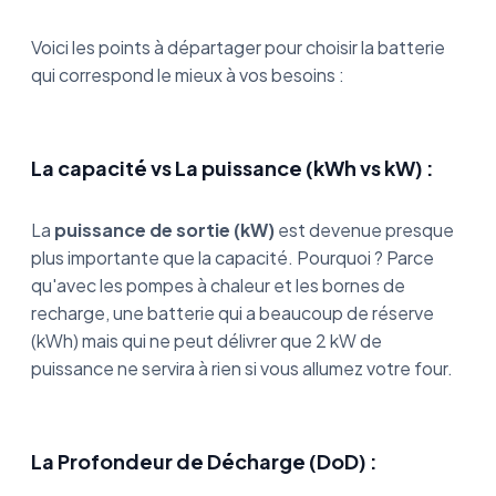
Voici les points à départager pour choisir la batterie
qui correspond le mieux à vos besoins :
La capacité vs La puissance (kWh vs kW) :
La
puissance de sortie (kW)
est devenue presque
plus importante que la capacité. Pourquoi ? Parce
qu'avec les pompes à chaleur et les bornes de
recharge, une batterie qui a beaucoup de réserve
(kWh) mais qui ne peut délivrer que 2 kW de
puissance ne servira à rien si vous allumez votre four.
La Profondeur de Décharge (DoD) :