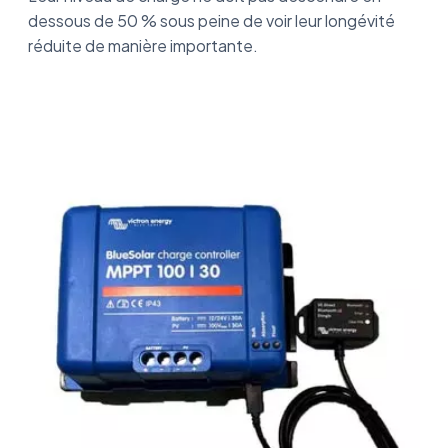
dessous de 50 % sous peine de voir leur longévité
réduite de manière importante.