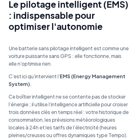
Le pilotage intelligent (EMS)
: indispensable pour
optimiser l'autonomie
Une batterie sans pilotage intelligent est comme une
voiture puissante sans GPS : elle fonctionne, mais
elle n'optimise rien.
C’est ici qu’intervient l’
EMS (Energy Management
System)
.
Ce boîtier intelligent ne se contente pas de stocker
l’énergie ; il utilise l’intelligence artificielle pour croiser
trois données clés en temps réel : votre historique de
consommation, les prévisions météorologiques
locales à 24h et les tarifs de l’électricité (heures
pleines/creuses ou offres dynamiques type Tempo).