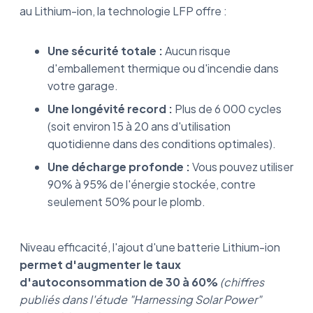
au Lithium-ion, la technologie LFP offre :
Une sécurité totale :
Aucun risque
d'emballement thermique ou d'incendie dans
votre garage.
Une longévité record :
Plus de 6 000 cycles
(soit environ 15 à 20 ans d'utilisation
quotidienne dans des conditions optimales).
Une décharge profonde :
Vous pouvez utiliser
90% à 95% de l'énergie stockée, contre
seulement 50% pour le plomb.
Niveau efficacité, l'ajout d'une batterie Lithium-ion
permet d'augmenter le taux
d'autoconsommation de 30 à 60%
(chiffres
publiés dans l'étude "Harnessing Solar Power"