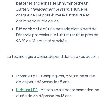
batteries anciennes, le Lithium intègre un
Battery Management System
. Il surveille
chaque cellule pour éviter la surchauffe et
optimiser la durée de vie.
Efficacité :
Là où une batterie plomb perd de
l'énergie par chaleur, le Lithium restitue près de
98 % de l'électricité stockée.
La technologie à choisir dépend donc de vos besoins
:
Plomb et gel : Camping-car, clôture, sa durée
de vie peut dépasser les 5 ans.
Lithium LFP
: Maison en autoconsommation, sa
durée de vie dépasse les 15 ans.