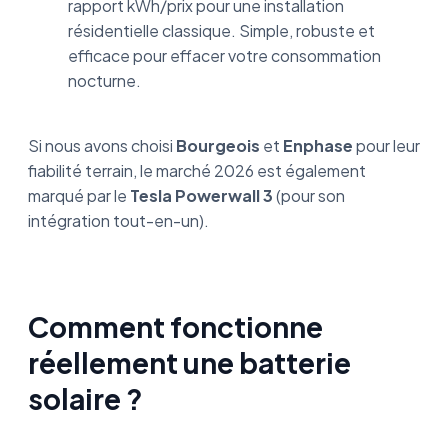
rapport kWh/prix pour une installation
résidentielle classique. Simple, robuste et
efficace pour effacer votre consommation
nocturne.
Si nous avons choisi
Bourgeois
et
Enphase
pour leur
fiabilité terrain, le marché 2026 est également
marqué par le
Tesla Powerwall 3
(pour son
intégration tout-en-un).
Comment fonctionne
réellement une batterie
solaire ?