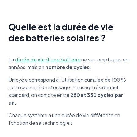
Quelle est la durée de vie
des batteries solaires ?
La
durée de vie d'une batterie
ne se compte pas en
années, mais en
nombre de cycles
.
Un cycle correspond à l'utilisation cumulée de 100 %
de la capacité de stockage. En usage résidentiel
standard, on compte entre
280 et 350 cycles par
an
.
Chaque système a une durée de vie différente en
fonction de sa technologie :