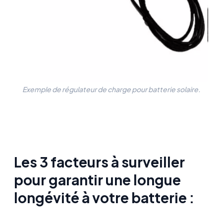
Exemple de régulateur de charge pour batterie solaire.
Les 3 facteurs à surveiller
pour garantir une longue
longévité à votre batterie :