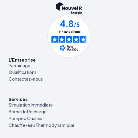
L'Entreprise
Parrainage
Qualifications
Contactez-nous
Services
Simulation Immédiate
Borne de Recharge
Pompe à Chaleur
Chauffe-eau Thermodynamique