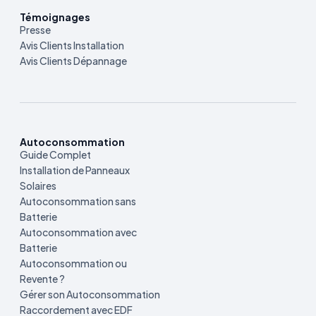
Témoignages
Presse
Avis Clients Installation
Avis Clients Dépannage
Autoconsommation
Guide Complet
Installation de Panneaux
Solaires
Autoconsommation sans
Batterie
Autoconsommation avec
Batterie
Autoconsommation ou
Revente ?
Gérer son Autoconsommation
Raccordement avec EDF