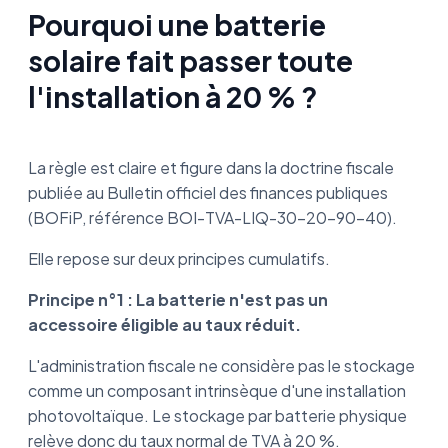
Pourquoi une batterie
solaire fait passer toute
l'installation à 20 % ?
La règle est claire et figure dans la doctrine fiscale
publiée au Bulletin officiel des finances publiques
(BOFiP, référence BOI-TVA-LIQ-30-20-90-40).
Elle repose sur deux principes cumulatifs.
Principe n°1 : La batterie n'est pas un
accessoire éligible au taux réduit.
L'administration fiscale ne considère pas le stockage
comme un composant intrinsèque d'une installation
photovoltaïque. Le stockage par batterie physique
relève donc du taux normal de TVA à 20 %.