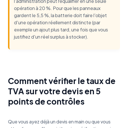
l'administration peut requalifier en une seule
opération à 20 %. Pour que les panneaux
gardent le 5,5 %, la batterie doit faire l'objet
d'une opération réellement distincte (par
exemple un ajout plus tard, une fois que vous
justifiez d'un réel surplus à stocker).
Comment vérifier le taux de
TVA sur votre devis en 5
points de contrôles
Que vous ayez déjà un devis en main ou que vous