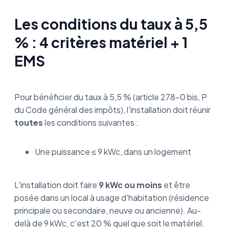
Les conditions du taux à 5,5
% : 4 critères matériel + 1
EMS
Pour bénéficier du taux à 5,5 % (article 278-0 bis, P
du Code général des impôts), l'installation doit réunir
toutes
les conditions suivantes :
Une puissance ≤ 9 kWc, dans un logement
L'installation doit faire
9 kWc ou moins
et être
posée dans un local à usage d'habitation (résidence
principale ou secondaire, neuve ou ancienne). Au-
delà de 9 kWc, c'est 20 % quel que soit le matériel.