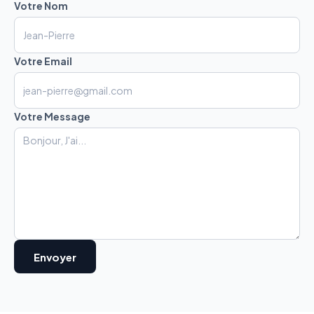
Votre Nom
Votre Email
Votre Message