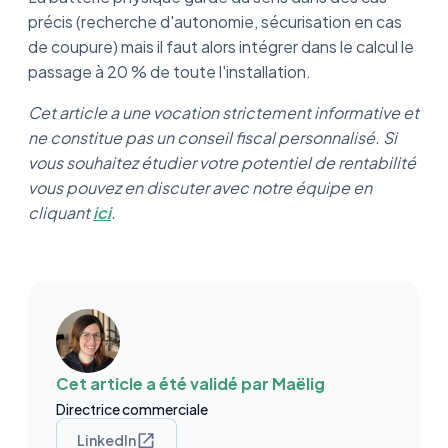
précis (recherche d'autonomie, sécurisation en cas
de coupure) mais il faut alors intégrer dans le calcul le
passage à 20 % de toute l'installation.
Cet article a une vocation strictement informative et
ne constitue pas un conseil fiscal personnalisé. Si
vous souhaitez étudier votre potentiel de rentabilité
vous pouvez en discuter avec notre équipe en
cliquant
ici
.
Cet article a été validé par
Maëlig
Directrice commerciale
LinkedIn