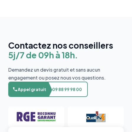
Contactez nos conseillers
5j/7 de 09h à 18h.
Demandez un devis gratuit et sans aucun
engagement ou posez nous vos questions.
Appel gratuit
09 88 99 98 00