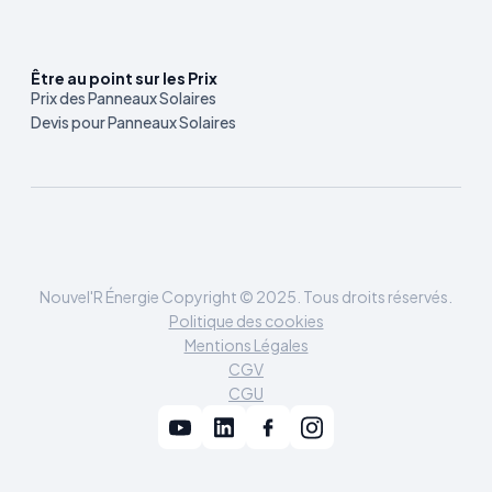
Être au point sur les Prix
Prix des Panneaux Solaires
Devis pour Panneaux Solaires
Nouvel'R Énergie Copyright © 2025. Tous droits réservés.
Politique des cookies
Mentions Légales
CGV
CGU