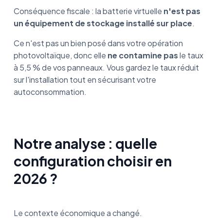
Conséquence fiscale : la batterie virtuelle
n'est pas
un équipement de stockage installé sur place
.
Ce n'est pas un bien posé dans votre opération
photovoltaïque, donc elle
ne contamine pas
le taux
à 5,5 % de vos panneaux. Vous gardez le taux réduit
sur l'installation tout en sécurisant votre
autoconsommation.
Notre analyse : quelle
configuration choisir en
2026 ?
Le contexte économique a changé.