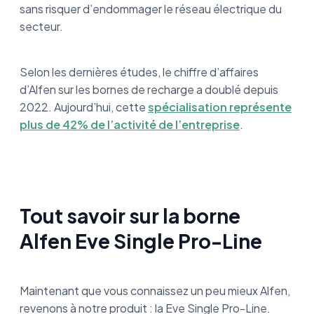
sans risquer d’endommager le réseau électrique du
secteur.
Selon les dernières études, le chiffre d’affaires
d’Alfen sur les bornes de recharge a doublé depuis
2022. Aujourd’hui, cette
spécialisation représente
plus de 42% de l’activité de l’entreprise
.
Tout savoir sur la borne
Alfen Eve Single Pro-Line
Maintenant que vous connaissez un peu mieux Alfen,
revenons à notre produit : la Eve Single Pro-Line.