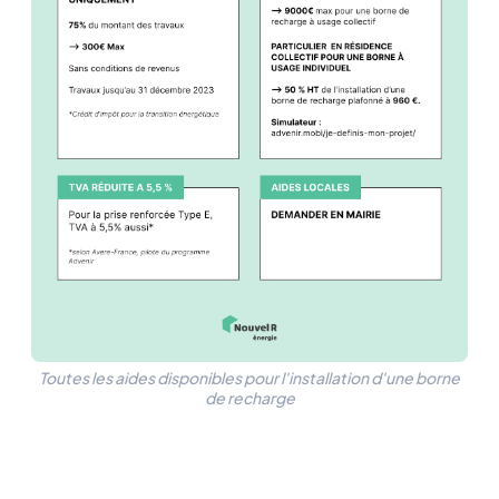
Toutes les aides disponibles pour l'installation d'une borne
de recharge