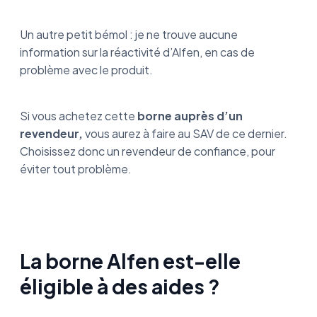
Un autre petit bémol : je ne trouve aucune
information sur la réactivité d’Alfen, en cas de
problème avec le produit.
Si vous achetez cette
borne auprès d’un
revendeur,
vous aurez à faire au SAV de ce dernier.
Choisissez donc un revendeur de confiance, pour
éviter tout problème.
La borne Alfen est-elle
éligible à des aides ?