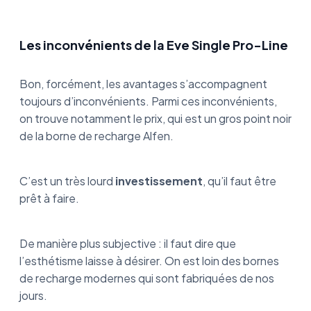
Les inconvénients de la Eve Single Pro-Line
Bon, forcément, les avantages s’accompagnent
toujours d’inconvénients. Parmi ces inconvénients,
on trouve notamment le prix, qui est un gros point noir
de la borne de recharge Alfen.
C’est un très lourd
investissement
, qu’il faut être
prêt à faire.
De manière plus subjective : il faut dire que
l’esthétisme laisse à désirer. On est loin des bornes
de recharge modernes qui sont fabriquées de nos
jours.