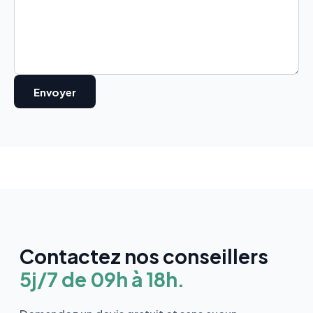
Contactez nos conseillers
5j/7 de 09h à 18h.