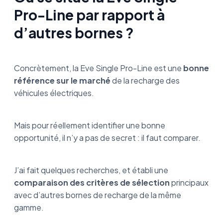
Pro-Line par rapport à
d’autres bornes ?
Concrètement, la Eve Single Pro-Line est une
bonne
référence sur le marché
de la recharge des
véhicules électriques.
Mais pour réellement identifier une bonne
opportunité, il n’y a pas de secret : il faut comparer.
J’ai fait quelques recherches, et établi une
comparaison des critères de sélection
principaux
avec d’autres bornes de recharge de la même
gamme.