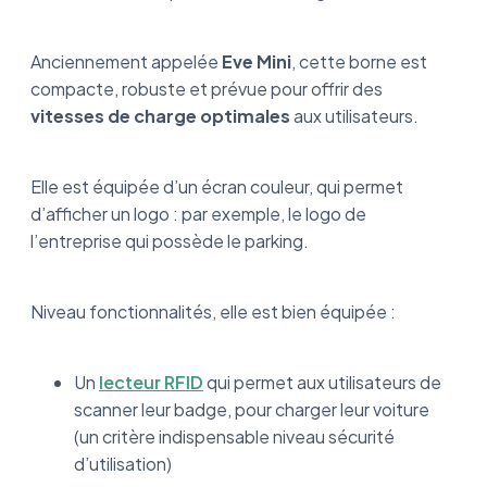
Anciennement appelée
Eve Mini
, cette borne est
compacte, robuste et prévue pour offrir des
vitesses de charge optimales
aux utilisateurs.
Elle est équipée d’un écran couleur, qui permet
d’afficher un logo : par exemple, le logo de
l’entreprise qui possède le parking.
Niveau fonctionnalités, elle est bien équipée :
Un
lecteur RFID
qui permet aux utilisateurs de
scanner leur badge, pour charger leur voiture
(un critère indispensable niveau sécurité
d’utilisation)