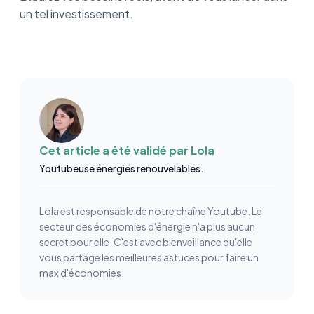
un tel investissement.
Cet article a été validé par
Lola
Youtubeuse énergies renouvelables.
Lola est responsable de notre chaîne Youtube. Le
secteur des économies d'énergie n'a plus aucun
secret pour elle. C'est avec bienveillance qu'elle
vous partage les meilleures astuces pour faire un
max d'économies.