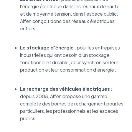
l’énergie électrique dans les réseaux de haute
et de moyenne tension, dans l’espace public.
Alfen conçoit donc des réseaux électriques
entiers ;
Le stockage d’énergie
: pour les entreprises
industrielles qui ont besoin d’un stockage
fonctionnel et durable, pour synchroniser leur
production et leur consommation d’énergie ;
La recharge des véhicules électriques
:
depuis 2008, Alfen propose une gamme
complète des bornes de rechargement pour les
particuliers, les professionnels et les espaces
publics.