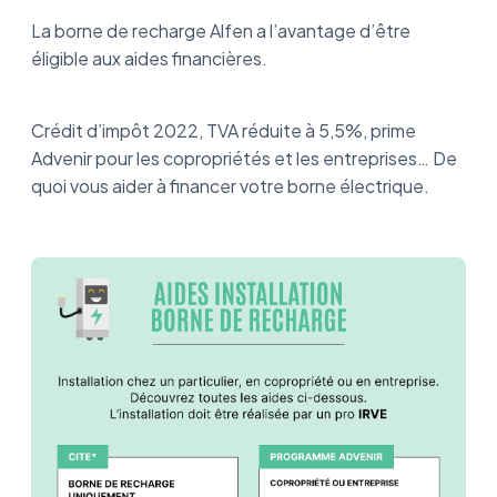
La borne de recharge Alfen a l’avantage d’être
éligible aux aides financières.
Crédit d’impôt 2022, TVA réduite à 5,5%, prime
Advenir pour les copropriétés et les entreprises… De
quoi vous aider à financer votre borne électrique.