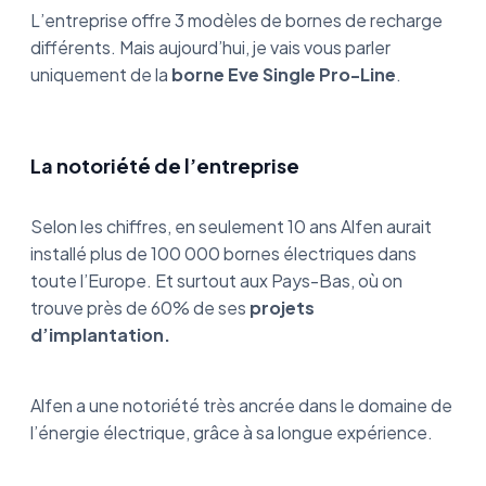
L’entreprise offre 3 modèles de bornes de recharge
différents. Mais aujourd’hui, je vais vous parler
uniquement de la
borne Eve Single Pro-Line
.
La notoriété de l’entreprise
Selon les chiffres, en seulement 10 ans Alfen aurait
installé plus de 100 000 bornes électriques dans
toute l’Europe. Et surtout aux Pays-Bas, où on
trouve près de 60% de ses
projets
d’implantation.
Alfen a une notoriété très ancrée dans le domaine de
l’énergie électrique, grâce à sa longue expérience.