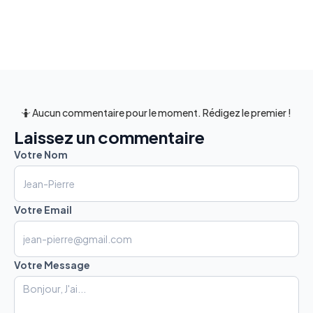
🤷 Aucun commentaire pour le moment. Rédigez le premier !
Laissez un commentaire
Votre Nom
Votre Email
Votre Message