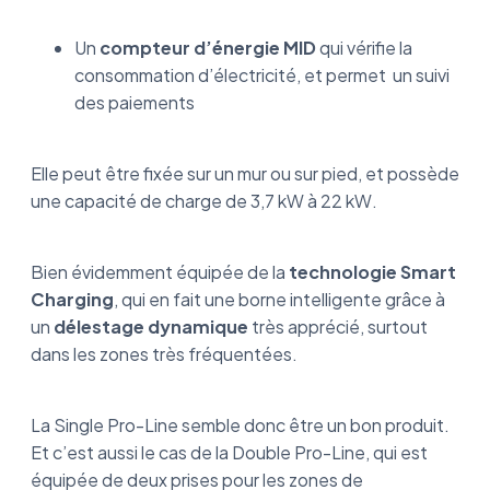
Un
compteur d’énergie MID
qui vérifie la
consommation d’électricité, et permet un suivi
des paiements
Elle peut être fixée sur un mur ou sur pied, et possède
une capacité de charge de 3,7 kW à 22 kW.
Bien évidemment équipée de la
technologie Smart
Charging
, qui en fait une borne intelligente grâce à
un
délestage dynamique
très apprécié, surtout
dans les zones très fréquentées.
La Single Pro-Line semble donc être un bon produit.
Et c’est aussi le cas de la Double Pro-Line, qui est
équipée de deux prises pour les zones de