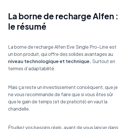
La borne de recharge Alfen :
le résumé
La borne de recharge Alfen Eve Single Pro-Line est
un bon produit, qui offre des solides avantages au
niveau technologique et technique.
Surtout en
termes d’adaptabilité.
Mais ça reste un investissement conséquent, que je
ne vous recommande de faire que si vous êtes sûr
que le gain de temps (et de praticité) en vaut la
chandelle.
Étudiez vos besoins réels, avant de vous lancer dans