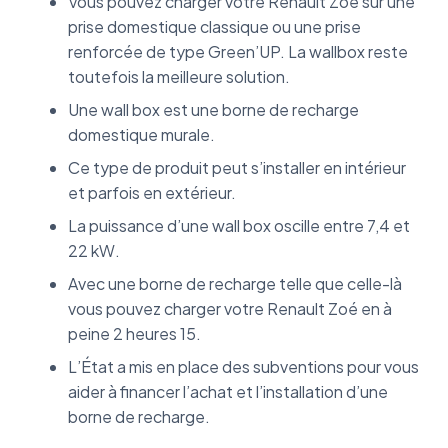
Vous pouvez charger votre Renault Zoé sur une
prise domestique classique ou une prise
renforcée de type Green’UP. La wallbox reste
toutefois la meilleure solution.
Une wall box est une borne de recharge
domestique murale.
Ce type de produit peut s’installer en intérieur
et parfois en extérieur.
La puissance d’une wall box oscille entre 7,4 et
22 kW.
Avec une borne de recharge telle que celle-là
vous pouvez charger votre Renault Zoé en à
peine 2 heures 15.
L’État a mis en place des subventions pour vous
aider à financer l’achat et l’installation d’une
borne de recharge.