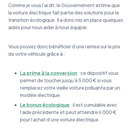
Comme je vous l’ai dit, le Gouvernement estime que
la voiture électrique fait partie des solutions pour la
transition écologique. Il a donc mis en place quelques
aides pour nous aider à nous équiper.
Vous pouvez donc bénéficier d’une remise sur le prix
de votre véhicule grâce à :
La prime à la conversion
: ce dispositif vous
permet de toucher jusqu’à 5 000 € si vous
remplacez votre vieille voiture polluante par un
modèle électrique.
Le bonus écologique
: il est cumulable avec
l’aide précédente et peut atteindre 6 000 €
pour l’achat d’une voiture électrique.