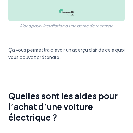
Aides pour l'installation d'une borne de recharge
Ça vous permettra d’avoir un aperçu clair de ce à quoi
vous pouvez prétendre.
Quelles sont les aides pour
l’achat d’une voiture
électrique ?