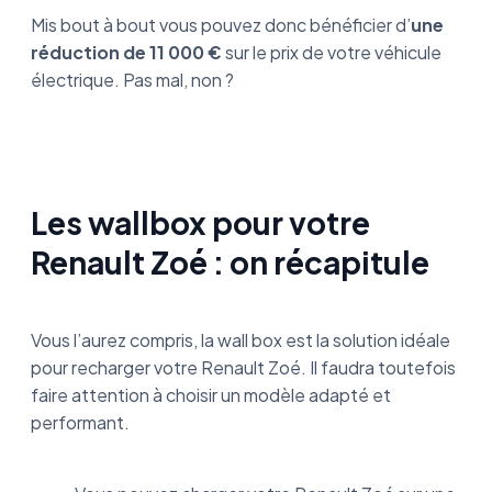
Mis bout à bout vous pouvez donc bénéficier d’
une
réduction de 11 000 €
sur le prix de votre véhicule
électrique. Pas mal, non ?
Les wallbox pour votre
Renault Zoé : on récapitule
Vous l’aurez compris, la wall box est la solution idéale
pour recharger votre Renault Zoé. Il faudra toutefois
faire attention à choisir un modèle adapté et
performant.