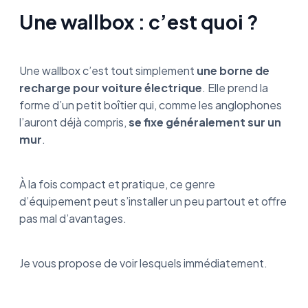
Une wallbox : c’est quoi ?
Une wallbox c’est tout simplement
une borne de
recharge pour voiture électrique
. Elle prend la
forme d’un petit boîtier qui, comme les anglophones
l’auront déjà compris,
se fixe généralement sur un
mur
.
À la fois compact et pratique, ce genre
d’équipement peut s’installer un peu partout et offre
pas mal d’avantages.
Je vous propose de voir lesquels immédiatement.