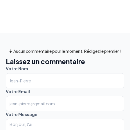
🤷 Aucun commentaire pour le moment. Rédigez le premier !
Laissez un commentaire
Votre Nom
Votre Email
Votre Message