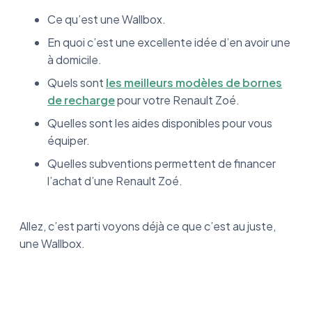
Ce qu’est une Wallbox.
En quoi c’est une excellente idée d’en avoir une
à domicile.
Quels sont
les meilleurs modèles de bornes
de recharge
pour votre Renault Zoé.
Quelles sont les aides disponibles pour vous
équiper.
Quelles subventions permettent de financer
l’achat d’une Renault Zoé.
Allez, c’est parti voyons déjà ce que c’est au juste,
une Wallbox.