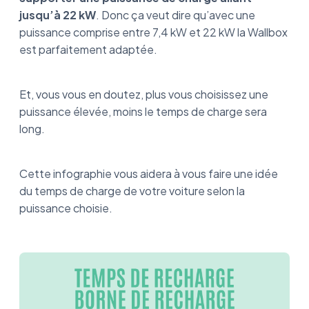
jusqu’à 22 kW
. Donc ça veut dire qu’avec une
puissance comprise entre 7,4 kW et 22 kW la Wallbox
est parfaitement adaptée.
Et, vous vous en doutez, plus vous choisissez une
puissance élevée, moins le temps de charge sera
long.
Cette infographie vous aidera à vous faire une idée
du temps de charge de votre voiture selon la
puissance choisie.