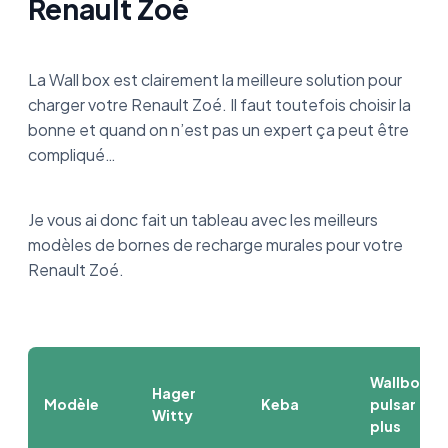
Renault Zoé
La Wall box est clairement la meilleure solution pour
charger votre Renault Zoé. Il faut toutefois choisir la
bonne et quand on n’est pas un expert ça peut être
compliqué…
Je vous ai donc fait un tableau avec les meilleurs
modèles de bornes de recharge murales pour votre
Renault Zoé.
Wallbox
Hager
Modèle
Keba
pulsar
Witty
plus