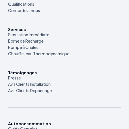
Qualifications
Contactez-nous
Services
Simulation Immédiate
Borne de Recharge
Pompe à Chaleur
Chauffe-eau Thermodynamique
Témoignages
Presse
Avis Clients Installation
Avis Clients Dépannage
Autoconsommation
Guide Complet