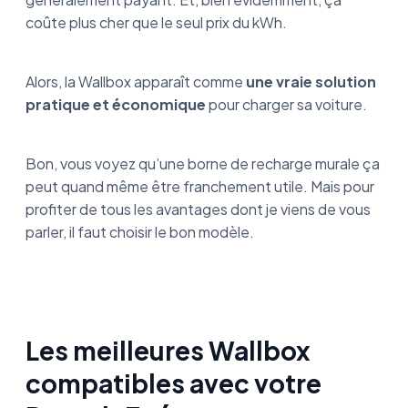
coûte plus cher que le seul prix du kWh.
Alors, la Wallbox apparaît comme
une vraie solution
pratique et économique
pour charger sa voiture.
Bon, vous voyez qu’une borne de recharge murale ça
peut quand même être franchement utile. Mais pour
profiter de tous les avantages dont je viens de vous
parler, il faut choisir le bon modèle.
Les meilleures Wallbox
compatibles avec votre