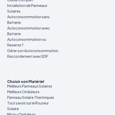
Installation de Panneaux
Solaires
Autoconsommation sans
Batterie
Autoconsommation avec
Batterie
Autoconsommation ou
Revente ?
Gérer son Autoconsommation
Raccordement avec EDF
Choisir son Matériel
Meilleurs Panneaux Solaires
Meilleurs Onduleurs
Panneau Solaire Thermiques
Tout savoir sur le Routeur
Solaire
Micro-Onduleurs