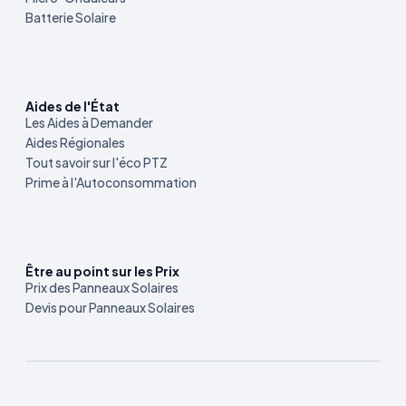
Batterie Solaire
Aides de l'État
Les Aides à Demander
Aides Régionales
Tout savoir sur l'éco PTZ
Prime à l'Autoconsommation
Être au point sur les Prix
Prix des Panneaux Solaires
Devis pour Panneaux Solaires