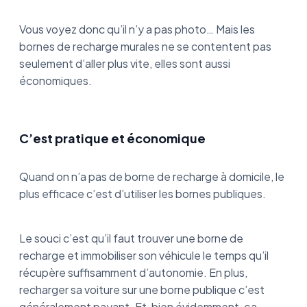
Vous voyez donc qu’il n’y a pas photo… Mais les
bornes de recharge murales ne se contentent pas
seulement d’aller plus vite, elles sont aussi
économiques.
C’est pratique et économique
Quand on n’a pas de borne de recharge à domicile, le
plus efficace c’est d’utiliser les bornes publiques.
Le souci c’est qu’il faut trouver une borne de
recharge et immobiliser son véhicule le temps qu’il
récupère suffisamment d’autonomie. En plus,
recharger sa voiture sur une borne publique c’est
généralement payant. Et, bien évidemment, ça