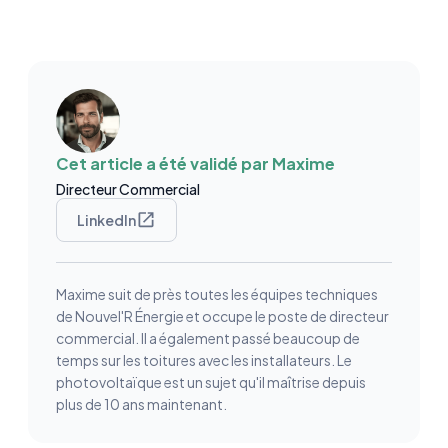
Cet article a été validé par
Maxime
Directeur Commercial
LinkedIn
Maxime suit de près toutes les équipes techniques
de Nouvel'R Énergie et occupe le poste de directeur
commercial. Il a également passé beaucoup de
temps sur les toitures avec les installateurs. Le
photovoltaïque est un sujet qu'il maîtrise depuis
plus de 10 ans maintenant.