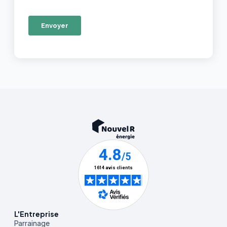
L'Entreprise
Parrainage