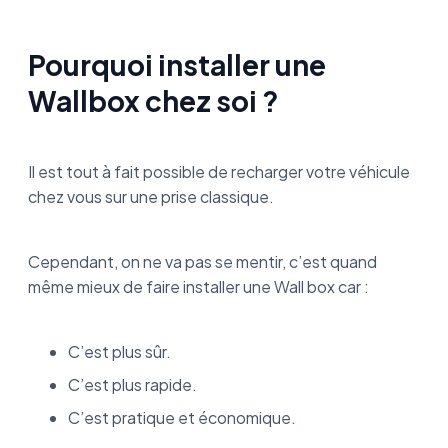
Pourquoi installer une
Wallbox chez soi ?
Il est tout à fait possible de recharger votre véhicule
chez vous sur une prise classique.
Cependant, on ne va pas se mentir, c’est quand
même mieux de faire installer une Wall box car :
C’est plus sûr.
C’est plus rapide.
C’est pratique et économique.