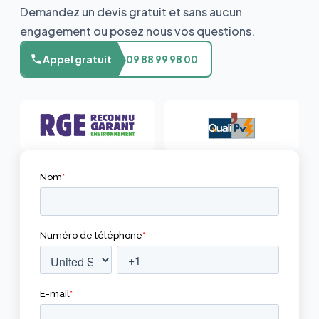
Demandez un devis gratuit et sans aucun
engagement ou posez nous vos questions.
Appel gratuit
09 88 99 98 00