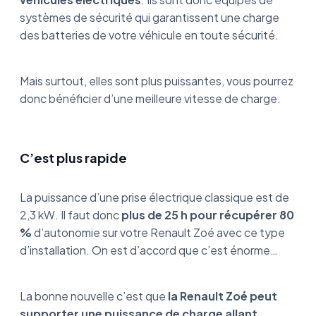
systèmes de sécurité qui garantissent une charge
des batteries de votre véhicule en toute sécurité.
Mais surtout, elles sont plus puissantes, vous pourrez
donc bénéficier d’une meilleure vitesse de charge.
C’est plus rapide
La puissance d’une prise électrique classique est de
2,3 kW. Il faut donc
plus de 25 h pour récupérer 80
%
d’autonomie sur votre Renault Zoé avec ce type
d’installation. On est d’accord que c’est énorme…
La bonne nouvelle c’est que
la Renault Zoé peut
supporter une puissance de charge allant