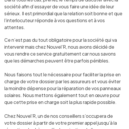
société afin d’essayer de vous faire une idée de leur
sérieux. Il est primordial que la relation soit bonne et que
l’interlocuteur réponde à vos questions et à vos
attentes.
Ce n’est pas du tout obligatoire pour la société qui va
intervenir mais chez Nouvel’R, nous avons décidé de
vous rendre ce service gratuitement car nous savons
que les démarches peuvent être parfois pénibles.
Nous faisons tout le nécessaire pour faciliter la prise en
charge de votre dossier par les assureurs et vous éviter
la moindre dépense pour la réparation de vos panneaux
solaires. Nous mettons également tout en œuvre pour
que cette prise en charge soit la plus rapide possible.
Chez Nouvel’R, un de nos conseillers s’occupera de
votre dossier à partir de votre premier appel jusqu’à la