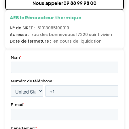
Nous appeler
09 88 99 98 00
AEB le Rénovateur thermique
N° de SIRET :
51013065100019
Adresse :
zac des bonneveaux 17220 saint vivien
Date de fermeture :
en cours de liquidation