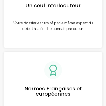
Un seul interlocuteur
Votre dossier est traité par le même expert du
début à la fin. Il le connait par coeur.
Normes Françaises et
européennes