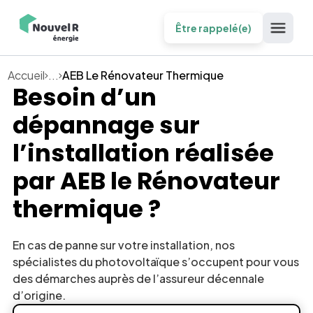
Être rappelé(e)
Accueil
...
AEB Le Rénovateur Thermique
Besoin d’un
dépannage sur
l’installation réalisée
par
AEB le Rénovateur
thermique
?
En cas de panne sur votre installation, nos
spécialistes du photovoltaïque s’occupent pour vous
des démarches auprès de l’assureur décennale
d’origine.