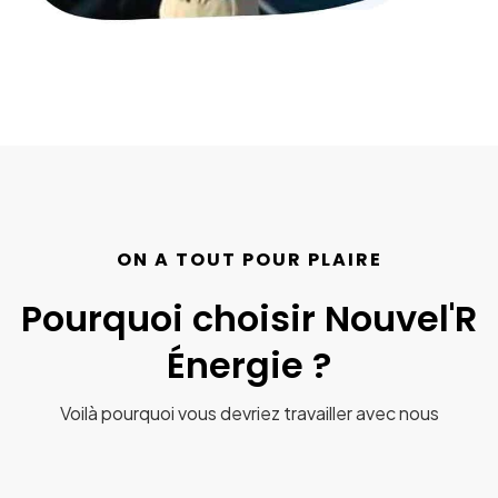
ON A TOUT POUR PLAIRE
Pourquoi choisir Nouvel'R
Énergie ?
Voilà pourquoi vous devriez travailler avec nous