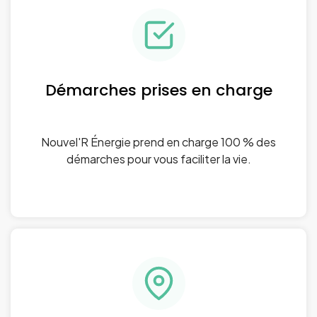
Démarches prises en charge
Nouvel'R Énergie prend en charge 100 % des
démarches pour vous faciliter la vie.