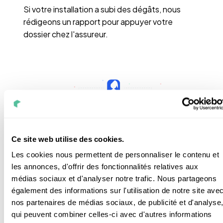
Si votre installation a subi des dégâts, nous
rédigeons un rapport pour appuyer votre
dossier chez l'assureur.
Ce site web utilise des cookies.
Les cookies nous permettent de personnaliser le contenu et
les annonces, d'offrir des fonctionnalités relatives aux
médias sociaux et d'analyser notre trafic. Nous partageons
Suivi de votre dossier assurance
également des informations sur l'utilisation de notre site ave
nos partenaires de médias sociaux, de publicité et d'analyse
qui peuvent combiner celles-ci avec d'autres informations