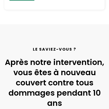
LE SAVIEZ-VOUS ?
Après notre intervention,
vous êtes à nouveau
couvert contre tous
dommages pendant 10
ans