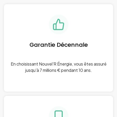
Garantie Décennale
En choisissant Nouvel'R Énergie, vous êtes assuré
jusqu'à 7 millions € pendant 10 ans.