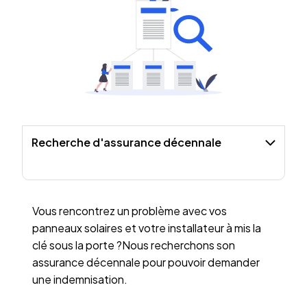
Recherche d'assurance décennale
Vous rencontrez un problème avec vos
panneaux solaires et votre installateur à mis la
clé sous la porte ?Nous recherchons son
assurance décennale pour pouvoir demander
une indemnisation.