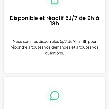
Disponible et réactif 5J/7 de 9h à
18h
Nous sommes disponibles 5j/7 de 9h à 18h pour
répondre à toutes vos demandes et à toutes vos
questions.