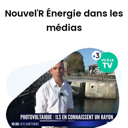
Nouvel'R Énergie dans les
médias