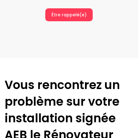
Être rappelé(e)
Vous rencontrez un
problème sur votre
installation signée
AEB le Rénovateur