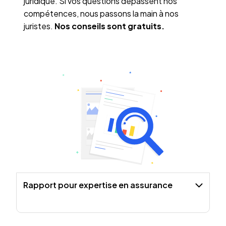
juridique. Si vos questions dépassent nos
compétences, nous passons la main à nos
juristes.
Nos conseils sont gratuits.
Rapport pour expertise en assurance