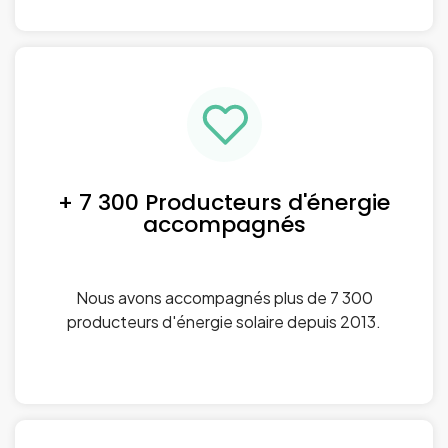
+ 7 300 Producteurs d'énergie
accompagnés
Nous avons accompagnés plus de 7 300
producteurs d'énergie solaire depuis 2013.