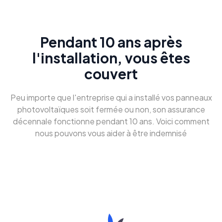
Pendant 10 ans après
l'installation, vous êtes
couvert
Peu importe que l'entreprise qui a installé vos panneaux
photovoltaïques soit fermée ou non, son assurance
décennale fonctionne pendant 10 ans. Voici comment
nous pouvons vous aider à être indemnisé