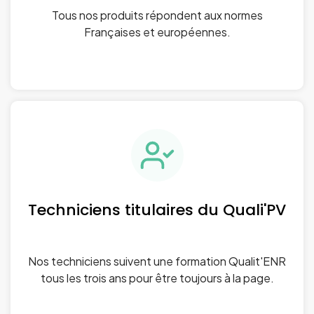
Tous nos produits répondent aux normes
Françaises et européennes.
Techniciens titulaires du Quali'PV
Nos techniciens suivent une formation Qualit'ENR
tous les trois ans pour être toujours à la page.