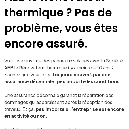
thermique
? Pas de
problème, vous êtes
encore assuré.
Vous avez installé des panneaux solaires avec la Société
AEB le Rénovateur thermique
il y a moins de 10 ans ?
Sachez que vous êtes
toujours couvert par son
assurance décennale, peu importe les conditions.
Une assurance décennale garantit la réparation des
dommages qui apparaissent après la réception des
travaux. Et ça,
peu importe si l’entreprise est encore
en activité ou non.