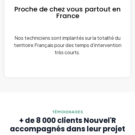
Proche de chez vous partout en
France
Nos techniciens sont implantés sur la totalité du
territoire Français pour des temps d'intervention
très courts.
TÉMOIGNAGES
+ de 8 000 clients Nouvel'R
accompagnés dans leur projet