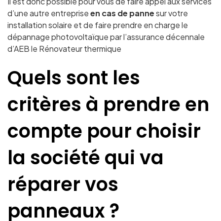
Il est donc possible pour vous de faire appel aux services
d’une autre entreprise
en cas de panne
sur votre
installation solaire et de faire prendre en charge le
dépannage photovoltaïque par l’assurance décennale
d’AEB le Rénovateur thermique
Quels sont les
critères à prendre en
compte pour choisir
la société qui va
réparer vos
panneaux ?