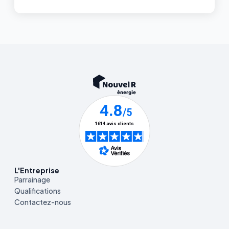
L'Entreprise
Parrainage
Qualifications
Contactez-nous