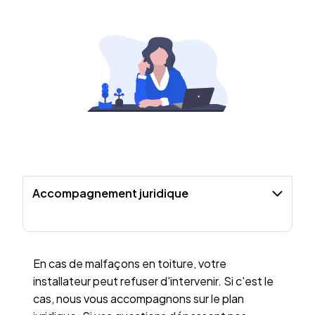
Accompagnement juridique
En cas de malfaçons en toiture, votre
installateur peut refuser d'intervenir. Si c'est le
cas, nous vous accompagnons sur le plan