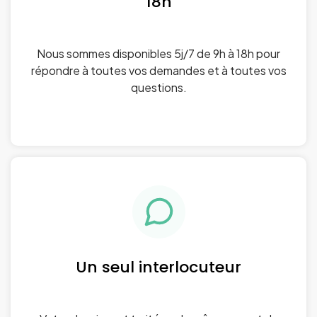
18h
Nous sommes disponibles 5j/7 de 9h à 18h pour
répondre à toutes vos demandes et à toutes vos
questions.
Un seul interlocuteur