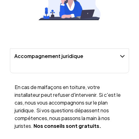
Accompagnement juridique
En cas de malfaçons en toiture, votre
installateur peut refuser d'intervenir. Si c'est le
cas, nous vous accompagnons sur le plan
juridique. Si vos questions dépassent nos
compétences, nous passons la main à nos
juristes.
Nos conseils sont gratuits.