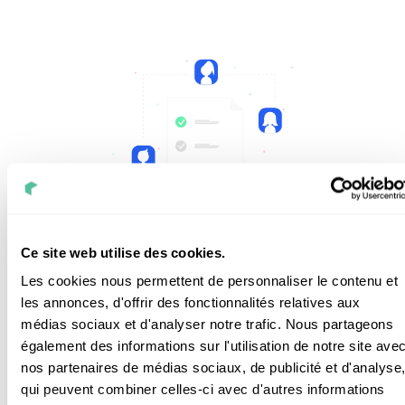
Ce site web utilise des cookies.
Suivi de votre dossier assurance
Les cookies nous permettent de personnaliser le contenu et
les annonces, d'offrir des fonctionnalités relatives aux
médias sociaux et d'analyser notre trafic. Nous partageons
également des informations sur l'utilisation de notre site ave
Si votre installation a subi des dommages
nos partenaires de médias sociaux, de publicité et d'analyse
(tempête, orage, bris de glace...) ou si elle
qui peuvent combiner celles-ci avec d'autres informations
présente des malfaçons, nous prenons en