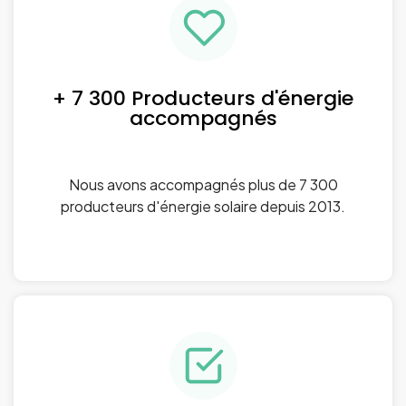
+ 7 300 Producteurs d'énergie
accompagnés
Nous avons accompagnés plus de 7 300
producteurs d'énergie solaire depuis 2013.