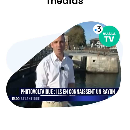
médias