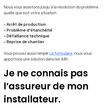
Nous vous assistons jusqu’à la résolution du problème
quelle que soit votre situation :
- Arrêt de production
- Problème d'étanchéité
- Défaillance technique
- Reprise de chantier
Vous pouvez aussi remplir
ce formulaire
, nous vous
apportons une solution dans les 48h.
Je ne connais pas
l’assureur de mon
installateur.