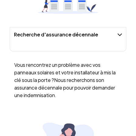
Recherche d'assurance décennale
Vous rencontrez un problème avec vos
panneaux solaires et votre installateur à mis la
clé sous la porte ?Nous recherchons son
assurance décennale pour pouvoir demander
une indemnisation.