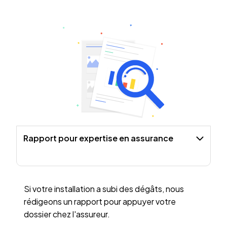
Rapport pour expertise en assurance
Si votre installation a subi des dégâts, nous
rédigeons un rapport pour appuyer votre
dossier chez l'assureur.