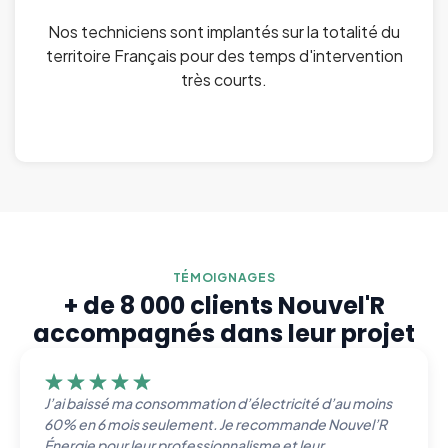
Nos techniciens sont implantés sur la totalité du
territoire Français pour des temps d'intervention
très courts.
TÉMOIGNAGES
+ de 8 000 clients Nouvel'R
accompagnés dans leur projet
J’ai baissé ma consommation d’électricité d’au moins
60% en 6 mois seulement. Je recommande Nouvel’R
Énergie pour leur professionnalisme et leur