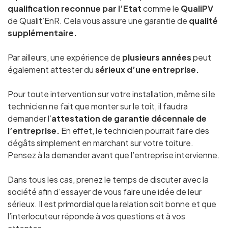
qualification reconnue par l’Etat
comme le
QualiPV
de Qualit’EnR. Cela vous assure une garantie de
qualité
supplémentaire.
Par ailleurs, une expérience de
plusieurs années
peut
également attester du
sérieux d’une entreprise.
Pour toute intervention sur votre installation, même si le
technicien ne fait que monter sur le toit, il faudra
demander l’
attestation de garantie décennale de
l’entreprise.
En effet, le technicien pourrait faire des
dégâts simplement en marchant sur votre toiture.
Pensez à la demander avant que l’entreprise intervienne.
Dans tous les cas, prenez le temps de discuter avec la
société afin d’essayer de vous faire une idée de leur
sérieux. Il est primordial que la relation soit bonne et que
l’interlocuteur réponde à vos questions et à vos