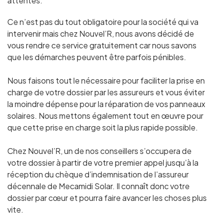
attentes.
Ce n’est pas du tout obligatoire pour la société qui va
intervenir mais chez Nouvel’R, nous avons décidé de
vous rendre ce service gratuitement car nous savons
que les démarches peuvent être parfois pénibles.
Nous faisons tout le nécessaire pour faciliter la prise en
charge de votre dossier par les assureurs et vous éviter
la moindre dépense pour la réparation de vos panneaux
solaires. Nous mettons également tout en œuvre pour
que cette prise en charge soit la plus rapide possible.
Chez Nouvel’R, un de nos conseillers s’occupera de
votre dossier à partir de votre premier appel jusqu’à la
réception du chèque d’indemnisation de l’assureur
décennale
de Mecamidi Solar
. Il connaît donc votre
dossier par cœur et pourra faire avancer les choses plus
vite.