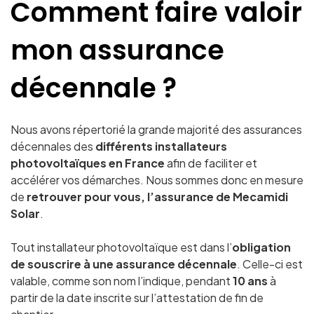
Comment faire valoir
mon assurance
décennale ?
Nous avons répertorié la grande majorité des assurances
décennales des
différents installateurs
photovoltaïques en France
afin de faciliter et
accélérer vos démarches. Nous sommes donc en mesure
de
retrouver pour vous, l’assurance
de Mecamidi
Solar
.
Tout installateur photovoltaïque est dans l’
obligation
de souscrire à une assurance décennale
. Celle-ci est
valable, comme son nom l’indique, pendant
10 ans
à
partir de la date inscrite sur l’attestation de fin de