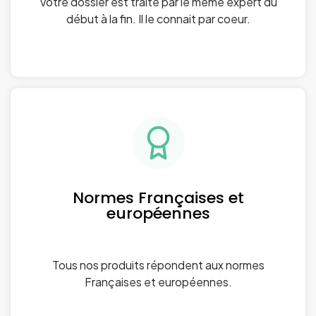
Votre dossier est traité par le même expert du
début à la fin. Il le connait par coeur.
Normes Françaises et
européennes
Tous nos produits répondent aux normes
Françaises et européennes.