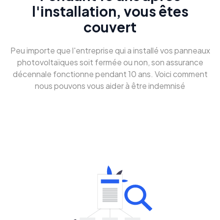
l'installation, vous êtes
couvert
Peu importe que l'entreprise qui a installé vos panneaux
photovoltaïques soit fermée ou non, son assurance
décennale fonctionne pendant 10 ans. Voici comment
nous pouvons vous aider à être indemnisé