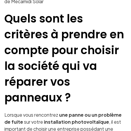
de Mecamidi Solar
Quels sont les
critères à prendre en
compte pour choisir
la société qui va
réparer vos
panneaux ?
Lorsque vous rencontrez
une panne ou un problème
de fuite
sur votre
installation photovoltaïque
, il est
important de choisir une entreprise possédant une