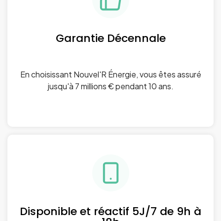
Garantie Décennale
En choisissant Nouvel'R Énergie, vous êtes assuré
jusqu'à 7 millions € pendant 10 ans.
Disponible et réactif 5J/7 de 9h à