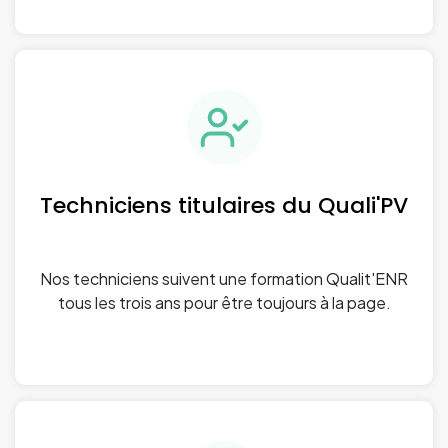
Techniciens titulaires du Quali'PV
Nos techniciens suivent une formation Qualit'ENR
tous les trois ans pour être toujours à la page.