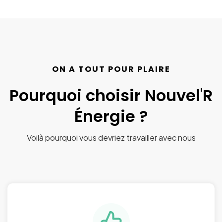
ON A TOUT POUR PLAIRE
Pourquoi choisir Nouvel'R
Énergie ?
Voilà pourquoi vous devriez travailler avec nous