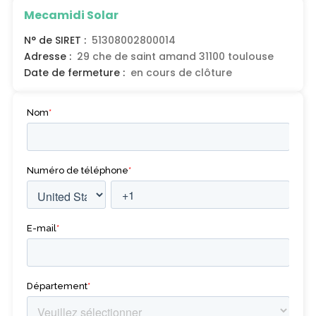
Mecamidi Solar
N° de SIRET :
51308002800014
Adresse :
29 che de saint amand 31100 toulouse
Date de fermeture :
en cours de clôture