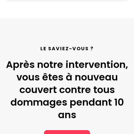
LE SAVIEZ-VOUS ?
Après notre intervention,
vous êtes à nouveau
couvert contre tous
dommages pendant 10
ans