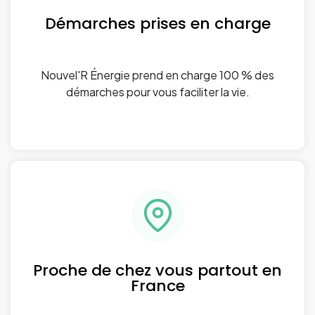
Démarches prises en charge
Nouvel'R Énergie prend en charge 100 % des
démarches pour vous faciliter la vie.
Proche de chez vous partout en
France