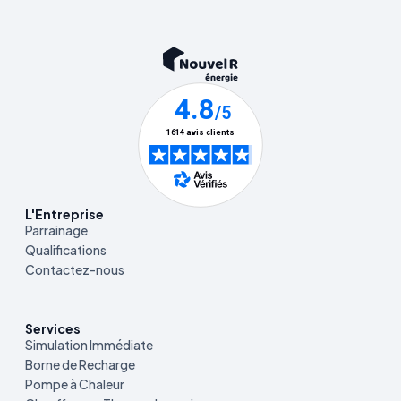
L'Entreprise
Parrainage
Qualifications
Contactez-nous
Services
Simulation Immédiate
Borne de Recharge
Pompe à Chaleur