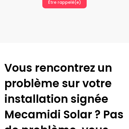
Être rappelé(e)
Vous rencontrez un
problème sur votre
installation signée
Mecamidi Solar
? Pas