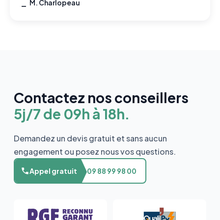
⎯ M. Charlopeau
Contactez nos conseillers
5j/7 de 09h à 18h.
Demandez un devis gratuit et sans aucun
engagement ou posez nous vos questions.
Appel gratuit
09 88 99 98 00