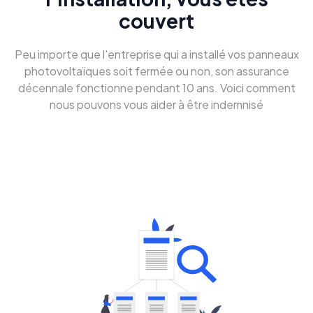
couvert
Peu importe que l'entreprise qui a installé vos panneaux
photovoltaïques soit fermée ou non, son assurance
décennale fonctionne pendant 10 ans. Voici comment
nous pouvons vous aider à être indemnisé