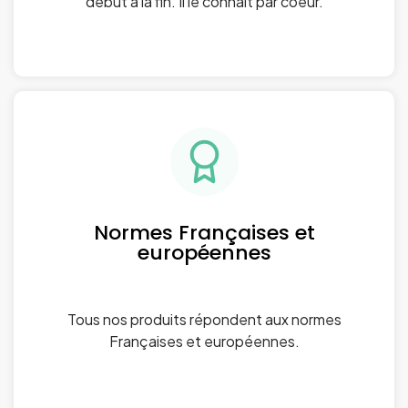
début à la fin. Il le connait par coeur.
Normes Françaises et
européennes
Tous nos produits répondent aux normes
Françaises et européennes.