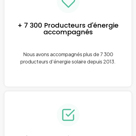
+ 7 300 Producteurs d'énergie
accompagnés
Nous avons accompagnés plus de 7 300
producteurs d'énergie solaire depuis 2013.