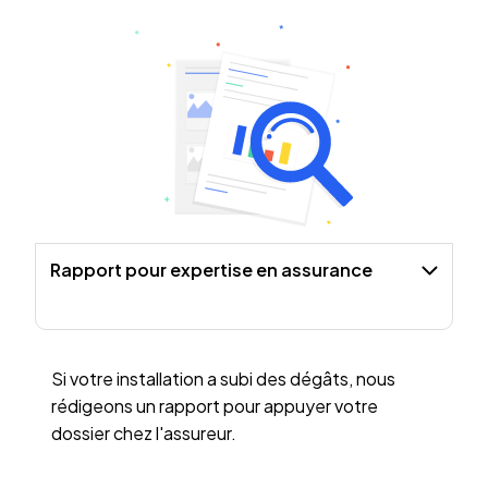
Rapport pour expertise en assurance
Si votre installation a subi des dégâts, nous
rédigeons un rapport pour appuyer votre
dossier chez l'assureur.