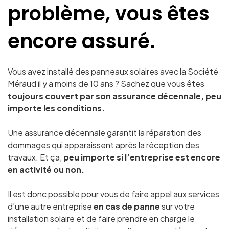
problème, vous êtes
encore assuré.
Vous avez installé des panneaux solaires avec la Société
Méraud
il y a moins de 10 ans ? Sachez que vous êtes
toujours couvert par son assurance décennale, peu
importe les conditions.
Une assurance décennale garantit la réparation des
dommages qui apparaissent après la réception des
travaux. Et ça,
peu importe si l’entreprise est encore
en activité ou non.
Il est donc possible pour vous de faire appel aux services
d’une autre entreprise
en cas de panne
sur votre
installation solaire et de faire prendre en charge le