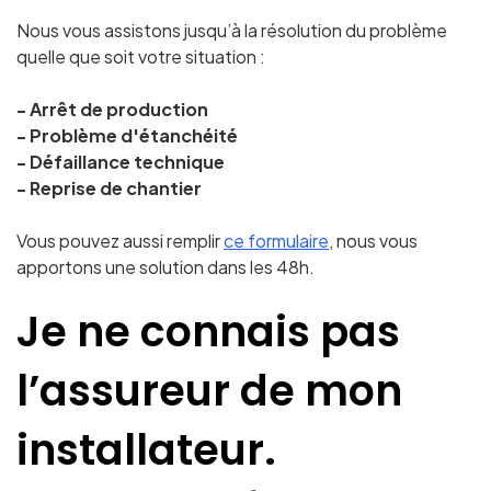
Nous vous assistons jusqu’à la résolution du problème
quelle que soit votre situation :
- Arrêt de production
- Problème d'étanchéité
- Défaillance technique
- Reprise de chantier
Vous pouvez aussi remplir
ce formulaire
, nous vous
apportons une solution dans les 48h.
Je ne connais pas
l’assureur de mon
installateur.