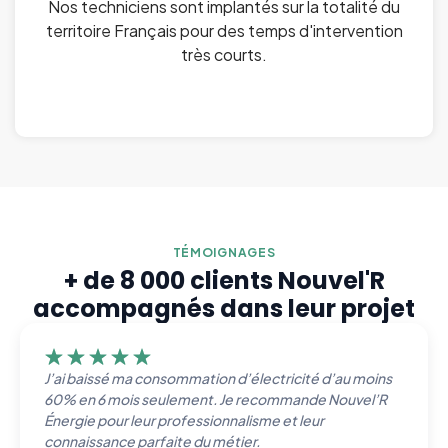
Nos techniciens sont implantés sur la totalité du
territoire Français pour des temps d'intervention
très courts.
TÉMOIGNAGES
+ de 8 000 clients Nouvel'R
accompagnés dans leur projet
J’ai baissé ma consommation d’électricité d’au moins
60% en 6 mois seulement. Je recommande Nouvel’R
Énergie pour leur professionnalisme et leur
connaissance parfaite du métier.