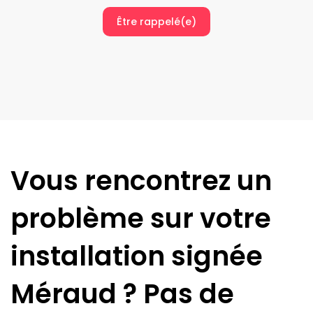
Être rappelé(e)
Vous rencontrez un
problème sur votre
installation signée
Méraud
? Pas de