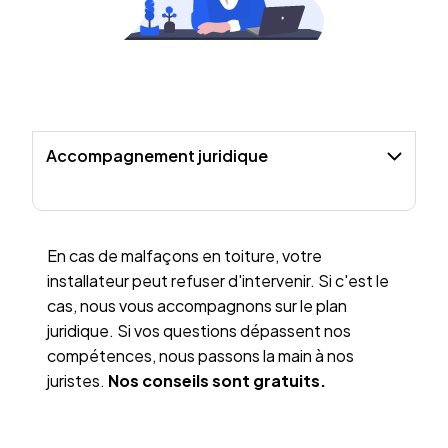
Accompagnement juridique
En cas de malfaçons en toiture, votre
installateur peut refuser d'intervenir. Si c'est le
cas, nous vous accompagnons sur le plan
juridique. Si vos questions dépassent nos
compétences, nous passons la main à nos
juristes.
Nos conseils sont gratuits.