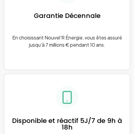
Garantie Décennale
En choisissant Nouvel'R Énergie, vous êtes assuré
jusqu'à 7 millions € pendant 10 ans.
Disponible et réactif 5J/7 de 9h à
18h