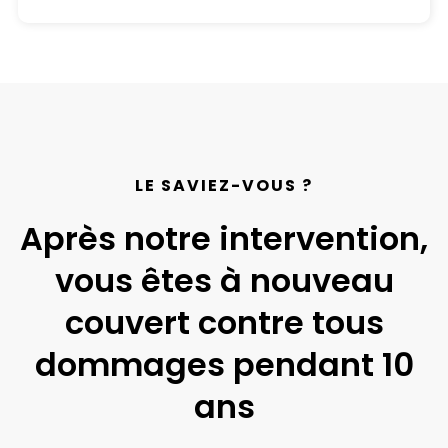
LE SAVIEZ-VOUS ?
Après notre intervention,
vous êtes à nouveau
couvert contre tous
dommages pendant 10
ans