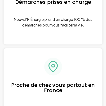
Démarches prises en charge
Nouvel'R Énergie prend en charge 100 % des
démarches pour vous faciliter la vie.
Proche de chez vous partout en
France