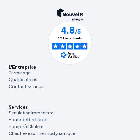
L'Entreprise
Parrainage
Qualifications
Contactez-nous
Services
Simulation Immédiate
Borne de Recharge
Pompe à Chaleur
Chauffe-eau Thermodynamique