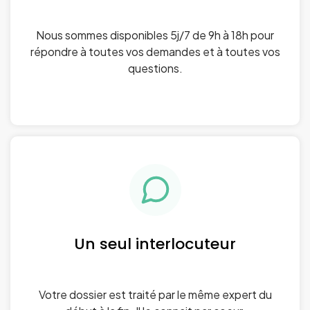
Nous sommes disponibles 5j/7 de 9h à 18h pour
répondre à toutes vos demandes et à toutes vos
questions.
Un seul interlocuteur
Votre dossier est traité par le même expert du