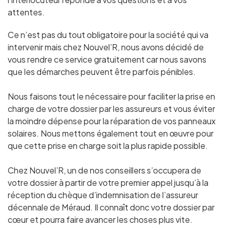
attentes.
Ce n’est pas du tout obligatoire pour la société qui va
intervenir mais chez Nouvel’R, nous avons décidé de
vous rendre ce service gratuitement car nous savons
que les démarches peuvent être parfois pénibles.
Nous faisons tout le nécessaire pour faciliter la prise en
charge de votre dossier par les assureurs et vous éviter
la moindre dépense pour la réparation de vos panneaux
solaires. Nous mettons également tout en œuvre pour
que cette prise en charge soit la plus rapide possible.
Chez Nouvel’R, un de nos conseillers s’occupera de
votre dossier à partir de votre premier appel jusqu’à la
réception du chèque d’indemnisation de l’assureur
décennale
de Méraud
. Il connaît donc votre dossier par
cœur et pourra faire avancer les choses plus vite.