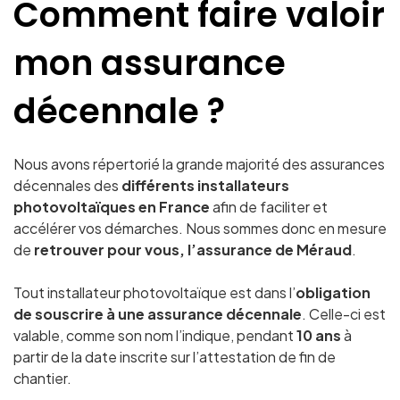
Comment faire valoir
mon assurance
décennale ?
Nous avons répertorié la grande majorité des assurances
décennales des
différents installateurs
photovoltaïques en France
afin de faciliter et
accélérer vos démarches. Nous sommes donc en mesure
de
retrouver pour vous, l’assurance
de Méraud
.
Tout installateur photovoltaïque est dans l’
obligation
de souscrire à une assurance décennale
. Celle-ci est
valable, comme son nom l’indique, pendant
10 ans
à
partir de la date inscrite sur l’attestation de fin de
chantier.