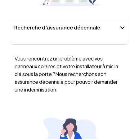
Recherche d'assurance décennale
Vous rencontrez un problème avec vos
panneaux solaires et votre installateur à mis la
clé sous la porte ?Nous recherchons son
assurance décennale pour pouvoir demander
une indemnisation.