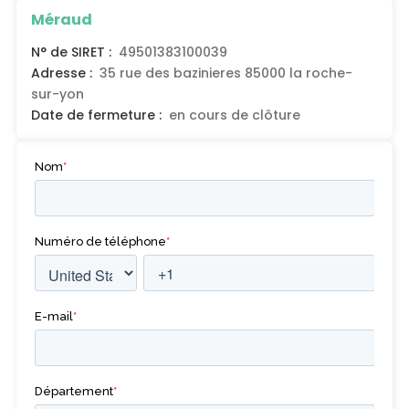
Méraud
N° de SIRET :
49501383100039
Adresse :
35 rue des bazinieres 85000 la roche-
sur-yon
Date de fermeture :
en cours de clôture