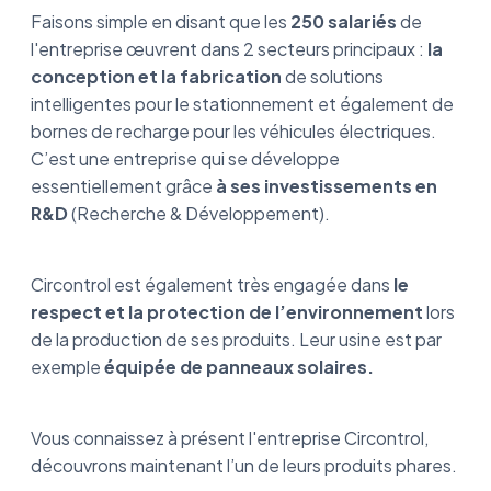
Faisons simple en disant que les
250 salariés
de
l'entreprise œuvrent dans 2 secteurs principaux :
la
conception et la fabrication
de solutions
intelligentes pour le stationnement et également de
bornes de recharge pour les véhicules électriques.
C’est une entreprise qui se développe
essentiellement grâce
à ses investissements en
R&D
(Recherche & Développement).
Circontrol est également très engagée dans
le
respect et la protection de l’environnement
lors
de la production de ses produits. Leur usine est par
exemple
équipée de panneaux solaires.
Vous connaissez à présent l'entreprise Circontrol,
découvrons maintenant l’un de leurs produits phares.