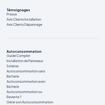
Témoignages
Presse
Avis Clients Installation
Avis Clients Dépannage
Autoconsommation
Guide Complet
Installation de Panneaux
Solaires
Autoconsommation sans
Batterie
Autoconsommation avec
Batterie
Autoconsommation ou
Revente ?
Gérer son Autoconsommation