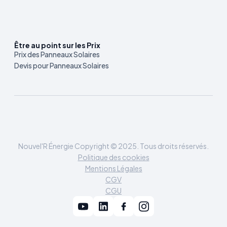
Être au point sur les Prix
Prix des Panneaux Solaires
Devis pour Panneaux Solaires
Nouvel'R Énergie Copyright © 2025. Tous droits réservés.
Politique des cookies
Mentions Légales
CGV
CGU