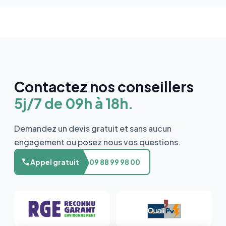
Contactez nos conseillers
5j/7 de 09h à 18h.
Demandez un devis gratuit et sans aucun
engagement ou posez nous vos questions.
Appel gratuit
09 88 99 98 00