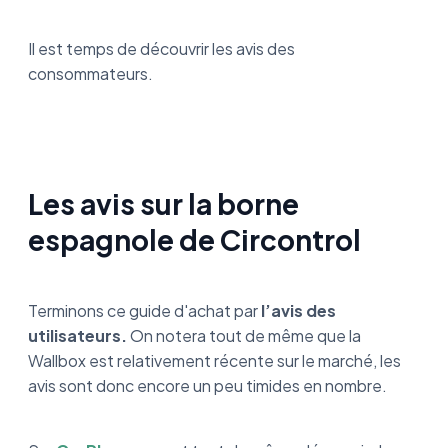
Il est temps de découvrir les avis des
consommateurs.
Les avis sur la borne
espagnole de Circontrol
Terminons ce guide d'achat par
l’avis des
utilisateurs.
On notera tout de même que la
Wallbox est relativement récente sur le marché, les
avis sont donc encore un peu timides en nombre.