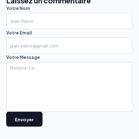
Laissez un commentaire
Votre Nom
Votre Email
Votre Message