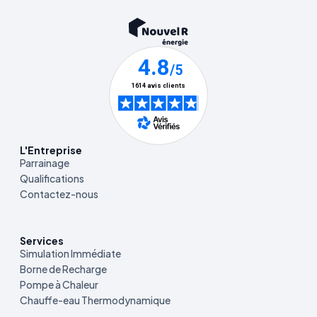
L'Entreprise
Parrainage
Qualifications
Contactez-nous
Services
Simulation Immédiate
Borne de Recharge
Pompe à Chaleur
Chauffe-eau Thermodynamique