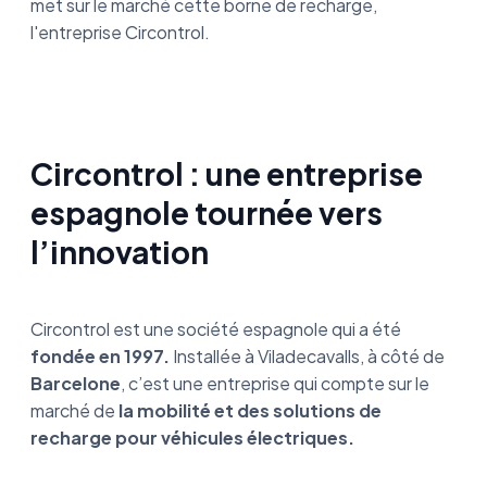
met sur le marché cette borne de recharge,
l'entreprise Circontrol.
Circontrol : une entreprise
espagnole tournée vers
l’innovation
Circontrol est une société espagnole qui a été
fondée en 1997.
Installée à Viladecavalls, à côté de
Barcelone
, c’est une entreprise qui compte sur le
marché de
la mobilité et des solutions de
recharge pour véhicules électriques.