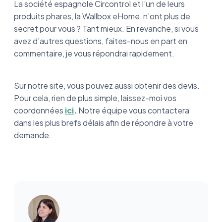
La société espagnole Circontrol et l’un de leurs
produits phares, la Wallbox eHome, n’ont plus de
secret pour vous ? Tant mieux. En revanche, si vous
avez d’autres questions, faites-nous en part en
commentaire, je vous répondrai rapidement.
Sur notre site, vous pouvez aussi obtenir des devis.
Pour cela, rien de plus simple, laissez-moi vos
coordonnées
ici
.
Notre équipe vous contactera
dans les plus brefs délais afin de répondre à votre
demande.