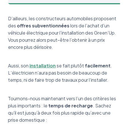
D’ailleurs, les constructeurs automobiles proposent
des
offres subventionnées
lors de l’achat d’un
véhicule électrique pour l’installation des Green’Up.
Vous pourrez alors peut-être l’obtenir à un prix
encore plus dérisoire.
Aussi, son
installation
se fait plutôt
facilement
.
L’électricien n’aura pas besoin de beaucoup de
temps, ni de faire trop de travaux pour l’installer.
Tournons-nous maintenant vers l’un des critères les
plus importants : le
temps de recharge
. Sachez
qu'il est jusqu’à deux fois plus rapide qu’avec une
prise domestique :