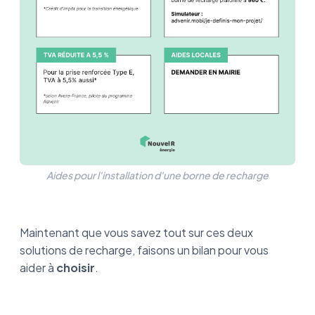
Aides pour l'installation d'une borne de recharge
Maintenant que vous savez tout sur ces deux
solutions de recharge, faisons un bilan pour vous
aider à
choisir
.