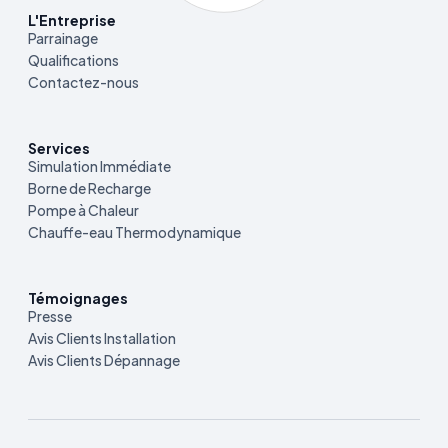
L'Entreprise
Parrainage
Qualifications
Contactez-nous
Services
Simulation Immédiate
Borne de Recharge
Pompe à Chaleur
Chauffe-eau Thermodynamique
Témoignages
Presse
Avis Clients Installation
Avis Clients Dépannage