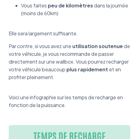
Vous faites
peu de kilomètres
dans la journée
(moins de 60km)
Elle sera largement suffisante.
Par contre, si vous avez une
utilisation soutenue
de
votre véhicule, je vous recommande de passer
directement sur une wallbox. Vous pourrez recharger
votre véhicule beaucoup
plus rapidement
et en
profiter pleinement.
Voici une infographie sur les temps de recharge en
fonction de la puissance.