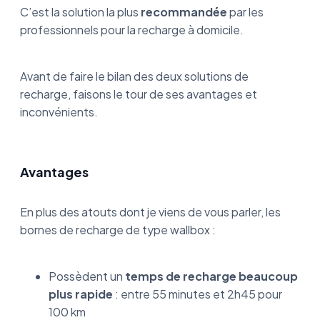
C’est la solution la plus
recommandée
par les
professionnels pour la recharge à domicile.
Avant de faire le bilan des deux solutions de
recharge, faisons le tour de ses avantages et
inconvénients.
Avantages
En plus des atouts dont je viens de vous parler, les
bornes de recharge de type wallbox :
Possèdent un
temps de recharge beaucoup
plus rapide
: entre 55 minutes et 2h45 pour
100 km