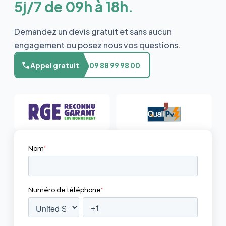
5j/7 de 09h à 18h.
Demandez un devis gratuit et sans aucun
engagement ou posez nous vos questions.
Appel gratuit
09 88 99 98 00