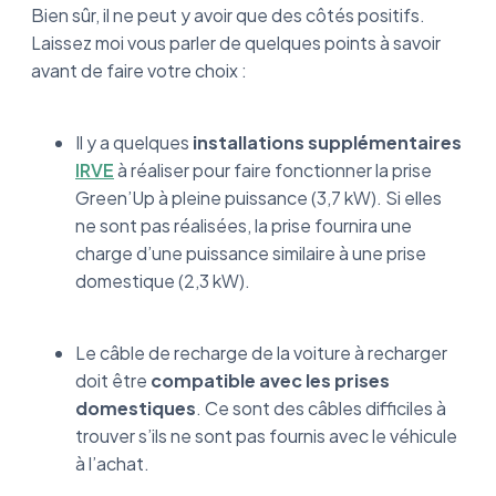
Bien sûr, il ne peut y avoir que des côtés positifs.
Laissez moi vous parler de quelques points à savoir
avant de faire votre choix :
Il y a quelques
installations supplémentaires
IRVE
à réaliser pour faire fonctionner la prise
Green’Up à pleine puissance (3,7 kW). Si elles
ne sont pas réalisées, la prise fournira une
charge d’une puissance similaire à une prise
domestique (2,3 kW).
Le câble de recharge de la voiture à recharger
doit être
compatible avec les prises
domestiques
. Ce sont des câbles difficiles à
trouver s’ils ne sont pas fournis avec le véhicule
à l’achat.