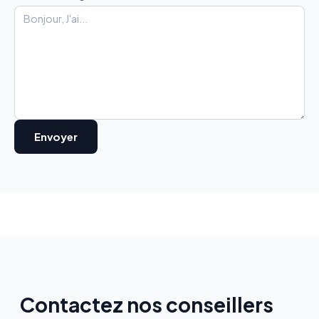
Contactez nos conseillers