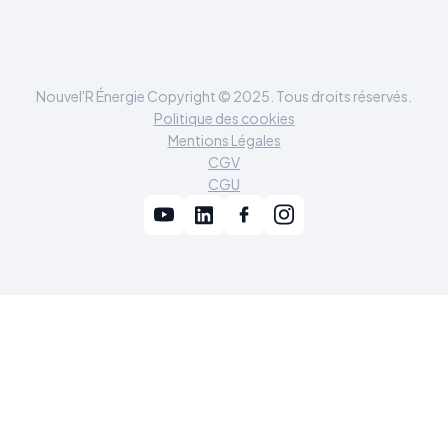
Nouvel'R Énergie Copyright © 2025. Tous droits réservés.
Politique des cookies
Mentions Légales
CGV
CGU