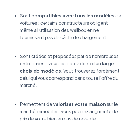
Sont
compatibles avec tous les modèles
de
voitures : certains constructeurs obligent
même à l’utilisation des wallbox en ne
fournissant pas de câble de chargement
Sont créées et proposées par de nombreuses
entreprises : vous disposez donc d’un
large
choix de modèles
. Vous trouverez forcément
celui qui vous correspond dans toute l’offre du
marché.
Permettent de
valoriser votre maison
sur le
marché immobilier : vous pourrez augmenter le
prix de votre bien en cas de revente.