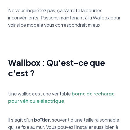
Ne vous inquiétez pas, ça s’arrête là pour les
inconvénients. Passons maintenant à la Wallbox pour
voir si ce modèle vous correspondrait mieux.
Wallbox : Qu'est-ce que
c'est ?
Une wallbox est une véritable
borne de recharge
pour véhicule électrique
.
Il s’agit d’un
boîtier
, souvent d’une taille raisonnable,
qui se fixe au mur. Vous pouvez l’installer aussi bien à