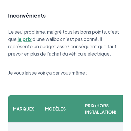
Inconvénients
Le seul problème, malgré tous les bons points, c’est
que
le prix
d’une wallbox n’est pas donné. Il
représente un budget assez conséquent qu’il faut
prévoir en plus de l’achat du véhicule électrique.
Je vous laisse voir ça par vous même :
PRIX (HORS
MARQUES
MODÈLES
INSTALLATION)