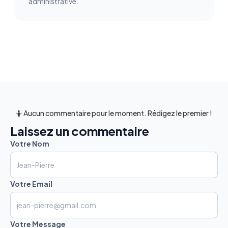
administrative.
🤷 Aucun commentaire pour le moment. Rédigez le premier !
Laissez un commentaire
Votre Nom
Votre Email
Votre Message