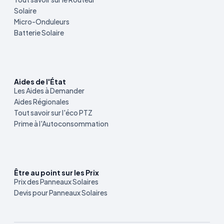
Solaire
Micro-Onduleurs
Batterie Solaire
Aides de l'État
Les Aides à Demander
Aides Régionales
Tout savoir sur l'éco PTZ
Prime à l'Autoconsommation
Être au point sur les Prix
Prix des Panneaux Solaires
Devis pour Panneaux Solaires