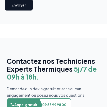
Contactez nos Techniciens
Experts Thermiques
5j/7 de
09h à 18h.
Demandez un devis gratuit et sans aucun
engagement ou posez nous vos questions.
Appel gratuit
09 88 99 98 00