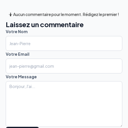
🤷 Aucun commentaire pour le moment. Rédigez le premier !
Laissez un commentaire
Votre Nom
Votre Email
Votre Message