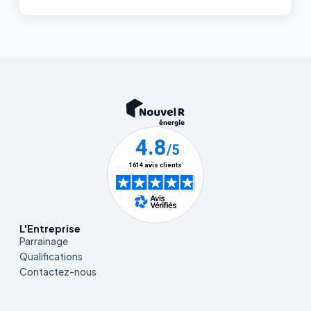
L'Entreprise
Parrainage
Qualifications
Contactez-nous