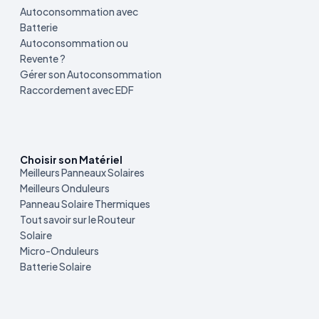
Autoconsommation avec
Batterie
Autoconsommation ou
Revente ?
Gérer son Autoconsommation
Raccordement avec EDF
Choisir son Matériel
Meilleurs Panneaux Solaires
Meilleurs Onduleurs
Panneau Solaire Thermiques
Tout savoir sur le Routeur
Solaire
Micro-Onduleurs
Batterie Solaire