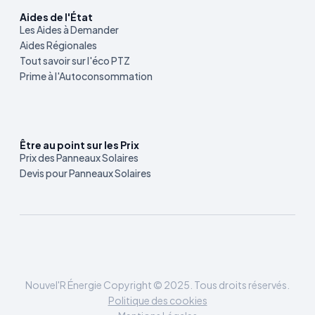
Aides de l'État
Les Aides à Demander
Aides Régionales
Tout savoir sur l'éco PTZ
Prime à l'Autoconsommation
Être au point sur les Prix
Prix des Panneaux Solaires
Devis pour Panneaux Solaires
Nouvel'R Énergie Copyright © 2025. Tous droits réservés.
Politique des cookies