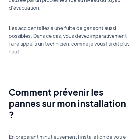
d’évacuation.
Les accidents liés à une fuite de gaz sont aussi
possibles. Dans ce cas, vous devez impérativement
faire appel à un technicien, comme je vous l’ai dit plus
haut.
Comment prévenir les
pannes sur mon installation
?
En préparant minutieusement l’installation de votre