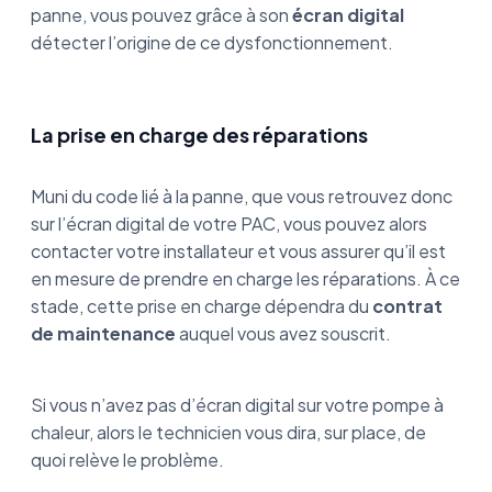
panne, vous pouvez grâce à son
écran digital
détecter l’origine de ce dysfonctionnement.
La prise en charge des réparations
Muni du code lié à la panne, que vous retrouvez donc
sur l’écran digital de votre PAC, vous pouvez alors
contacter votre installateur et vous assurer qu’il est
en mesure de prendre en charge les réparations. À ce
stade, cette prise en charge dépendra du
contrat
de maintenance
auquel vous avez souscrit.
Si vous n’avez pas d’écran digital sur votre pompe à
chaleur, alors le technicien vous dira, sur place, de
quoi relève le problème.