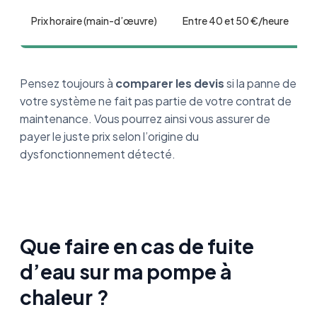
Prix horaire (main-d’œuvre)
Entre 40 et 50 €/heure
Pensez toujours à
comparer les devis
si la panne de
votre système ne fait pas partie de votre contrat de
maintenance. Vous pourrez ainsi vous assurer de
payer le juste prix selon l’origine du
dysfonctionnement détecté.
Que faire en cas de fuite
d’eau sur ma pompe à
chaleur ?