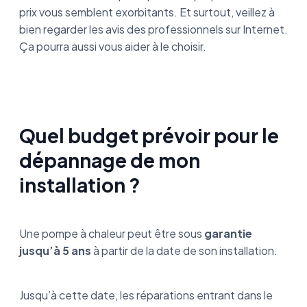
prix vous semblent exorbitants. Et surtout, veillez à
bien regarder les avis des professionnels sur Internet.
Ça pourra aussi vous aider à le choisir.
Quel budget prévoir pour le
dépannage de mon
installation ?
Une pompe à chaleur peut être sous
garantie
jusqu’à 5 ans
à partir de la date de son installation.
Jusqu’à cette date, les réparations entrant dans le