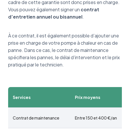
cadre de cette garantie sont donc prises en charge.
Vous pouvez également signer un
contrat
d’entretien annuel ou bisannuel
.
À ce contrat, il est également possible d’ajouter une
prise en charge de votre pompe à chaleur en cas de
panne. Dans ce cas, le contrat de maintenance
spécifiera les pannes, le délai d’intervention et le prix
pratiqué par le technicien.
Services
Prix moyens
Contrat de maintenance
Entre 150 et 400 €/an