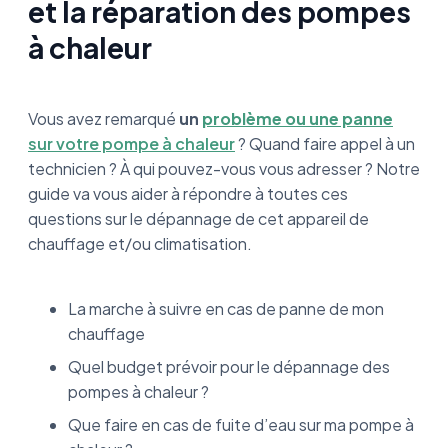
et la réparation des pompes
à chaleur
Vous avez remarqué
un
problème ou une panne
sur votre pompe à chaleur
? Quand faire appel à un
technicien ? À qui pouvez-vous vous adresser ? Notre
guide va vous aider à répondre à toutes ces
questions sur le dépannage de cet appareil de
chauffage et/ou climatisation.
La marche à suivre en cas de panne de mon
chauffage
Quel budget prévoir pour le dépannage des
pompes à chaleur ?
Que faire en cas de fuite d’eau sur ma pompe à