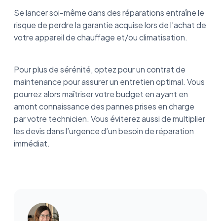
Se lancer soi-même dans des réparations entraîne le
risque de perdre la garantie acquise lors de l’achat de
votre appareil de chauffage et/ou climatisation.
Pour plus de sérénité, optez pour un contrat de
maintenance pour assurer un entretien optimal. Vous
pourrez alors maîtriser votre budget en ayant en
amont connaissance des pannes prises en charge
par votre technicien. Vous éviterez aussi de multiplier
les devis dans l’urgence d’un besoin de réparation
immédiat.