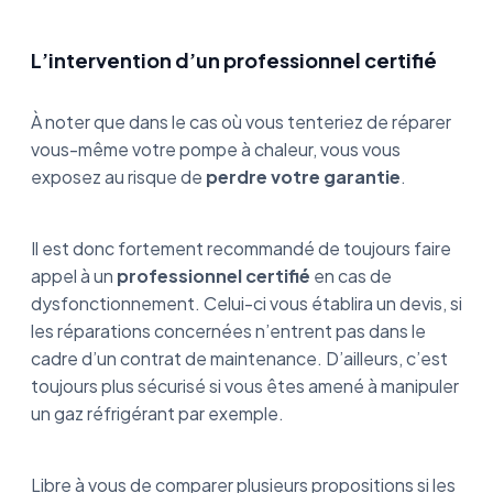
L’intervention d’un professionnel certifié
À noter que dans le cas où vous tenteriez de réparer
vous-même votre pompe à chaleur, vous vous
exposez au risque de
perdre votre garantie
.
Il est donc fortement recommandé de toujours faire
appel à un
professionnel certifié
en cas de
dysfonctionnement. Celui-ci vous établira un devis, si
les réparations concernées n’entrent pas dans le
cadre d’un contrat de maintenance. D’ailleurs, c’est
toujours plus sécurisé si vous êtes amené à manipuler
un gaz réfrigérant par exemple.
Libre à vous de comparer plusieurs propositions si les