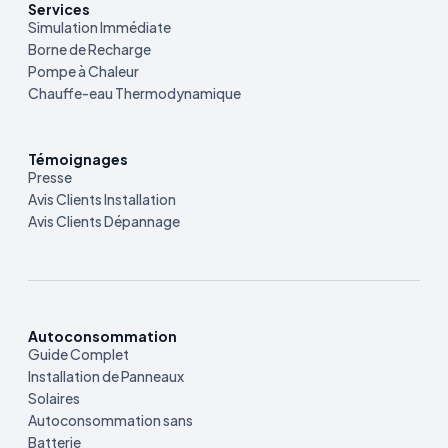
Services
Simulation Immédiate
Borne de Recharge
Pompe à Chaleur
Chauffe-eau Thermodynamique
Témoignages
Presse
Avis Clients Installation
Avis Clients Dépannage
Autoconsommation
Guide Complet
Installation de Panneaux
Solaires
Autoconsommation sans
Batterie