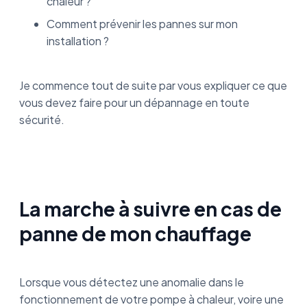
chaleur ?
Comment prévenir les pannes sur mon
installation ?
Je commence tout de suite par vous expliquer ce que
vous devez faire pour un dépannage en toute
sécurité.
La marche à suivre en cas de
panne de mon chauffage
Lorsque vous détectez une anomalie dans le
fonctionnement de votre pompe à chaleur, voire une