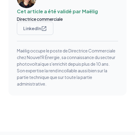
Cet article a été validé par
Maëlig
Directrice commerciale
LinkedIn
Maëlig occupe le poste de Directrice Commerciale
chez Nouvel'R Énergie, sa connaissance du secteur
photovoltaïque s'enrichit depuis plus de 10 ans.
Son expertise la rend incollable aussi bien sur la
partie technique que sur toute la partie
administrative.