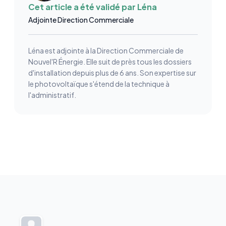
Cet article a été validé par
Léna
Adjointe Direction Commerciale
Léna est adjointe à la Direction Commerciale de
Nouvel'R Énergie. Elle suit de près tous les dossiers
d'installation depuis plus de 6 ans. Son expertise sur
le photovoltaïque s'étend de la technique à
l'administratif.