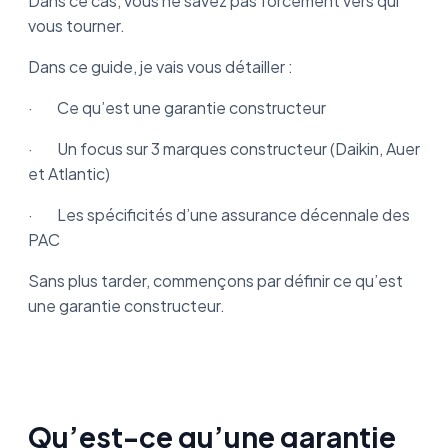
Dans ce cas, vous ne savez pas forcément vers qui
vous tourner.
Dans ce guide, je vais vous détailler :
· Ce qu’est une garantie constructeur
· Un focus sur 3 marques constructeur (Daikin, Auer
et Atlantic)
· Les spécificités d’une assurance décennale des
PAC
Sans plus tarder, commençons par définir ce qu’est
une garantie constructeur.
Qu’est-ce qu’une garantie