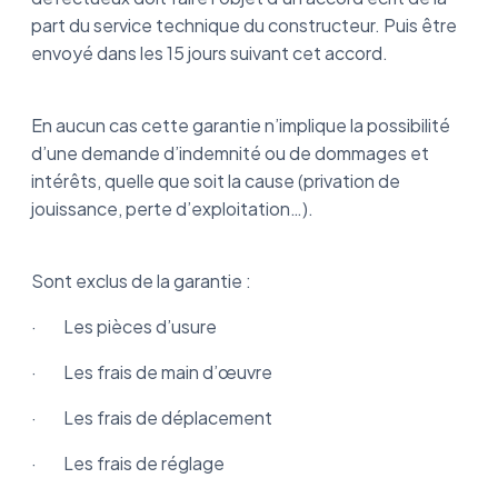
part du service technique du constructeur. Puis être
envoyé dans les 15 jours suivant cet accord.
En aucun cas cette garantie n’implique la possibilité
d’une demande d’indemnité ou de dommages et
intérêts, quelle que soit la cause (privation de
jouissance, perte d’exploitation…).
Sont exclus de la garantie :
· Les pièces d’usure
· Les frais de main d’œuvre
· Les frais de déplacement
· Les frais de réglage