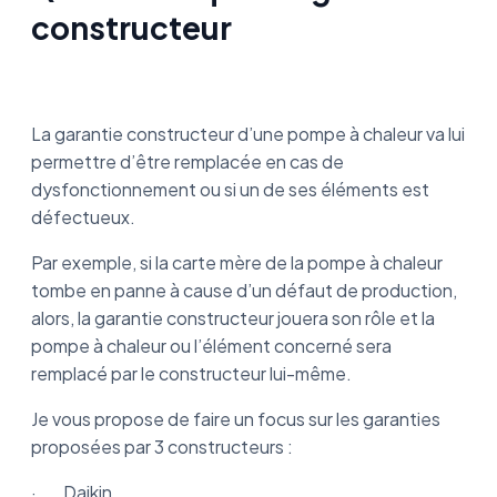
constructeur
La garantie constructeur d’une pompe à chaleur va lui
permettre d’être remplacée en cas de
dysfonctionnement ou si un de ses éléments est
défectueux.
Par exemple, si la carte mère de la pompe à chaleur
tombe en panne à cause d’un défaut de production,
alors, la garantie constructeur jouera son rôle et la
pompe à chaleur ou l’élément concerné sera
remplacé par le constructeur lui-même.
Je vous propose de faire un focus sur les garanties
proposées par 3 constructeurs :
· Daikin