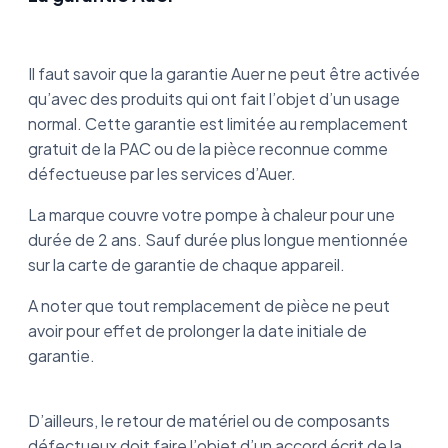
Il faut savoir que la garantie Auer ne peut être activée
qu’avec des produits qui ont fait l’objet d’un usage
normal. Cette garantie est limitée au remplacement
gratuit de la PAC ou de la pièce reconnue comme
défectueuse par les services d’Auer.
La marque couvre votre pompe à chaleur pour une
durée de 2 ans. Sauf durée plus longue mentionnée
sur la carte de garantie de chaque appareil.
A noter que tout remplacement de pièce ne peut
avoir pour effet de prolonger la date initiale de
garantie.
D’ailleurs, le retour de matériel ou de composants
défectueux doit faire l’objet d’un accord écrit de la