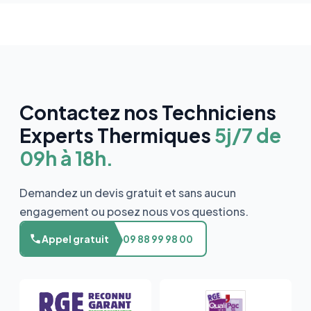
Contactez nos Techniciens
Experts Thermiques
5j/7 de
09h à 18h.
Demandez un devis gratuit et sans aucun
engagement ou posez nous vos questions.
Appel gratuit
09 88 99 98 00