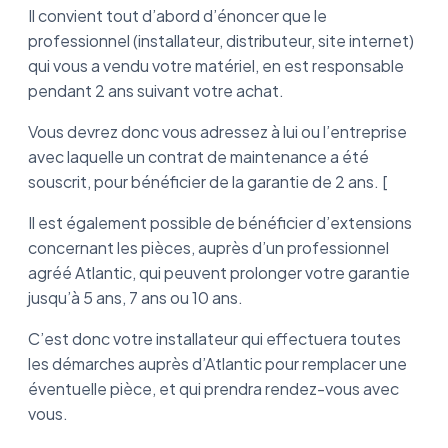
Il convient tout d’abord d’énoncer que le
professionnel (installateur, distributeur, site internet)
qui vous a vendu votre matériel, en est responsable
pendant 2 ans suivant votre achat.
Vous devrez donc vous adressez à lui ou l’entreprise
avec laquelle un contrat de maintenance a été
souscrit, pour bénéficier de la garantie de 2 ans. [
Il est également possible de bénéficier d’extensions
concernant les pièces, auprès d’un professionnel
agréé Atlantic, qui peuvent prolonger votre garantie
jusqu’à 5 ans, 7 ans ou 10 ans.
C’est donc votre installateur qui effectuera toutes
les démarches auprès d’Atlantic pour remplacer une
éventuelle pièce, et qui prendra rendez-vous avec
vous.