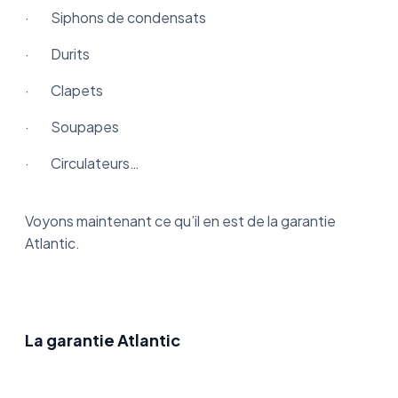
· Siphons de condensats
· Durits
· Clapets
· Soupapes
· Circulateurs…
Voyons maintenant ce qu’il en est de la garantie
Atlantic.
La garantie Atlantic