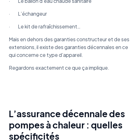
· Le ballon d’eau chaude sanitaire
· L’échangeur
· Le kit de rafraîchissement…
Mais en dehors des garanties constructeur et de ses
extensions, il existe des garanties décennales en ce
qui concerne ce type d’appareil.
Regardons exactement ce que ça implique.
L’assurance décennale des
pompes à chaleur : quelles
spécificités