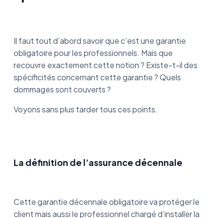
Il faut tout d’abord savoir que c’est une garantie
obligatoire pour les professionnels. Mais que
recouvre exactement cette notion ? Existe-t-il des
spécificités concernant cette garantie ? Quels
dommages sont couverts ?
Voyons sans plus tarder tous ces points.
La définition de l’assurance décennale
Cette garantie décennale obligatoire va protéger le
client mais aussi le professionnel chargé d’installer la