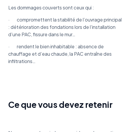
Les dommages couverts sont ceux qui :
· compromettent la stabilité de l’ouvrage principal
: détérioration des fondations lors de l’installation
d’une PAC, fissure dans le mur…
· rendent le bien inhabitable : absence de
chauffage et d’eau chaude, la PAC entraîne des
infiltrations…
Ce que vous devez retenir