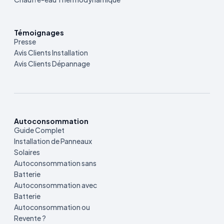
Témoignages
Presse
Avis Clients Installation
Avis Clients Dépannage
Autoconsommation
Guide Complet
Installation de Panneaux
Solaires
Autoconsommation sans
Batterie
Autoconsommation avec
Batterie
Autoconsommation ou
Revente ?