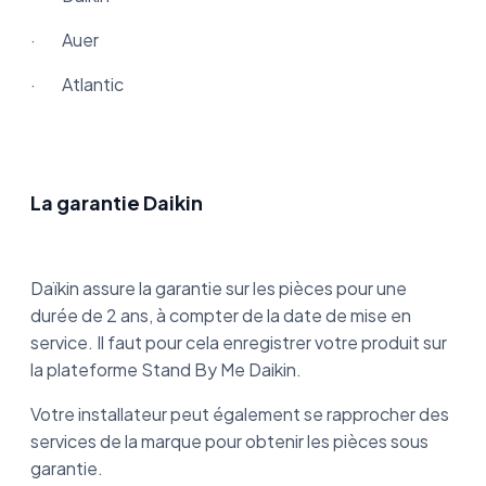
· Auer
· Atlantic
La garantie Daikin
Daïkin assure la garantie sur les pièces pour une
durée de 2 ans, à compter de la date de mise en
service. Il faut pour cela enregistrer votre produit sur
la plateforme Stand By Me Daikin.
Votre installateur peut également se rapprocher des
services de la marque pour obtenir les pièces sous
garantie.