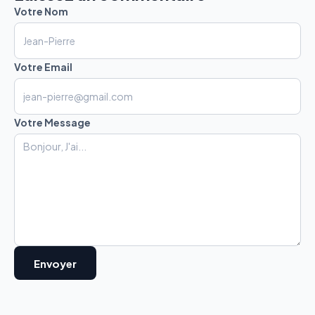
Votre Nom
Votre Email
Votre Message