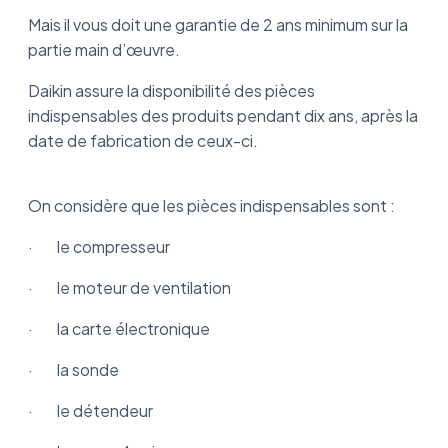
Mais il vous doit une garantie de 2 ans minimum sur la
partie main d’œuvre.
Daikin assure la disponibilité des pièces
indispensables des produits pendant dix ans, après la
date de fabrication de ceux-ci.
On considère que les pièces indispensables sont :
· le compresseur
· le moteur de ventilation
· la carte électronique
· la sonde
· le détendeur