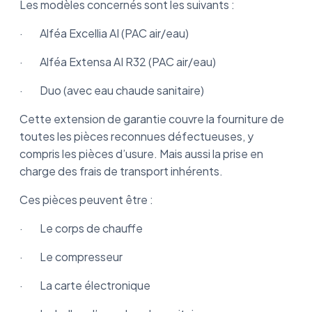
Les modèles concernés sont les suivants :
· Alféa Excellia AI (PAC air/eau)
· Alféa Extensa AI R32 (PAC air/eau)
· Duo (avec eau chaude sanitaire)
Cette extension de garantie couvre la fourniture de
toutes les pièces reconnues défectueuses, y
compris les pièces d’usure. Mais aussi la prise en
charge des frais de transport inhérents.
Ces pièces peuvent être :
· Le corps de chauffe
· Le compresseur
· La carte électronique