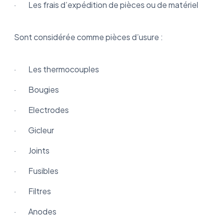
· Les frais d’expédition de pièces ou de matériel
Sont considérée comme pièces d’usure :
· Les thermocouples
· Bougies
· Electrodes
· Gicleur
· Joints
· Fusibles
· Filtres
· Anodes