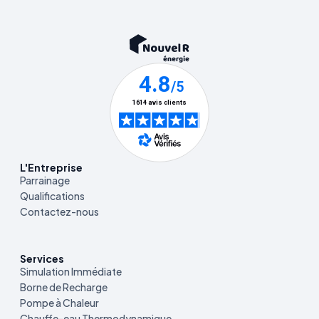
L'Entreprise
Parrainage
Qualifications
Contactez-nous
Services
Simulation Immédiate
Borne de Recharge
Pompe à Chaleur
Chauffe-eau Thermodynamique