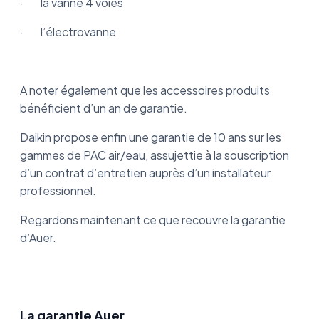
· la vanne 4 voies
· l’électrovanne
A noter également que les accessoires produits
bénéficient d’un an de garantie.
Daikin propose enfin une garantie de 10 ans sur les
gammes de PAC air/eau, assujettie à la souscription
d’un contrat d’entretien auprès d’un installateur
professionnel.
Regardons maintenant ce que recouvre la garantie
d’Auer.
La garantie Auer