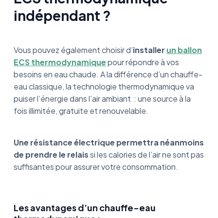
indépendant ?
Vous pouvez également choisir d’
installer
un ballon
ECS thermodynamique
pour répondre à vos
besoins en eau chaude. A la différence d’un chauffe-
eau classique, la technologie thermodynamique va
puiser l’énergie dans l’air ambiant : une source à la
fois illimitée, gratuite et renouvelable.
Une résistance électrique permettra néanmoins
de prendre le relais
si les calories de l’air ne sont pas
suffisantes pour assurer votre consommation.
Les avantages d’un chauffe-eau