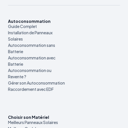
Autoconsommation
Guide Complet
Installation de Panneaux
Solaires
Autoconsommation sans
Batterie
Autoconsommation avec
Batterie
Autoconsommation ou
Revente ?
Gérer son Autoconsommation
Raccordement avec EDF
Choisir son Matériel
Meilleurs Panneaux Solaires