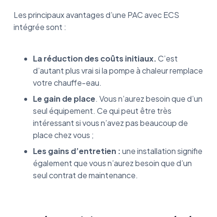
Les principaux avantages d’une PAC avec ECS
intégrée sont :
La réduction des coûts initiaux.
C’est
d’autant plus vrai si la pompe à chaleur remplace
votre chauffe-eau.
Le gain de place
. Vous n’aurez besoin que d’un
seul équipement. Ce qui peut être très
intéressant si vous n’avez pas beaucoup de
place chez vous ;
Les gains d’entretien :
une installation signifie
également que vous n’aurez besoin que d’un
seul contrat de maintenance.