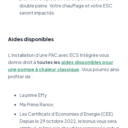
double peine. Votre chauffage et votre ESC
seront impactés.
Aides disponibles
L’installation d’une PAC avec ECS Intégrée vous
donne droit à
toutes les
aides disponibles pour
une pompe à chaleur classique
.
Vous pourrez ainsi
profiter de :
La prime Effy
Ma Prime Renov;
Les Certificats d’Economies d’Energie (CEE).
Depuis le 29 octobre 2022, le bonus vous sera