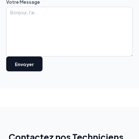
Votre Message
Contactez nos Techniciens