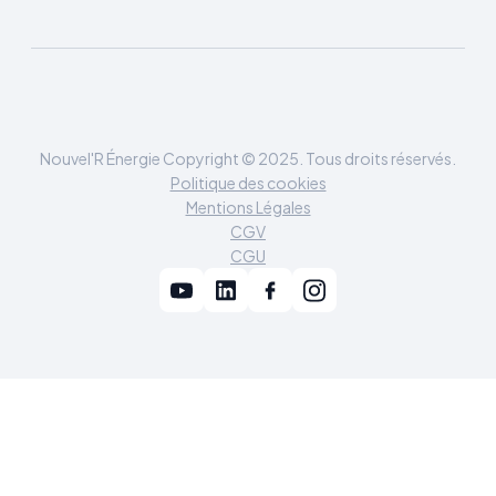
Nouvel'R Énergie Copyright © 2025. Tous droits réservés.
Politique des cookies
Mentions Légales
CGV
CGU