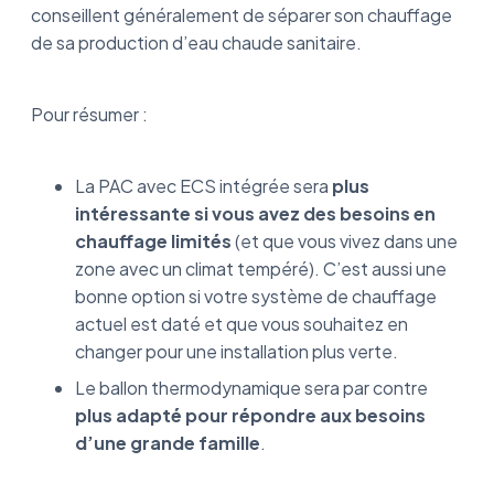
conseillent généralement de séparer son chauffage
de sa production d’eau chaude sanitaire.
Pour résumer :
La PAC avec ECS intégrée sera
plus
intéressante si vous avez des besoins en
chauffage limités
(et que vous vivez dans une
zone avec un climat tempéré). C’est aussi une
bonne option si votre système de chauffage
actuel est daté et que vous souhaitez en
changer pour une installation plus verte.
Le ballon thermodynamique sera par contre
plus adapté pour répondre aux besoins
d’une grande famille
.