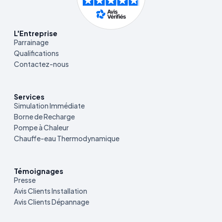
L'Entreprise
Parrainage
Qualifications
Contactez-nous
Services
Simulation Immédiate
Borne de Recharge
Pompe à Chaleur
Chauffe-eau Thermodynamique
Témoignages
Presse
Avis Clients Installation
Avis Clients Dépannage