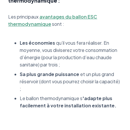
thermodynamique :
Les principaux
avantages du ballon ESC
thermodynamique
sont :
Les économies
qu’il vous fera réaliser. En
moyenne, vous diviserez votre consommation
d’énergie (pour la production d’eau chaude
sanitaire) par trois ;
Sa plus grande puissance
et un plus grand
réservoir (dont vous pourrez choisir la capacité)
;
Le ballon thermodynamique s
'adapte plus
facilement à votre installation existante.