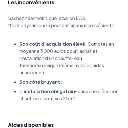
Les inconvénients
Sachez néanmoins que le ballon ECS
thermodynamique a pour principaux inconvénients :
Son coût d’acquisition élevé.
Comptez en
moyenne 3 000 euros pour l’achat et
l’installation d’un chauffe-eau
thermodynamique (même avec les aides
financières).
Son côté bruyant
;
L’installation obligatoire
dans une pièce non
chauffée d’au moins 20 m³.
Aides disponibles