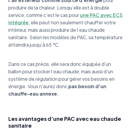
l’air extérieur comme source d’énergie
pour
produire de la chaleur. Lorsqu’elle est à double
service, comme c’est le cas pour
une PAC avec ECS
intégrée
, elle peut non seulement chauffer votre
intérieur, mais aussi produire de l’eau chaude
sanitaire. Selon les modèles de PAC, sa température
atteindra jusqu’à 65 °C.
Dans ce cas précis, elle sera donc équipée d’un
ballon pour stocker l’eau chaude, mais aussi d’un
système de régulation pour gérer vos besoins en
énergie. Vous n’aurez donc
pas besoin d’un
chauffe-eau annexe.
Les avantages d’une PAC avec eau chaude
sanitaire