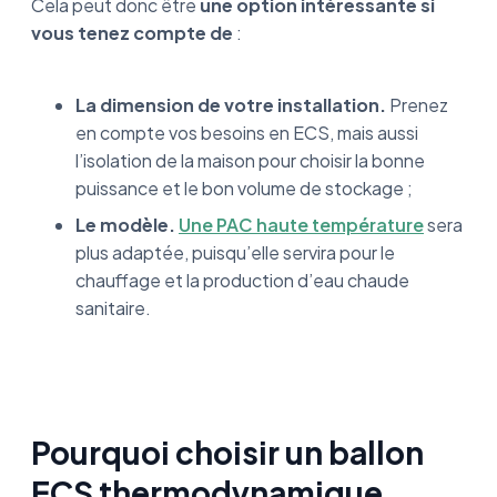
Cela peut donc être
une option intéressante si
vous tenez compte de
:
La dimension de votre installation.
Prenez
en compte vos besoins en ECS, mais aussi
l’isolation de la maison pour choisir la bonne
puissance et le bon volume de stockage ;
Le modèle.
Une PAC haute température
sera
plus adaptée, puisqu’elle servira pour le
chauffage et la production d’eau chaude
sanitaire.
Pourquoi choisir un ballon
ECS thermodynamique