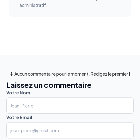
l'administratif.
🤷 Aucun commentaire pour le moment. Rédigez le premier !
Laissez un commentaire
Votre Nom
Votre Email