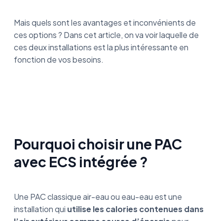
Mais quels sont les avantages et inconvénients de
ces options ? Dans cet article, on va voir laquelle de
ces deux installations est la plus intéressante en
fonction de vos besoins.
Pourquoi choisir une PAC
avec ECS intégrée ?
Une PAC classique air-eau ou eau-eau est une
installation qui
utilise les calories contenues dans