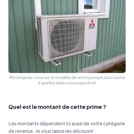
Renseignez-vous sur le modèle de votre pompe pour savoir
à quelles aides vous avez droit.
Quel est le montant de cette prime ?
Les montants dépendent ici aussi de votre catégorie
de revenus. Je vous laisse les découvrir :