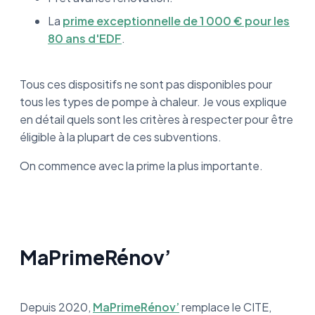
La
prime exceptionnelle de 1 000 € pour les
80 ans d'EDF
.
Tous ces dispositifs ne sont pas disponibles pour
tous les types de pompe à chaleur. Je vous explique
en détail quels sont les critères à respecter pour être
éligible à la plupart de ces subventions.
On commence avec la prime la plus importante.
MaPrimeRénov’
Depuis 2020,
MaPrimeRénov’
remplace le CITE,