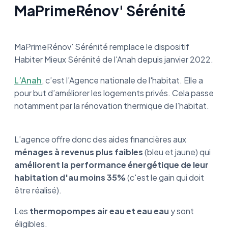
MaPrimeRénov' Sérénité
MaPrimeRénov' Sérénité remplace le dispositif
Habiter Mieux Sérénité de l'Anah depuis janvier 2022.
L’Anah
, c’est l’Agence nationale de l'habitat. Elle a
pour but d’améliorer les logements privés. Cela passe
notamment par la rénovation thermique de l’habitat.
L’agence offre donc des aides financières aux
ménages à revenus plus faibles
(bleu et jaune) qui
améliorent la performance énergétique de leur
habitation d'au moins 35%
(c'est le gain qui doit
être réalisé).
Les
thermopompes air eau et eau eau
y sont
éligibles.