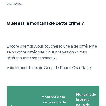
pompes.
Quel est le montant de cette prime ?
Encore une fois, vous toucherez une aide différente
selon votre catégorie. Vous pouvez donc vous
référer aux mêmes tableaux.
Voici les montants du Coup de Pouce Chauffage :
Montant de
Montant de la
la prime
prime coup de
coup de