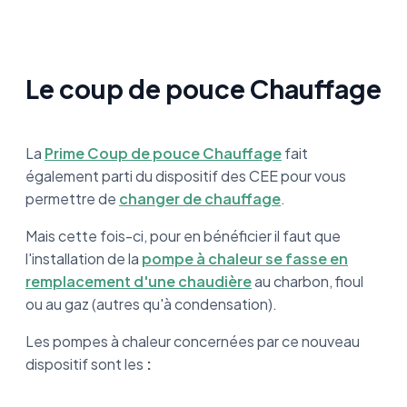
Le coup de pouce Chauffage
La
Prime Coup de pouce Chauffage
fait
également parti du dispositif des CEE pour vous
permettre de
changer de chauffage
.
Mais cette fois-ci, pour en bénéficier il faut que
l'installation de la
pompe à chaleur se fasse en
remplacement d'une chaudière
au charbon, fioul
ou au gaz (autres qu'à condensation).
Les pompes à chaleur concernées par ce nouveau
dispositif sont les
: