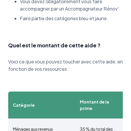
Vous devez obligatoirement vous faire
accompagner par un Accompagnateur Rénov'.
Faire partie des catégories bleu et jaune.
Quel est le montant de cette aide ?
Voici ce que vous pouvez toucher avec cette aide, en
fonction de vos ressources :
Montant de la
Catégorie
prime
Ménages aux revenus
35 % du total des