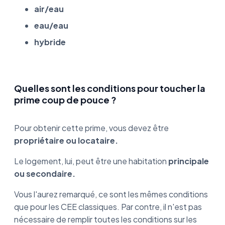
air/eau
eau/eau
hybride
Quelles sont les conditions pour toucher la
prime coup de pouce ?
Pour obtenir cette prime, vous devez être
propriétaire ou locataire.
Le logement, lui, peut être une habitation
principale
ou secondaire.
Vous l'aurez remarqué, ce sont les mêmes conditions
que pour les CEE classiques. Par contre, il n'est pas
nécessaire de remplir toutes les conditions sur les