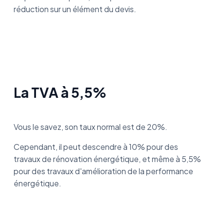
réduction sur un élément du devis.
La TVA à 5,5%
Vous le savez, son taux normal est de 20%.
Cependant, il peut descendre à 10% pour des
travaux de rénovation énergétique, et même à 5,5%
pour des travaux d'amélioration de la performance
énergétique.