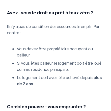
Avez-vous le droit au prêt à taux zéro ?
Il n'y a pas de condition de ressources à remplir. Par
contre :
Vous devez être propriétaire occupant ou
bailleur
Si vous êtes bailleur, le logement doit être loué
comme résidence principale.
Le logement doit avoir été achevé depuis
plus
de 2 ans
Combien pouvez-vous emprunter ?