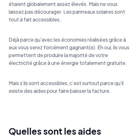
étaient globalement assez élevés. Mais ne vous
laissez pas décourager. Les panneaux solaires sont
tout à fait accessibles.
Déjà parce qu’avec les économies réalisées grâce à
eux vous serez forcément gagnant(e). Eh oui, ils vous
permettent de produire la majorité de votre
électricité grâce à une énergie totalement gratuite.
Mais s’ils sont accessibles, c’est surtout parce qu’il
existe des aides pour faire baisser la facture.
Quelles sont les aides