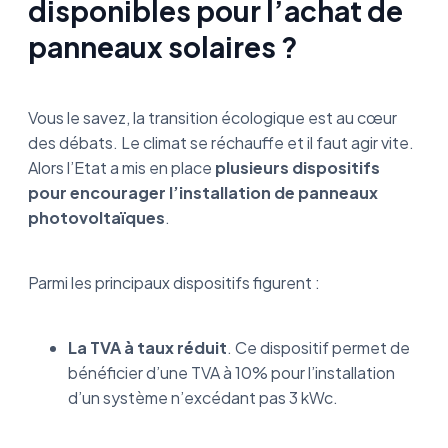
disponibles pour l’achat de
panneaux solaires ?
Vous le savez, la transition écologique est au cœur
des débats. Le climat se réchauffe et il faut agir vite.
Alors l’Etat a mis en place
plusieurs dispositifs
pour encourager l’installation de panneaux
photovoltaïques
.
Parmi les principaux dispositifs figurent :
La TVA à taux réduit
. Ce dispositif permet de
bénéficier d’une TVA à 10% pour l’installation
d’un système n’excédant pas 3 kWc.