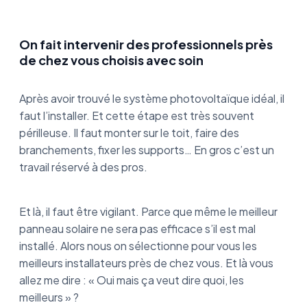
On fait intervenir des professionnels près
de chez vous choisis avec soin
Après avoir trouvé le système photovoltaïque idéal, il
faut l’installer. Et cette étape est très souvent
périlleuse. Il faut monter sur le toit, faire des
branchements, fixer les supports… En gros c’est un
travail réservé à des pros.
Et là, il faut être vigilant. Parce que même le meilleur
panneau solaire ne sera pas efficace s’il est mal
installé. Alors nous on sélectionne pour vous les
meilleurs installateurs près de chez vous. Et là vous
allez me dire : « Oui mais ça veut dire quoi, les
meilleurs » ?