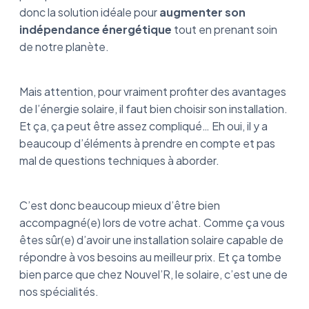
donc la solution idéale pour
augmenter son
indépendance énergétique
tout en prenant soin
de notre planète.
Mais attention, pour vraiment profiter des avantages
de l’énergie solaire, il faut bien choisir son installation.
Et ça, ça peut être assez compliqué… Eh oui, il y a
beaucoup d’éléments à prendre en compte et pas
mal de questions techniques à aborder.
C’est donc beaucoup mieux d’être bien
accompagné(e) lors de votre achat. Comme ça vous
êtes sûr(e) d’avoir une installation solaire capable de
répondre à vos besoins au meilleur prix. Et ça tombe
bien parce que chez Nouvel’R, le solaire, c’est une de
nos spécialités.