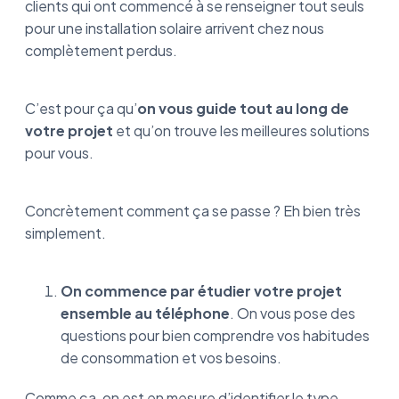
clients qui ont commencé à se renseigner tout seuls
pour une installation solaire arrivent chez nous
complètement perdus.
C’est pour ça qu’
on vous guide tout au long de
votre projet
et qu’on trouve les meilleures solutions
pour vous.
Concrètement comment ça se passe ? Eh bien très
simplement.
On commence par étudier votre projet
ensemble au téléphone
. On vous pose des
questions pour bien comprendre vos habitudes
de consommation et vos besoins.
Comme ça, on est en mesure d’identifier le type