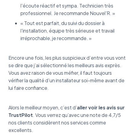
l'écoute réactif et sympa. Technicien très
professionnel. Je recommande Nouvel’R. »
« Tout est parfait, du suivi du dossier à
l'installation, équipe très sérieuse et travail
irréprochable, je recommande. »
Encore une fois, les plus suspicieux d’entre vous vont
se dire que j’ai sélectionné les meilleurs avis exprès.
Vous avez raison de vous méfier, il faut toujours
vérifier la qualité d’un installateur soi-même avant de
lui faire confiance.
Alors le meilleur moyen, c’est d’
aller voir les avis sur
TrustPilot
. Vous verrez qu’avec une note de 4,7/5
nos clients considèrent nos services comme
excellents.