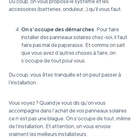
Du coup, on vous propose le système et les
accessoires (batteries, onduleur…) qu’il vous faut.
On s’occupe des démarches
. Pour faire
installer des panneaux solaires chez-soi, il faut
faire pas mal de paperasse. Et comme on sait
que vous avez d’autres choses à faire, on
s’occupe de tout pour vous.
Du coup, vous êtes tranquille et on peut passer à
l’installation.
Vous voyez ? Quand je vous dis qu’on vous
accompagne dans l’achat de vos panneaux solaires
ce n’est pas une blague. On s’occupe de tout, même
de l’installation. Et attention, on vous envoie
vraiment les meilleurs installateurs.