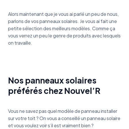
Alors maintenant que je vous ai parlé un peu de nous,
parlons de vos panneaux solaires. Je vous ai fait une
petite sélection des meilleurs modèles. Comme ça
vous verrez un peu le genre de produits avec lesquels
on travaille.
Nos panneaux solaires
préférés chez Nouvel’R
Vous ne savez pas quel modèle de panneau installer
sur votre toit ? On vous a conseillé un panneau solaire
et vous voulez voir s’il est vraiment bien ?