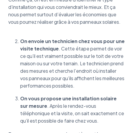
d’installation qui vous conviendrait le mieux. Et ça
nous permet surtout d’évaluer les économies que
vous pourrez réaliser grâce à vos panneaux solaires.
On envoie un technicien chez vous pour une
visite technique
. Cette étape permet de voir
ce qu’il est vraiment possible sur le toit de votre
maison ou sur votre terrain. Le technicien prend
des mesures et cherche l’endroit où installer
vos panneaux pour qu’ils affichent les meilleures
performances possibles.
On vous propose une installation solaire
sur mesure
. Après le rendez-vous
téléphonique et la visite, on sait exactement ce
qu’il est possible de faire chez vous.