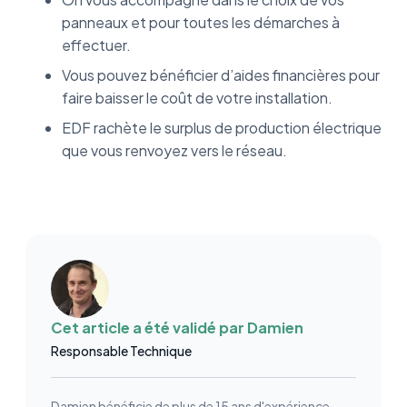
panneaux et pour toutes les démarches à
effectuer.
Vous pouvez bénéficier d’aides financières pour
faire baisser le coût de votre installation.
EDF rachète le surplus de production électrique
que vous renvoyez vers le réseau.
Cet article a été validé par
Damien
Responsable Technique
Damien bénéficie de plus de 15 ans d'expérience