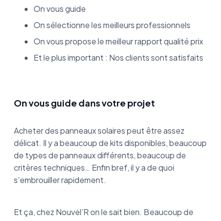
On vous guide
On sélectionne les meilleurs professionnels
On vous propose le meilleur rapport qualité prix
Et le plus important : Nos clients sont satisfaits
On vous guide dans votre projet
Acheter des panneaux solaires peut être assez
délicat. Il y a beaucoup de kits disponibles, beaucoup
de types de panneaux différents, beaucoup de
critères techniques… Enfin bref, il y a de quoi
s’embrouiller rapidement.
Et ça, chez Nouvel’R on le sait bien. Beaucoup de