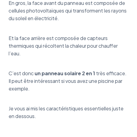
En gros, la face avant du panneau est composée de
cellules photovoltaïques qui transforment les rayons
du soleil en électricité.
Et la face arrière est composée de capteurs
thermiques qui récoltent la chaleur pour chauffer
l’eau.
C’est donc
un panneau solaire 2 en 1
très efficace.
Il peut être intéressant si vous avez une piscine par
exemple.
Je vous ai mis les caractéristiques essentielles juste
en dessous.