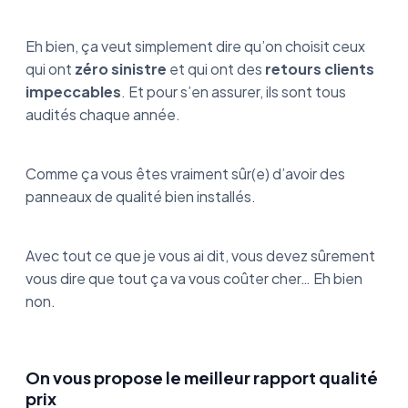
Eh bien, ça veut simplement dire qu’on choisit ceux
qui ont
zéro sinistre
et qui ont des
retours clients
impeccables
. Et pour s’en assurer, ils sont tous
audités chaque année.
Comme ça vous êtes vraiment sûr(e) d’avoir des
panneaux de qualité bien installés.
Avec tout ce que je vous ai dit, vous devez sûrement
vous dire que tout ça va vous coûter cher… Eh bien
non.
On vous propose le meilleur rapport qualité
prix