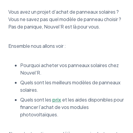
Vous avez un projet d’achat de panneaux solaires ?
Vous ne savez pas quel modèle de panneau choisir ?
Pas de panique, Nouvel’R est là pour vous.
Ensemble nous allons voir :
Pourquoi acheter vos panneaux solaires chez
Nouvel’R.
Quels sont les meilleurs modèles de panneaux
solaires.
Quels sont les
prix
et les aides disponibles pour
financer l’achat de vos modules
photovoltaïques.