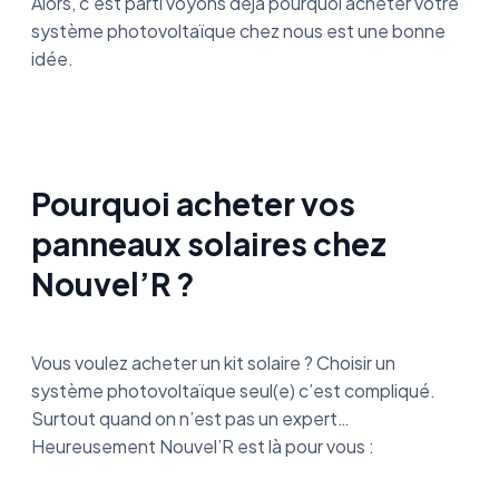
Alors, c’est parti voyons déjà pourquoi acheter votre
système photovoltaïque chez nous est une bonne
idée.
Pourquoi acheter vos
panneaux solaires chez
Nouvel’R ?
Vous voulez acheter un kit solaire ? Choisir un
système photovoltaïque seul(e) c’est compliqué.
Surtout quand on n’est pas un expert…
Heureusement Nouvel’R est là pour vous :