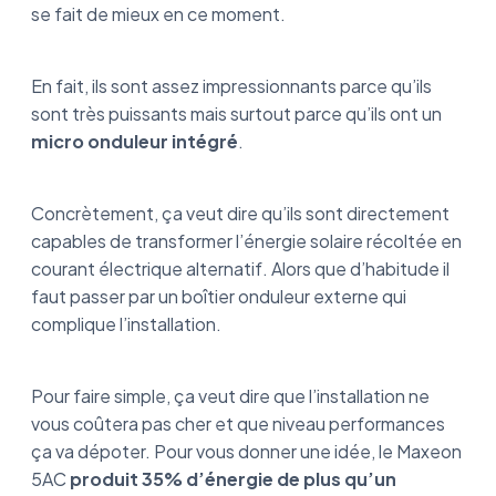
se fait de mieux en ce moment.
En fait, ils sont assez impressionnants parce qu’ils
sont très puissants mais surtout parce qu’ils ont un
micro onduleur intégré
.
Concrètement, ça veut dire qu’ils sont directement
capables de transformer l’énergie solaire récoltée en
courant électrique alternatif. Alors que d’habitude il
faut passer par un boîtier onduleur externe qui
complique l’installation.
Pour faire simple, ça veut dire que l’installation ne
vous coûtera pas cher et que niveau performances
ça va dépoter. Pour vous donner une idée, le Maxeon
5AC
produit 35% d’énergie de plus qu’un