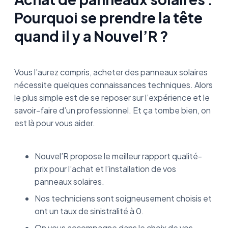
Pourquoi se prendre la tête
quand il y a Nouvel’R ?
Vous l’aurez compris, acheter des panneaux solaires
nécessite quelques connaissances techniques. Alors
le plus simple est de se reposer sur l’expérience et le
savoir-faire d’un professionnel. Et ça tombe bien, on
est là pour vous aider.
Nouvel’R propose le meilleur rapport qualité-
prix pour l’achat et l’installation de vos
panneaux solaires.
Nos techniciens sont soigneusement choisis et
ont un taux de sinistralité à 0.
On vous accompagne dans le choix de vos