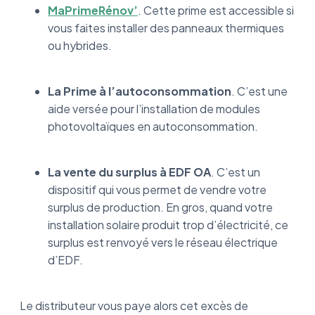
MaPrimeRénov’
. Cette prime est accessible si
vous faites installer des panneaux thermiques
ou hybrides.
La Prime à l’autoconsommation
. C’est une
aide versée pour l’installation de modules
photovoltaïques en autoconsommation.
La vente du surplus à EDF OA
. C’est un
dispositif qui vous permet de vendre votre
surplus de production. En gros, quand votre
installation solaire produit trop d’électricité, ce
surplus est renvoyé vers le réseau électrique
d’EDF.
Le distributeur vous paye alors cet excès de