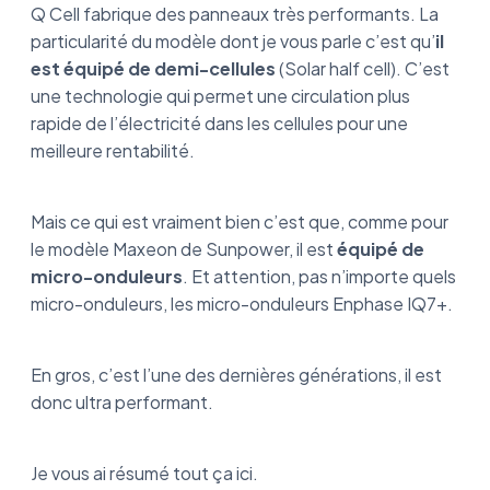
Q Cell fabrique des panneaux très performants. La
particularité du modèle dont je vous parle c’est qu’
il
est équipé de demi-cellules
(Solar half cell). C’est
une technologie qui permet une circulation plus
rapide de l’électricité dans les cellules pour une
meilleure rentabilité.
Mais ce qui est vraiment bien c’est que, comme pour
le modèle Maxeon de Sunpower, il est
équipé de
micro-onduleurs
. Et attention, pas n’importe quels
micro-onduleurs, les micro-onduleurs Enphase IQ7+.
En gros, c’est l’une des dernières générations, il est
donc ultra performant.
Je vous ai résumé tout ça ici.