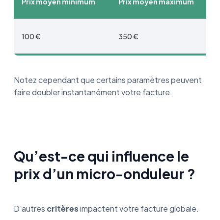
Prix moyen minimum
Prix moyen maximum
100 €
350 €
Notez cependant que certains paramètres peuvent
faire doubler instantanément votre facture.
Qu’est-ce qui influence le
prix d’un micro-onduleur ?
D’autres
critères
impactent votre facture globale.