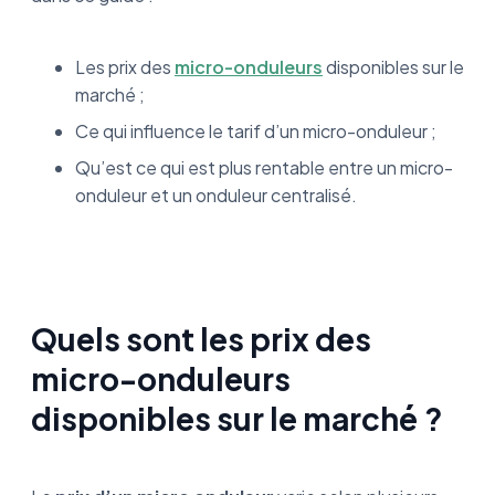
Les prix des
micro-onduleurs
disponibles sur le
marché ;
Ce qui influence le tarif d’un micro-onduleur ;
Qu’est ce qui est plus rentable entre un micro-
onduleur et un onduleur centralisé.
Quels sont les prix des
micro-onduleurs
disponibles sur le marché ?