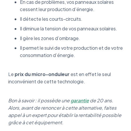
En cas de problèmes, vos panneaux solaires
cessent leur production d’énergie.
Il détecte les courts-circuits.
Il diminue la tension de vos panneaux solaires.
Il gère les zones d’ombrage.
Il permet le suivi de votre production et de votre
consommation d’énergie.
Le
prix du micro-onduleur
est en effet le seul
inconvénient de cette technologie.
Bon à savoir : il possède une
garantie
de 20 ans.
Alors, avant de renoncer à cette alternative, faites
appel à un expert pour établir la rentabilité possible
grâce à cet équipement.