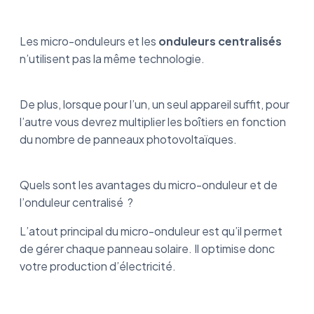
Les micro-onduleurs et les
onduleurs centralisés
n’utilisent pas la même technologie.
De plus, lorsque pour l’un, un seul appareil suffit, pour
l’autre vous devrez multiplier les boîtiers en fonction
du nombre de panneaux photovoltaïques.
Quels sont les avantages du micro-onduleur et de
l’onduleur centralisé ?
L’atout principal du micro-onduleur est qu’il permet
de gérer chaque panneau solaire. Il optimise donc
votre production d’électricité.