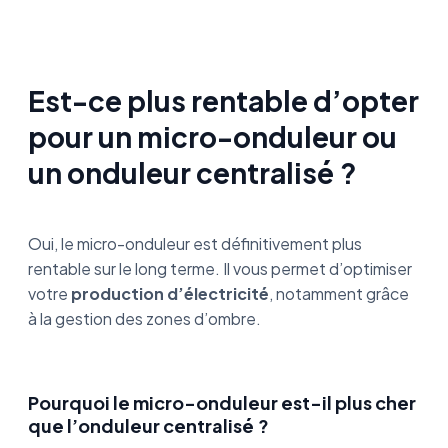
Est-ce plus rentable d’opter
pour un micro-onduleur ou
un onduleur centralisé ?
Oui, le micro-onduleur est définitivement plus
rentable sur le long terme. Il vous permet d’optimiser
votre
production d’électricité
, notamment grâce
à la gestion des zones d’ombre.
Pourquoi le micro-onduleur est-il plus cher
que l’onduleur centralisé ?