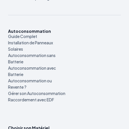
Autoconsommation
Guide Complet
Installation de Panneaux
Solaires
Autoconsommation sans
Batterie
Autoconsommation avec
Batterie
Autoconsommation ou
Revente ?
Gérer son Autoconsommation
Raccordement avec EDF
Choisir son Matériel