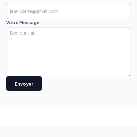
Votre Message