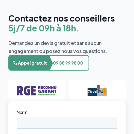
Contactez nos conseillers
5j/7 de 09h à 18h.
Demandez un devis gratuit et sans aucun
engagement ou posez nous vos questions.
Appel gratuit
09 88 99 98 00