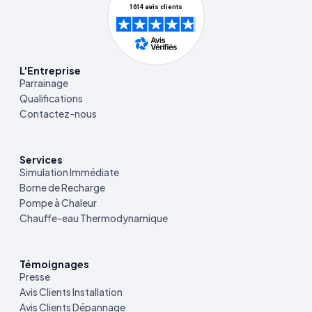
L'Entreprise
Parrainage
Qualifications
Contactez-nous
Services
Simulation Immédiate
Borne de Recharge
Pompe à Chaleur
Chauffe-eau Thermodynamique
Témoignages
Presse
Avis Clients Installation
Avis Clients Dépannage