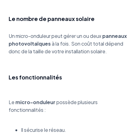
Le nombre de panneaux solaire
Un micro-onduleur peut gérer un ou deux
panneaux
photovoltaïques
à la fois. Son coût total dépend
donc de la taille de votre installation solaire.
Les fonctionnalités
Le
micro-onduleur
possède plusieurs
fonctionnalités :
Il sécurise le réseau.