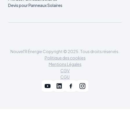
Devis pour Panneaux Solaires
Nouvel'R Énergie Copyright © 2025. Tous droits réservés.
Politique des cookies
Mentions Légales
CGV
CGU