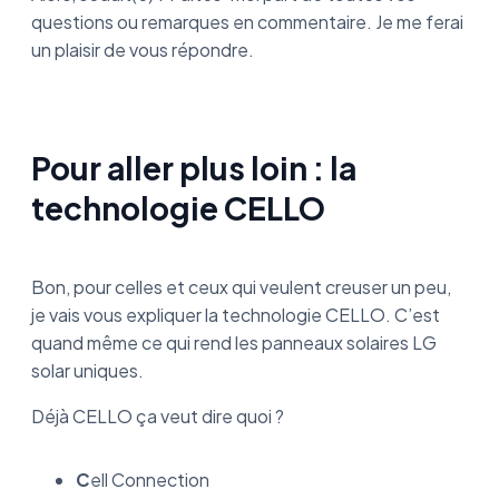
questions ou remarques en commentaire. Je me ferai
un plaisir de vous répondre.
Pour aller plus loin : la
technologie CELLO
Bon, pour celles et ceux qui veulent creuser un peu,
je vais vous expliquer la technologie CELLO. C’est
quand même ce qui rend les panneaux solaires LG
solar uniques.
Déjà CELLO ça veut dire quoi ?
C
ell Connection