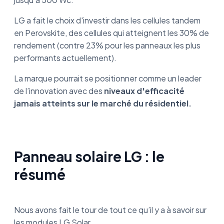
LG a fait le choix d'investir dans les cellules tandem
en Perovskite, des cellules qui atteignent les 30% de
rendement (contre 23% pour les panneaux les plus
performants actuellement).
La marque pourrait se positionner comme un leader
de l’innovation avec des
niveaux d'efficacité
jamais atteints sur le marché du résidentiel.
Panneau solaire LG : le
résumé
Nous avons fait le tour de tout ce qu’il y a à savoir sur
les modules LG Solar.