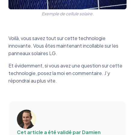
Exemple de cellule solaire.
Voilà, vous savez tout sur cette technologie
innovante. Vous êtes maintenant incollable sur les
panneaux solaires LG.
Et évidemment, si vous avez une question sur cette
technologie, posez la moi en commentaire. J’y
répondrai au plus vite.
Cet article a été validé par
Damien