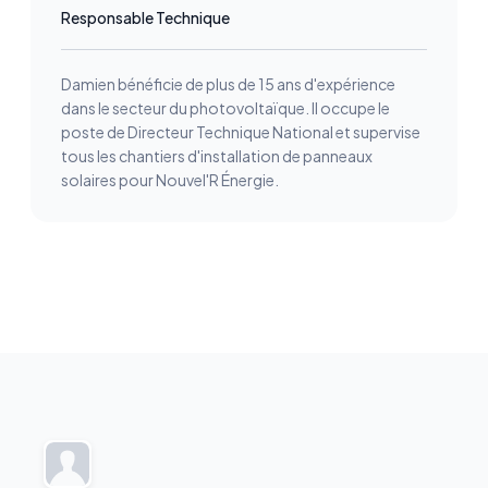
Responsable Technique
Damien bénéficie de plus de 15 ans d'expérience
dans le secteur du photovoltaïque. Il occupe le
poste de Directeur Technique National et supervise
tous les chantiers d'installation de panneaux
solaires pour Nouvel'R Énergie.