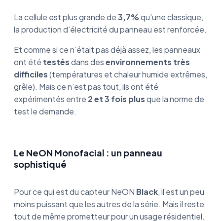
La cellule est plus grande de
3,7%
qu’une classique,
la production d’électricité du panneau est renforcée.
Et comme si ce n’était pas déjà assez, les panneaux
ont été
testés
dans des
environnements très
difficiles
(températures et chaleur humide extrêmes,
grêle). Mais ce n’est pas tout, ils ont été
expérimentés entre
2 et 3 fois plus
que la norme de
test le demande.
Le NeON Monofacial : un panneau
sophistiqué
Pour ce qui est du capteur NeON
Black
, il est un peu
moins puissant que les autres de la série. Mais il reste
tout de même prometteur pour un usage résidentiel.