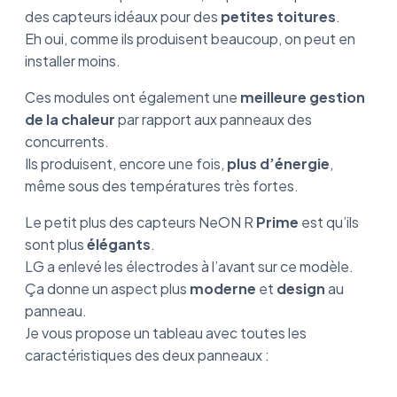
des capteurs idéaux pour des
petites toitures
.
Eh oui, comme ils produisent beaucoup, on peut en
installer moins.
Ces modules ont également une
meilleure gestion
de la chaleur
par rapport aux panneaux des
concurrents.
Ils produisent, encore une fois,
plus d’énergie
,
même sous des températures très fortes.
Le petit plus des capteurs NeON R
Prime
est qu’ils
sont plus
élégants
.
LG a enlevé les électrodes à l’avant sur ce modèle.
Ça donne un aspect plus
moderne
et
design
au
panneau.
Je vous propose un tableau avec toutes les
caractéristiques des deux panneaux :