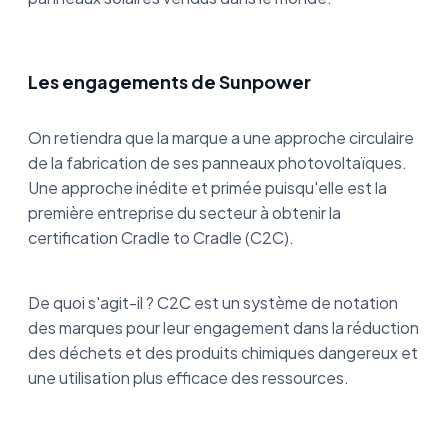
Les engagements de Sunpower
On retiendra que la marque a une approche circulaire
de la fabrication de ses panneaux photovoltaïques.
Une approche inédite et primée puisqu'elle est la
première entreprise du secteur à obtenir la
certification Cradle to Cradle (C2C).
De quoi s'agit-il ? C2C est un système de notation
des marques pour leur engagement dans la réduction
des déchets et des produits chimiques dangereux et
une utilisation plus efficace des ressources.