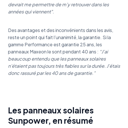
devrait me permettre de m’y retrouver dans les
années qui viennent".
Des avantages et des inconvénients dans les avis,
reste un point qui fait l’unanimité, la garantie. Si la
gamme Performance est garantie 25 ans, les
panneaux Maxeon le sont pendant 40 ans :
“J’ai
beaucoup entendu que les panneaux solaires
n’étaient pas toujours très fiables sur la durée. J’étais
donc rassuré par les 40 ans de garantie.”
Les panneaux solaires
Sunpower, en résumé