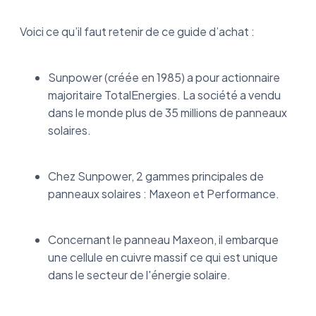
Voici ce qu’il faut retenir de ce guide d’achat :
Sunpower (créée en 1985) a pour actionnaire
majoritaire TotalEnergies. La société a vendu
dans le monde plus de 35 millions de panneaux
solaires.
Chez Sunpower, 2 gammes principales de
panneaux solaires : Maxeon et Performance.
Concernant le panneau Maxeon, il embarque
une cellule en cuivre massif ce qui est unique
dans le secteur de l'énergie solaire.