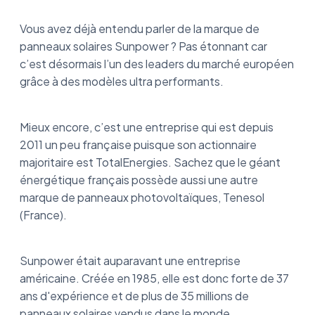
Vous avez déjà entendu parler de la marque de
panneaux solaires Sunpower ? Pas étonnant car
c’est désormais l’un des leaders du marché européen
grâce à des modèles ultra performants.
Mieux encore, c’est une entreprise qui est depuis
2011 un peu française puisque son actionnaire
majoritaire est TotalEnergies. Sachez que le géant
énergétique français possède aussi une autre
marque de panneaux photovoltaïques, Tenesol
(France).
Sunpower était auparavant une entreprise
américaine. Créée en 1985, elle est donc forte de 37
ans d'expérience et de plus de 35 millions de
panneaux solaires vendus dans le monde.