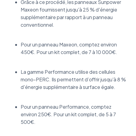
Grâce à ce procédé, les panneaux Sunpower
Maxeon fournissent jusqu'à 25 % d'énergie
supplémentaire par rapport à un panneau
conventionnel.
Pour un panneau Maxeon, comptez environ
450€. Pour un kit complet, de 7 à 10 000€.
La gamme Performance utilise des cellules
mono-PERC. Ils permettent d’offrir jusqu'à 8 %
d'énergie supplémentaire à surface égale.
Pour un panneau Performance, comptez
environ 250€. Pour un kit complet, de 5 à 7
500€.