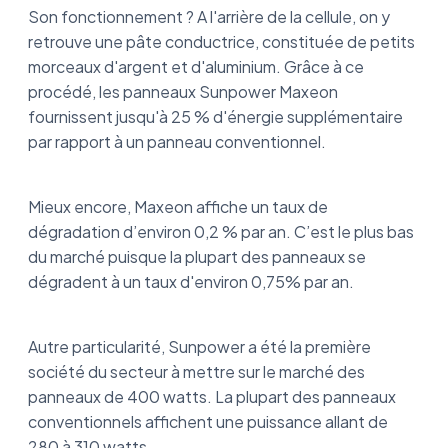
Son fonctionnement ? A l'arrière de la cellule, on y
retrouve une pâte conductrice, constituée de petits
morceaux d'argent et d'aluminium. Grâce à ce
procédé, les panneaux Sunpower Maxeon
fournissent jusqu'à 25 % d'énergie supplémentaire
par rapport à un panneau conventionnel.
Mieux encore, Maxeon affiche un taux de
dégradation d’environ 0,2 % par an. C’est le plus bas
du marché puisque la plupart des panneaux se
dégradent à un taux d'environ 0,75% par an.
Autre particularité, Sunpower a été la première
société du secteur à mettre sur le marché des
panneaux de 400 watts. La plupart des panneaux
conventionnels affichent une puissance allant de
280 à 310 watts.