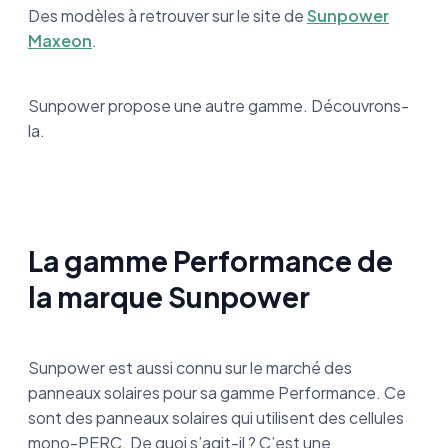
Des modèles à retrouver sur le site de
Sunpower
Maxeon
.
Sunpower propose une autre gamme. Découvrons-
la.
La gamme Performance de
la marque Sunpower
Sunpower est aussi connu sur le marché des
panneaux solaires pour sa gamme Performance. Ce
sont des panneaux solaires qui utilisent des cellules
mono-PERC. De quoi s’agit-il ? C’est une