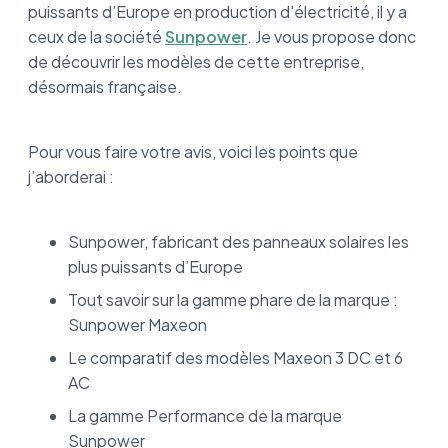
puissants d’Europe en production d'électricité, il y a
ceux de la société
Sunpower
. Je vous propose donc
de découvrir les modèles de cette entreprise,
désormais française.
Pour vous faire votre avis, voici les points que
j’aborderai :
Sunpower, fabricant des panneaux solaires les
plus puissants d’Europe
Tout savoir sur la gamme phare de la marque :
Sunpower Maxeon
Le comparatif des modèles Maxeon 3 DC et 6
AC
La gamme Performance de la marque
Sunpower