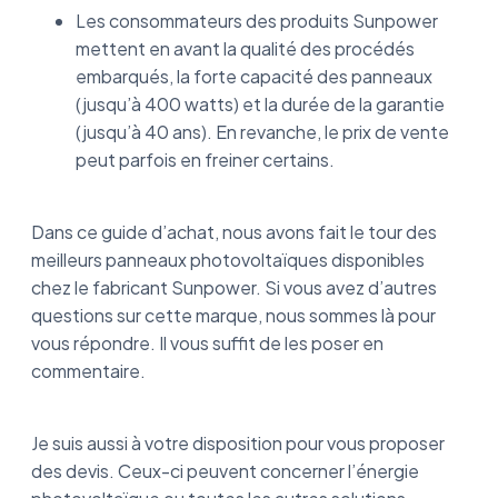
Les consommateurs des produits Sunpower
mettent en avant la qualité des procédés
embarqués, la forte capacité des panneaux
(jusqu’à 400 watts) et la durée de la garantie
(jusqu’à 40 ans). En revanche, le prix de vente
peut parfois en freiner certains.
Dans ce guide d’achat, nous avons fait le tour des
meilleurs panneaux photovoltaïques disponibles
chez le fabricant Sunpower. Si vous avez d’autres
questions sur cette marque, nous sommes là pour
vous répondre. Il vous suffit de les poser en
commentaire.
Je suis aussi à votre disposition pour vous proposer
des devis. Ceux-ci peuvent concerner l’énergie