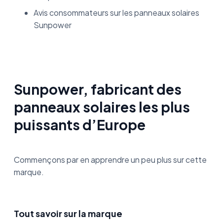
Avis consommateurs sur les panneaux solaires
Sunpower
Sunpower, fabricant des
panneaux solaires les plus
puissants d’Europe
Commençons par en apprendre un peu plus sur cette
marque.
Tout savoir sur la marque