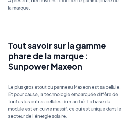
A présent, découvrons donc cette gamme phare de
la marque.
Tout savoir sur la gamme
phare de la marque :
Sunpower Maxeon
Le plus gros atout du panneau Maxeon est sa cellule.
Et pour cause, la technologie embarquée diffère de
toutes les autres cellules du marché. La base du
module est en cuivre massif, ce qui est unique dans le
secteur de l'énergie solaire.