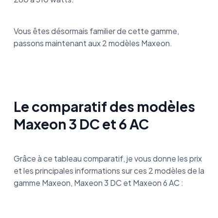
Vous êtes désormais familier de cette gamme,
passons maintenant aux 2 modèles Maxeon.
Le comparatif des modèles
Maxeon 3 DC et 6 AC
Grâce à ce tableau comparatif, je vous donne les prix
et les principales informations sur ces 2 modèles de la
gamme Maxeon, Maxeon 3 DC et Maxeon 6 AC :