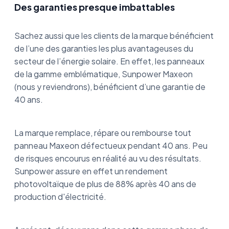
Des garanties presque imbattables
Sachez aussi que les clients de la marque bénéficient
de l’une des garanties les plus avantageuses du
secteur de l’énergie solaire. En effet, les panneaux
de la gamme emblématique, Sunpower Maxeon
(nous y reviendrons), bénéficient d’une garantie de
40 ans.
La marque remplace, répare ou rembourse tout
panneau Maxeon défectueux pendant 40 ans. Peu
de risques encourus en réalité au vu des résultats.
Sunpower assure en effet un rendement
photovoltaïque de plus de 88% après 40 ans de
production d'électricité.