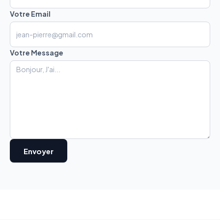
Votre Email
Votre Message