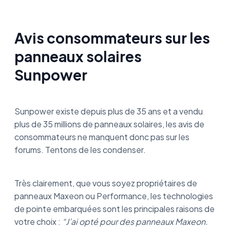
Avis consommateurs sur les
panneaux solaires
Sunpower
Sunpower existe depuis plus de 35 ans et a vendu
plus de 35 millions de panneaux solaires, les avis de
consommateurs ne manquent donc pas sur les
forums. Tentons de les condenser.
Très clairement, que vous soyez propriétaires de
panneaux Maxeon ou Performance, les technologies
de pointe embarquées sont les principales raisons de
votre choix :
“J’ai opté pour des panneaux Maxeon.