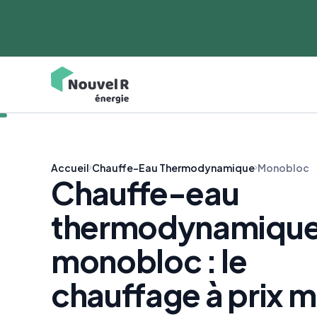
Accueil
Chauffe-Eau Thermodynamique
Monobloc
Chauffe-eau
thermodynamiqu
monobloc : le
chauffage à prix m