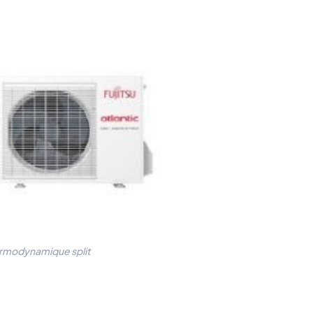
rmodynamique split