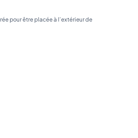
rée pour être placée à l’extérieur de