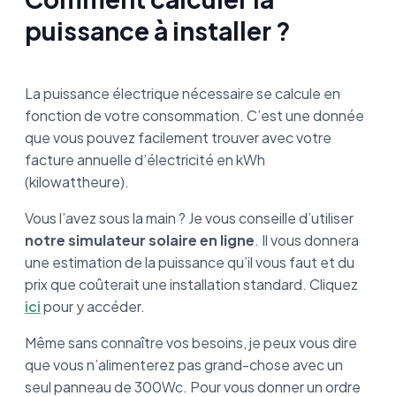
puissance à installer ?
La puissance électrique nécessaire se calcule en
fonction de votre consommation. C’est une donnée
que vous pouvez facilement trouver avec votre
facture annuelle d’électricité en kWh
(kilowattheure).
Vous l’avez sous la main ? Je vous conseille d’utiliser
notre simulateur solaire en ligne
. Il vous donnera
une estimation de la puissance qu’il vous faut et du
prix que coûterait une installation standard. Cliquez
ici
pour y accéder.
Même sans connaître vos besoins, je peux vous dire
que vous n’alimenterez pas grand-chose avec un
seul panneau de 300Wc. Pour vous donner un ordre