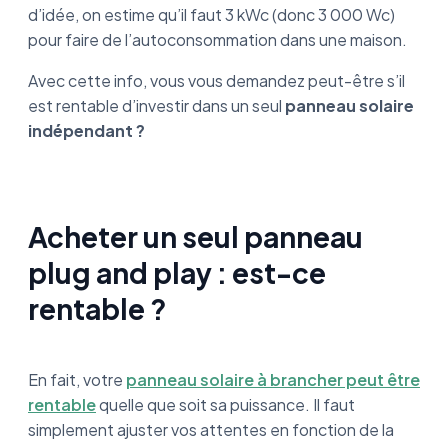
d’idée, on estime qu’il faut 3 kWc (donc 3 000 Wc)
pour faire de l’autoconsommation dans une maison.
Avec cette info, vous vous demandez peut-être s’il
est rentable d’investir dans un seul
panneau solaire
indépendant ?
Acheter un seul panneau
plug and play : est-ce
rentable ?
En fait, votre
panneau solaire à brancher peut être
rentable
quelle que soit sa puissance. Il faut
simplement ajuster vos attentes en fonction de la