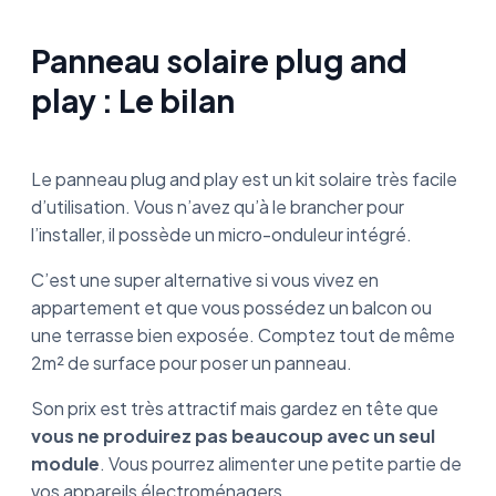
Panneau solaire plug and
play : Le bilan
Le panneau plug and play est un kit solaire très facile
d’utilisation. Vous n’avez qu’à le brancher pour
l’installer, il possède un micro-onduleur intégré.
C’est une super alternative si vous vivez en
appartement et que vous possédez un balcon ou
une terrasse bien exposée. Comptez tout de même
2m² de surface pour poser un panneau.
Son prix est très attractif mais gardez en tête que
vous ne produirez pas beaucoup avec un seul
module
. Vous pourrez alimenter une petite partie de
vos appareils électroménagers.