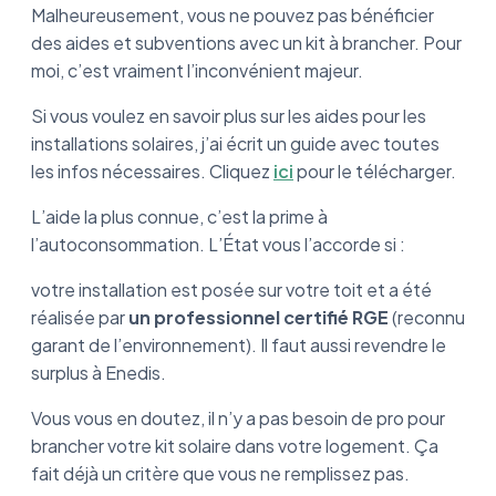
Malheureusement, vous ne pouvez pas bénéficier
des aides et subventions avec un kit à brancher. Pour
moi, c’est vraiment l’inconvénient majeur.
Si vous voulez en savoir plus sur les aides pour les
installations solaires, j’ai écrit un guide avec toutes
les infos nécessaires. Cliquez
ici
pour le télécharger.
L’aide la plus connue, c’est la prime à
l’autoconsommation. L’État vous l’accorde si :
votre installation est posée sur votre toit et a été
réalisée par
un professionnel certifié RGE
(reconnu
garant de l’environnement). Il faut aussi revendre le
surplus à Enedis.
Vous vous en doutez, il n’y a pas besoin de pro pour
brancher votre kit solaire dans votre logement. Ça
fait déjà un critère que vous ne remplissez pas.