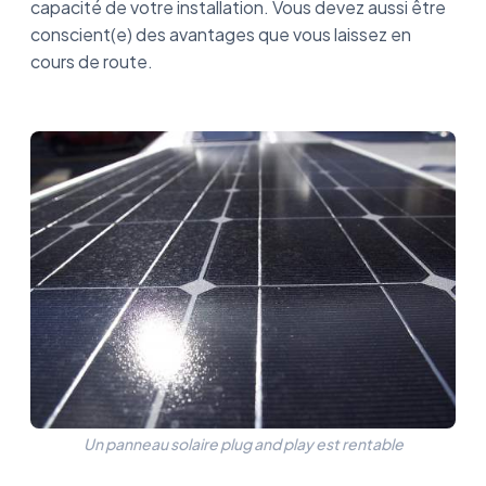
capacité de votre installation. Vous devez aussi être
conscient(e) des avantages que vous laissez en
cours de route.
Un panneau solaire plug and play est rentable