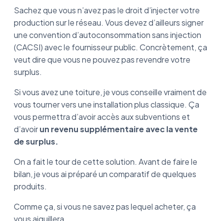
Sachez que vous n’avez pas le droit d’injecter votre
production sur le réseau. Vous devez d’ailleurs signer
une convention d’autoconsommation sans injection
(CACSI) avec le fournisseur public. Concrètement, ça
veut dire que vous ne pouvez pas revendre votre
surplus.
Si vous avez une toiture, je vous conseille vraiment de
vous tourner vers une installation plus classique. Ça
vous permettra d’avoir accès aux subventions et
d’avoir
un revenu supplémentaire avec la vente
de surplus.
On a fait le tour de cette solution. Avant de faire le
bilan, je vous ai préparé un comparatif de quelques
produits.
Comme ça, si vous ne savez pas lequel acheter, ça
vous aiguillera.