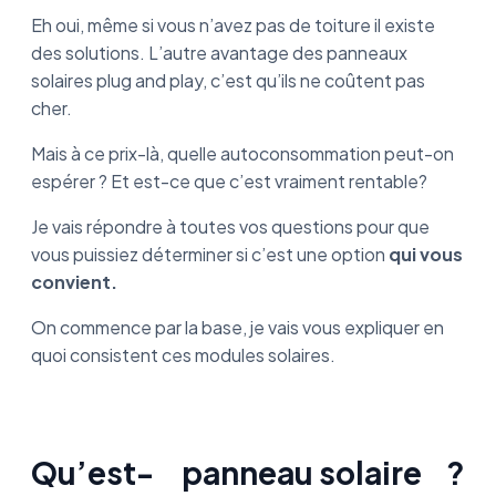
Eh oui, même si vous n’avez pas de toiture il existe
des solutions. L’autre avantage des panneaux
solaires plug and play, c’est qu’ils ne coûtent pas
cher.
Mais à ce prix-là, quelle autoconsommation peut-on
espérer ? Et est-ce que c’est vraiment rentable?
Je vais répondre à toutes vos questions pour que
vous puissiez déterminer si c’est une option
qui vous
convient.
On commence par la base, je vais vous expliquer en
quoi consistent ces modules solaires.
Qu’est-
panneau solaire
?