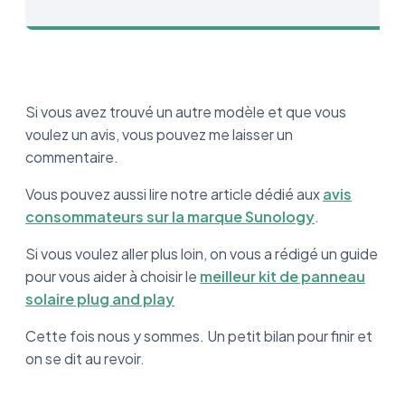
Si vous avez trouvé un autre modèle et que vous
voulez un avis, vous pouvez me laisser un
commentaire.
Vous pouvez aussi lire notre article dédié aux
avis
consommateurs sur la marque Sunology
.
Si vous voulez aller plus loin, on vous a rédigé un guide
pour vous aider à choisir le
meilleur kit de panneau
solaire plug and play
Cette fois nous y sommes. Un petit bilan pour finir et
on se dit au revoir.