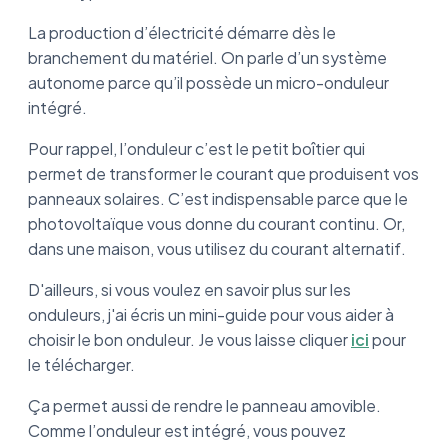
La production d’électricité démarre dès le
branchement du matériel. On parle d’un système
autonome parce qu’il possède un micro-onduleur
intégré.
Pour rappel, l’onduleur c’est le petit boîtier qui
permet de transformer le courant que produisent vos
panneaux solaires. C’est indispensable parce que le
photovoltaïque vous donne du courant continu. Or,
dans une maison, vous utilisez du courant alternatif.
D'ailleurs, si vous voulez en savoir plus sur les
onduleurs, j'ai écris un mini-guide pour vous aider à
choisir le bon onduleur. Je vous laisse cliquer
ici
pour
le télécharger.
Ça permet aussi de rendre le panneau amovible.
Comme l’onduleur est intégré, vous pouvez