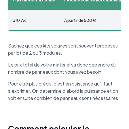
310 Wc
À partir de 500 €
Sachez que ces kits solaires sont souvent proposés
par lot de 2 ou 3 modules.
Le prix total de votre matériel va donc dépendre du
nombre de panneaux dont vous avez besoin.
Pour être plus précis, c’est en puissance qu’il faut
s’exprimer. On détermine d’abord la puissance et on
voit ensuite combien de panneaux sont nécessaires.
Comment calculer la