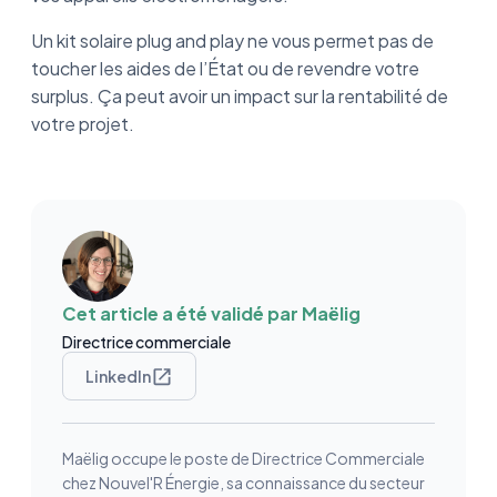
Un kit solaire plug and play ne vous permet pas de
toucher les aides de l’État ou de revendre votre
surplus. Ça peut avoir un impact sur la rentabilité de
votre projet.
Cet article a été validé par
Maëlig
Directrice commerciale
LinkedIn
Maëlig occupe le poste de Directrice Commerciale
chez Nouvel'R Énergie, sa connaissance du secteur