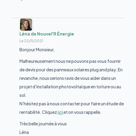
Léna de Nouvel'R Énergie
Le
23/11/2021
Bonjour Monsieur,
Malheureusement nous ne pouvons pas vous fournir
de devis pour des panneaux solaires plug and play. En
revanche, nous serions ravis de vous aider dans un
projet d'installation photovoltaïque en toiture ou au
sol.
N'hésitez pas à nous contacter pour faire un étude de
rentabilité. Cliquez
ici
et on vous rappelle.
Très belle journée à vous
Léna