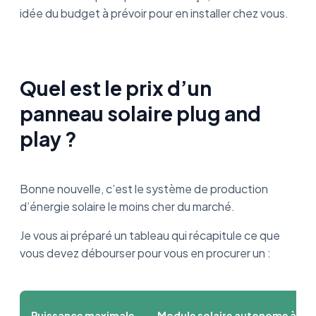
idée du budget à prévoir pour en installer chez vous.
Quel est le prix d’un
panneau solaire plug and
play ?
Bonne nouvelle, c’est le système de production
d’énergie solaire le moins cher du marché.
Je vous ai préparé un tableau qui récapitule ce que
vous devez débourser pour vous en procurer un :
Puissance maximale
Module solaire autonome à l’un