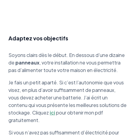
Adaptez vos objectifs
Soyons clairs dès le début. En dessous d’une dizaine
de
panneaux
, votre installation ne vous permettra
pas d’alimenter toute votre maison en électricité.
Je fais un petit aparté. Si c’est l’autonomie que vous
visez, en plus d’avoir suffisamment de panneaux,
vous devez acheter une batterie. J’ai écrit un
contenu qui vous présente les meilleures solutions de
stockage. Cliquez
ici
pour obtenir mon pdf
gratuitement.
Si vous n’avez pas suffisamment d’électricité pour