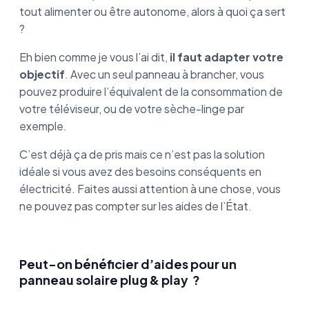
tout alimenter ou être autonome, alors à quoi ça sert
?
Eh bien comme je vous l’ai dit,
il faut adapter votre
objectif
. Avec un seul panneau à brancher, vous
pouvez produire l’équivalent de la consommation de
votre téléviseur, ou de votre sèche-linge par
exemple.
C’est déjà ça de pris mais ce n’est pas la solution
idéale si vous avez des besoins conséquents en
électricité. Faites aussi attention à une chose, vous
ne pouvez pas compter sur les aides de l’État.
Peut-on bénéficier d’aides pour un
panneau solaire plug & play ?