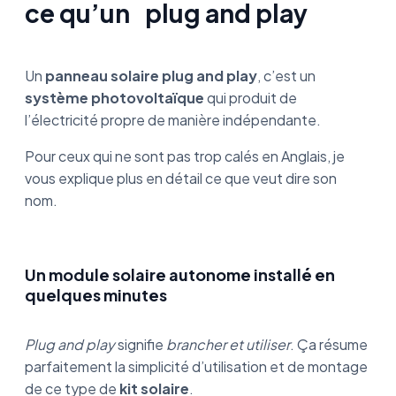
ce qu’un
plug and play
Un
panneau solaire plug and play
, c’est un
système photovoltaïque
qui produit de
l’électricité propre de manière indépendante.
Pour ceux qui ne sont pas trop calés en Anglais, je
vous explique plus en détail ce que veut dire son
nom.
Un module solaire autonome installé en
quelques minutes
Plug and play
signifie
brancher et utiliser
. Ça résume
parfaitement la simplicité d’utilisation et de montage
de ce type de
kit solaire
.