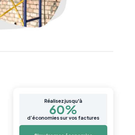
Réalisez jusqu'à
60%
d’économies sur vos factures