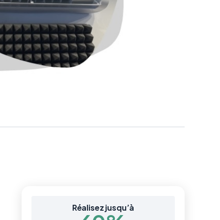
Réalisez jusqu’à