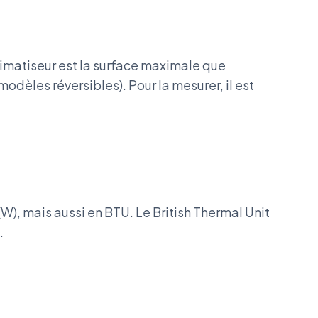
limatiseur est la surface maximale que
 modèles réversibles). Pour la mesurer, il est
(W), mais aussi en BTU. Le British Thermal Unit
.