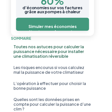
60%
d’économies sur vos factures
grâce aux pompes à chaleur
Simuler mes économies
Simuler mes économies
SOMMAIRE
Toutes nos astuces pour calculer la
puissance nécessaire pour installer
une climatisation réversible
Les risques encourus si vous calculez
mal la puissance de votre climatiseur
L’opération à effectuer pour choisir la
bonne puissance
Quelles sont les données prises en
compte pour calculer la puissance d’une
clim ?