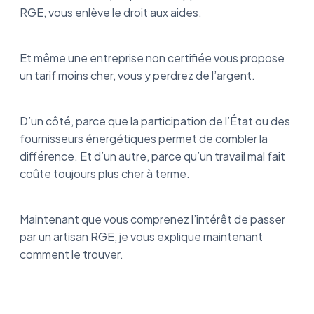
RGE, vous enlève le droit aux aides.
Et même une entreprise non certifiée vous propose
un tarif moins cher, vous y perdrez de l’argent.
D’un côté, parce que la participation de l’État ou des
fournisseurs énergétiques permet de combler la
différence. Et d’un autre, parce qu’un travail mal fait
coûte toujours plus cher à terme.
Maintenant que vous comprenez l’intérêt de passer
par un artisan RGE, je vous explique maintenant
comment le trouver.