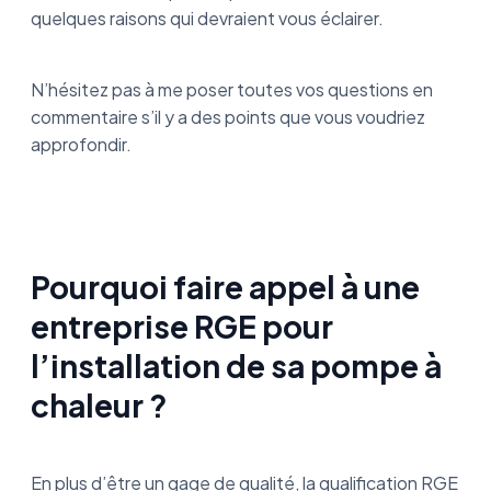
quelques raisons qui devraient vous éclairer.
N’hésitez pas à me poser toutes vos questions en
commentaire s’il y a des points que vous voudriez
approfondir.
Pourquoi faire appel à une
entreprise RGE pour
l’installation de sa pompe à
chaleur ?
En plus d’être un gage de qualité, la qualification RGE