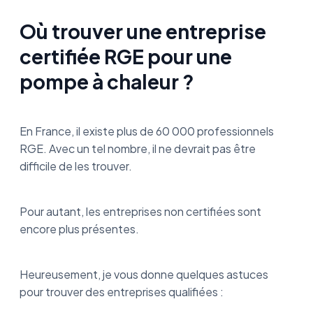
Où trouver une entreprise
certifiée RGE pour une
pompe à chaleur ?
En France, il existe plus de 60 000 professionnels
RGE. Avec un tel nombre, il ne devrait pas être
difficile de les trouver.
Pour autant, les entreprises non certifiées sont
encore plus présentes.
Heureusement, je vous donne quelques astuces
pour trouver des entreprises qualifiées :