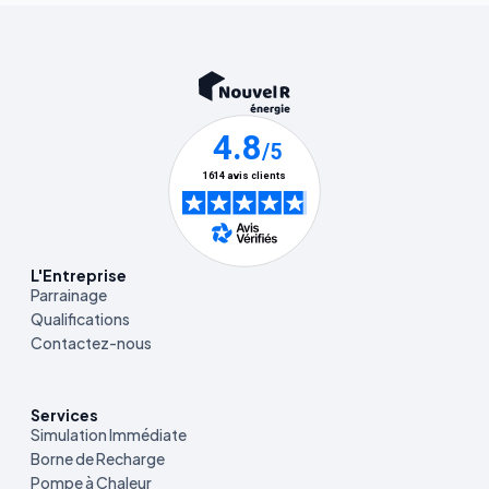
L'Entreprise
Parrainage
Qualifications
Contactez-nous
Services
Simulation Immédiate
Borne de Recharge
Pompe à Chaleur