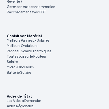
Revente ?
Gérer son Autoconsommation
Raccordement avec EDF
Choisir son Matériel
Meilleurs Panneaux Solaires
Meilleurs Onduleurs
Panneau Solaire Thermiques
Tout savoir sur le Routeur
Solaire
Micro-Onduleurs
Batterie Solaire
Aides de l'État
Les Aides à Demander
Aides Régionales