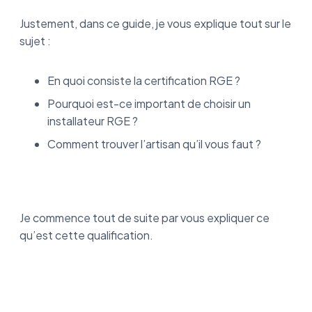
Justement, dans ce guide, je vous explique tout sur le
sujet :
En quoi consiste la certification RGE ?
Pourquoi est-ce important de choisir un
installateur RGE ?
Comment trouver l’artisan qu’il vous faut ?
Je commence tout de suite par vous expliquer ce
qu’est cette qualification.