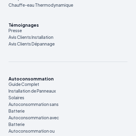
Chauffe-eau Thermodynamique
Témoignages
Presse
Avis Clients Installation
Avis Clients Dépannage
Autoconsommation
Guide Complet
Installation de Panneaux
Solaires
Autoconsommation sans
Batterie
Autoconsommation avec
Batterie
Autoconsommation ou