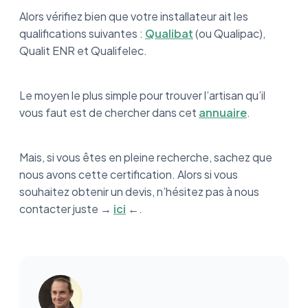
Alors vérifiez bien que votre installateur ait les
qualifications suivantes :
Qualibat
(ou Qualipac),
Qualit ENR et Qualifelec.
Le moyen le plus simple pour trouver l’artisan qu’il
vous faut est de chercher dans cet
annuaire
.
Mais, si vous êtes en pleine recherche, sachez que
nous avons cette certification. Alors si vous
souhaitez obtenir un devis, n’hésitez pas à nous
contacter juste →
ici
←.