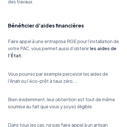
des travaux.
Bénéficier d’aides financières
Faire appel à une entreprise RGE pour l’installation de
votre PAC, vous permet aussi d’obtenir
les aides de
l’État.
Vous pourrez par exemple percevoir les aides de
l’Anah ou l’éco-prêt à taux zéro, ….
Bien évidemment, leur obtention est tout de même
soumise au fait que vous y soyez éligible.
Dans tous les cas, ne pas faire appel à un artisan