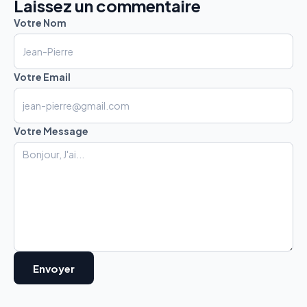
Laissez un commentaire
Votre Nom
Votre Email
Votre Message