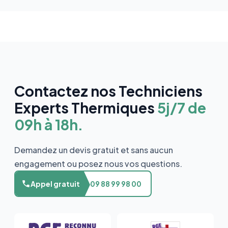
Contactez nos Techniciens
Experts Thermiques
5j/7 de
09h à 18h.
Demandez un devis gratuit et sans aucun
engagement ou posez nous vos questions.
Appel gratuit
09 88 99 98 00