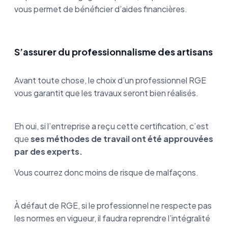
vous permet de bénéficier d’aides financières.
S’assurer du professionnalisme des artisans
Avant toute chose, le choix d’un professionnel RGE
vous garantit que les travaux seront bien réalisés.
Eh oui, si l’entreprise a reçu cette certification, c’est
que
ses méthodes de travail ont été approuvées
par des experts.
Vous courrez donc moins de risque de malfaçons.
À défaut de RGE, si le professionnel ne respecte pas
les normes en vigueur, il faudra reprendre l’intégralité