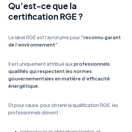
Qu’est-ce que la
certification RGE ?
Le label RGE est l’acronyme pour
“reconnu garant
de l’environnement”
.
Il est uniquement attribué aux
professionnels
qualifiés qui respectent les normes
gouvernementales en matière d’efficacité
énergétique.
Et pour cause, pour obtenir la qualification RGE, les
professionnels doivent :
respecter leurs obligations légales et