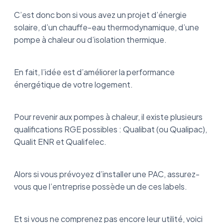
C’est donc bon si vous avez un projet d’énergie
solaire, d’un chauffe-eau thermodynamique, d’une
pompe à chaleur ou d’isolation thermique.
En fait, l’idée est d’améliorer la performance
énergétique de votre logement.
Pour revenir aux pompes à chaleur, il existe plusieurs
qualifications RGE possibles : Qualibat (ou Qualipac),
Qualit ENR et Qualifelec.
Alors si vous prévoyez d’installer une PAC, assurez-
vous que l’entreprise possède un de ces labels.
Et si vous ne comprenez pas encore leur utilité, voici