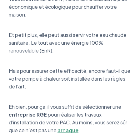
économique et écologique pour chauffer votre
maison.
Et petit plus, elle peut aussi servir votre eau chaude
sanitaire. Le tout avec une énergie 100%
renouvelable (EnR).
Mais pour assurer cette efficacité, encore faut-il que
votre pompe à chaleur soit installée dans les règles
de l’art.
Eh bien, pour ça, il vous suffit de sélectionner une
entreprise RGE
pour réaliser les travaux
d’installation de votre PAC. Au moins, vous serez sûr
que ce n’est pas une
arnaque
.