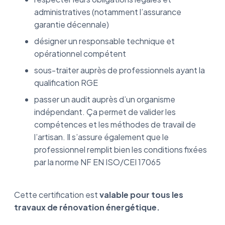
administratives (notamment l’assurance
garantie décennale)
désigner un responsable technique et
opérationnel compétent
sous-traiter auprès de professionnels ayant la
qualification RGE
passer un audit auprès d’un organisme
indépendant. Ça permet de valider les
compétences et les méthodes de travail de
l’artisan. Il s’assure également que le
professionnel remplit bien les conditions fixées
par la norme NF EN ISO/CEI 17065
Cette certification est
valable pour tous les
travaux de rénovation énergétique.