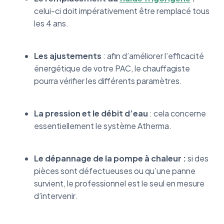
celui-ci doit impérativement être remplacé tous
les 4 ans.
Les ajustements
: afin d’améliorer l’efficacité
énergétique de votre PAC, le chauffagiste
pourra vérifier les différents paramètres.
La pression et le débit d’eau
: cela concerne
essentiellement le système Atherma.
Le dépannage de la pompe à chaleur :
si des
pièces sont défectueuses ou qu’une panne
survient, le professionnel est le seul en mesure
d’intervenir.