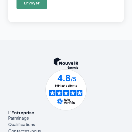
L'Entreprise
Parrainage
Qualifications
Contactez-nous