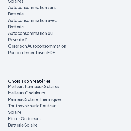
Solaires
Autoconsommation sans
Batterie
Autoconsommation avec
Batterie
Autoconsommation ou
Revente ?
Gérer son Autoconsommation
Raccordement avec EDF
Choisir son Matériel
Meilleurs Panneaux Solaires
Meilleurs Onduleurs
Panneau Solaire Thermiques
Tout savoir sur le Routeur
Solaire
Micro-Onduleurs
Batterie Solaire