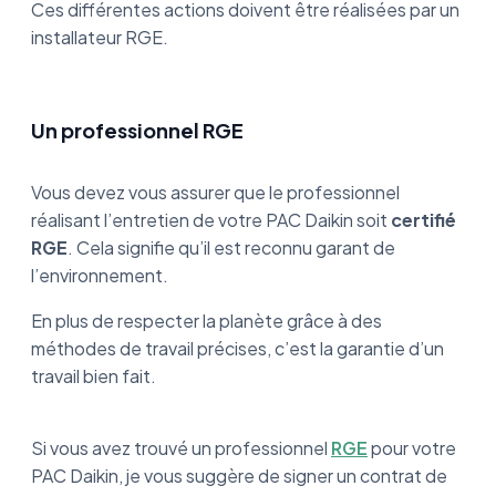
Ces différentes actions doivent être réalisées par un
installateur RGE.
Un professionnel RGE
Vous devez vous assurer que le professionnel
réalisant l’entretien de votre PAC Daikin soit
certifié
RGE
. Cela signifie qu’il est reconnu garant de
l’environnement.
En plus de respecter la planète grâce à des
méthodes de travail précises, c’est la garantie d’un
travail bien fait.
Si vous avez trouvé un professionnel
RGE
pour votre
PAC Daikin, je vous suggère de signer un contrat de