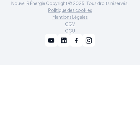
Nouvel'R Énergie Copyright © 2025. Tous droits réservés.
Politique des cookies
Mentions Légales
CGV
CGU