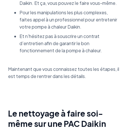
Daikin. Et ça, vous pouvez le faire vous-même.
Pour les manipulations les plus complexes,
faites appel à un professionnel pour entretenir
votre pompe à chaleur Daikin.
Et n’hésitez pas à souscrire un contrat
d’entretien afin de garantir le bon
fonctionnement de la pompe à chaleur.
Maintenant que vous connaissez toutes les étapes, il
est temps de rentrer dans les détails.
Le nettoyage à faire soi-
même sur une PAC Daikin