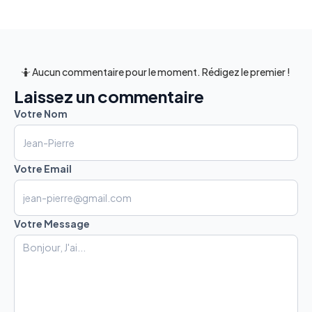
🤷 Aucun commentaire pour le moment. Rédigez le premier !
Laissez un commentaire
Votre Nom
Votre Email
Votre Message