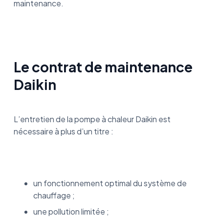
maintenance.
Le contrat de maintenance
Daikin
L’entretien de la pompe à chaleur Daikin est
nécessaire à plus d’un titre :
un fonctionnement optimal du système de
chauffage ;
une pollution limitée ;