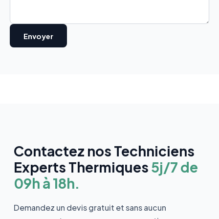
Contactez nos Techniciens
Experts Thermiques
5j/7 de
09h à 18h.
Demandez un devis gratuit et sans aucun