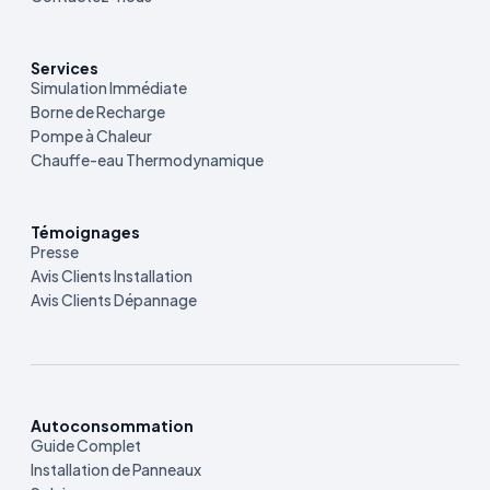
Services
Simulation Immédiate
Borne de Recharge
Pompe à Chaleur
Chauffe-eau Thermodynamique
Témoignages
Presse
Avis Clients Installation
Avis Clients Dépannage
Autoconsommation
Guide Complet
Installation de Panneaux