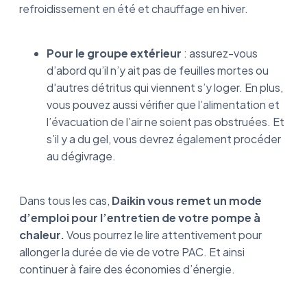
refroidissement en été et chauffage en hiver.
Pour le groupe extérieur
: assurez-vous
d’abord qu’il n’y ait pas de feuilles mortes ou
d'autres détritus qui viennent s’y loger. En plus,
vous pouvez aussi vérifier que l’alimentation et
l’évacuation de l’air ne soient pas obstruées. Et
s’il y a du gel, vous devrez également procéder
au dégivrage.
Dans tous les cas,
Daikin vous remet un mode
d’emploi pour l’entretien de votre pompe à
chaleur.
Vous pourrez le lire attentivement pour
allonger la durée de vie de votre PAC. Et ainsi
continuer à faire des économies d’énergie.