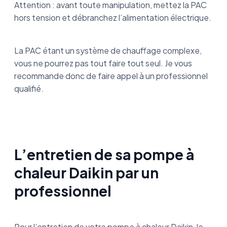
Attention : avant toute manipulation, mettez la PAC
hors tension et débranchez l’alimentation électrique.
La PAC étant un système de chauffage complexe,
vous ne pourrez pas tout faire tout seul. Je vous
recommande donc de faire appel à un professionnel
qualifié.
L’entretien de sa pompe à
chaleur Daikin par un
professionnel
Pour l’entretien de votre pompe à chaleur Daikin, le