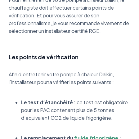
chauffagiste doit effectuer certains points de
vérification. Et pour vous assurer de son
professionnalisme, je vous recommande vivement de
sélectionner un installateur certifié RGE.
Les points de vérification
Afin d’entretenir votre pompe à chaleur Daikin,
l’installateur pourra vérifier les points suivants :
Le test d’étanchéité :
ce test est obligatoire
pour les PAC contenant plus de 5 tonnes
d’équivalent CO2 de liquide frigorigène.
Le remplacement du
fluide frigorigène
: