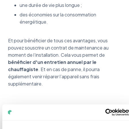
une durée de vie plus longue ;
des économies sur la consommation
énergétique.
Et pour bénéficier de tous ces avantages, vous
pouvez souscrire un contrat de maintenance au
moment de l’installation. Cela vous permet de
bénéficier d'un entretien annuel par le
chauffagiste
. Et en cas de panne, il pourra
également venir réparer l’appareil sans frais
supplémentaire.
Entretien pompe à chaleur