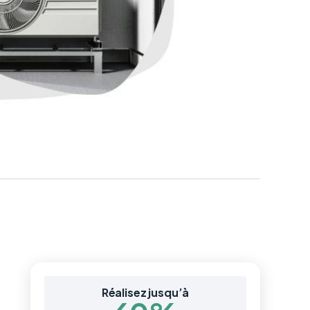
Réalisez jusqu’à