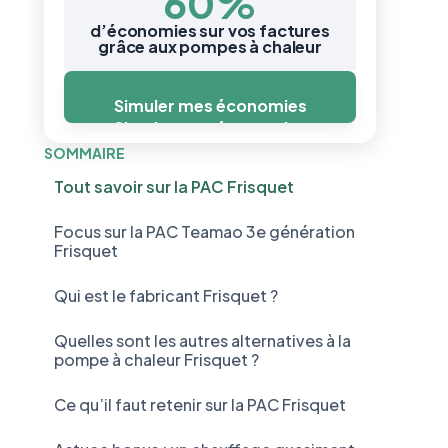
60%
d’économies sur vos factures
grâce aux pompes à chaleur
Simuler mes économies
Simuler mes économies
SOMMAIRE
Tout savoir sur la PAC Frisquet
Focus sur la PAC Teamao 3e génération
Frisquet
Qui est le fabricant Frisquet ?
Quelles sont les autres alternatives à la
pompe à chaleur Frisquet ?
Ce qu’il faut retenir sur la PAC Frisquet