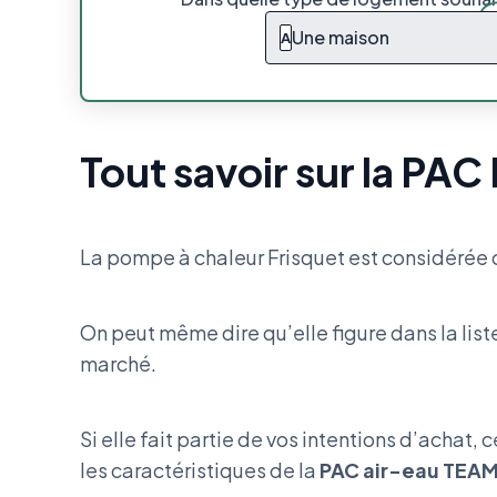
Une maison
A
Tout savoir sur la PAC
La pompe à chaleur Frisquet est considérée
On peut même dire qu’elle figure dans la lis
marché.
Si elle fait partie de vos intentions d’achat, 
les caractéristiques de la
PAC air-eau TEAMA