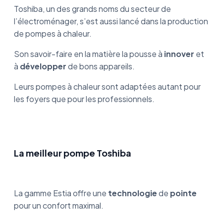
Toshiba, un des grands noms du secteur de
l’électroménager, s’est aussi lancé dans la production
de pompes à chaleur.
Son savoir-faire en la matière la pousse à
innover
et
à
développer
de bons appareils.
Leurs pompes à chaleur sont adaptées autant pour
les foyers que pour les professionnels.
La meilleur pompe Toshiba
La gamme Estia offre une
technologie
de
pointe
pour un confort maximal.