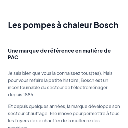
Les pompes à chaleur Bosch
Une marque de référence en matière de
PAC
Je sais bien que vous la connaissez tous(tes). Mais
pour vous refaire la petite histoire, Bosch est un
incontournable du secteur de l’électroménager
depuis 1886.
Et depuis quelques années, la marque développe son
secteur chauffage. Elle innove pour permettre à tous
les foyers de se chauffer de la meilleure des
manières.