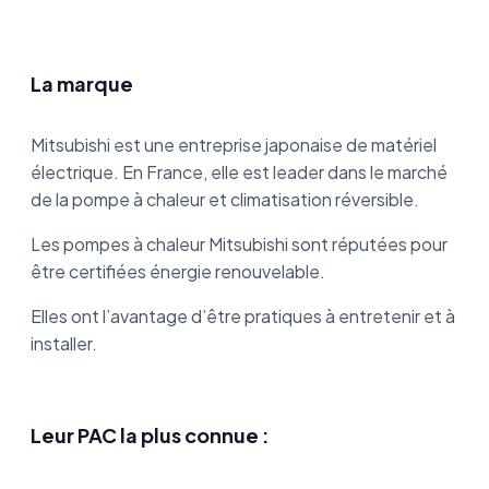
La marque
Mitsubishi est une entreprise japonaise de matériel
électrique. En France, elle est leader dans le marché
de la pompe à chaleur et climatisation réversible.
Les pompes à chaleur Mitsubishi sont réputées pour
être certifiées énergie renouvelable.
Elles ont l’avantage d’être pratiques à entretenir et à
installer.
Leur PAC la plus connue :