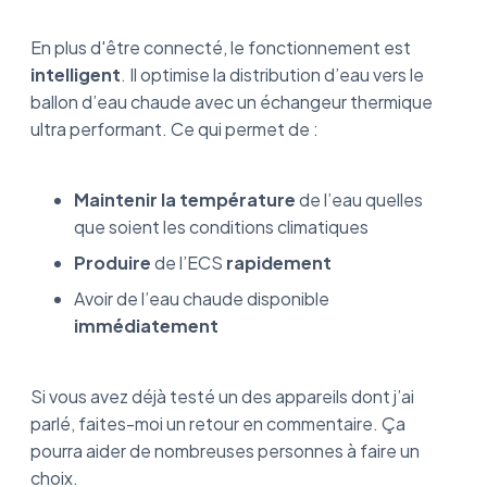
En plus d'être connecté, le fonctionnement est
intelligent
. Il optimise la distribution d’eau vers le
ballon d’eau chaude avec un échangeur thermique
ultra performant. Ce qui permet de :
Maintenir la température
de l’eau quelles
que soient les conditions climatiques
Produire
de l’ECS
rapidement
Avoir de l’eau chaude disponible
immédiatement
Si vous avez déjà testé un des appareils dont j’ai
parlé, faites-moi un retour en commentaire. Ça
pourra aider de nombreuses personnes à faire un
choix.