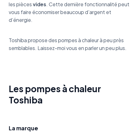
les pièces
vides
. Cette dernière fonctionnalité peut
vous faire économiser beaucoup d’argent et
d’énergie.
Toshiba propose des pompes à chaleur à peu près
semblables. Laissez-moi vous en parler un peu plus.
Les pompes à chaleur
Toshiba
La marque