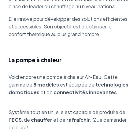
place de leader du chauffage au niveau national.
Elle innove pour développer des solutions efficientes
et accessibles. Son objectif est d'optimiser le
confort thermique au plus grand nombre.
La pompe à chaleur
Voici encore une pompe à chaleur Air-Eau. Cette
gamme de
8 modèles
est équipée de
technologies
domotiques
et de
connectivités innovantes
.
Système tout en un, elle est capable de produire de
l’ECS
, de
chauffer
et de
rafraîchir
. Que demander
de plus ?