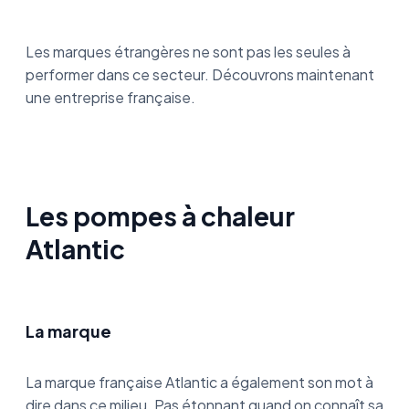
Les marques étrangères ne sont pas les seules à
performer dans ce secteur. Découvrons maintenant
une entreprise française.
Les pompes à chaleur
Atlantic
La marque
La marque française Atlantic a également son mot à
dire dans ce milieu. Pas étonnant quand on connaît sa