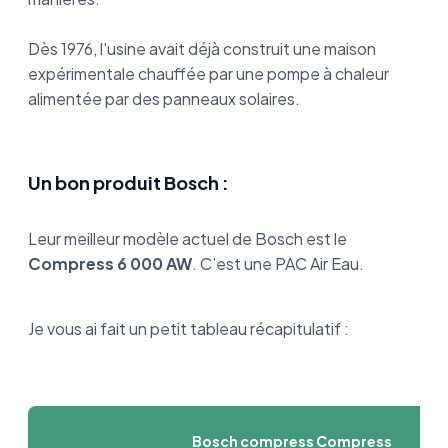
Dès 1976, l'usine avait déjà construit une maison
expérimentale chauffée par une pompe à chaleur
alimentée par des panneaux solaires.
Un bon produit Bosch :
Leur meilleur modèle actuel de Bosch est le
Compress 6 000 AW
. C’est une PAC Air Eau.
Je vous ai fait un petit tableau récapitulatif :
Bosch compress Compress