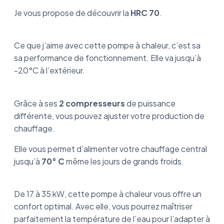
Je vous propose de découvrir la
HRC 70
.
Ce que j’aime avec cette pompe à chaleur, c’est sa
sa performance de fonctionnement. Elle va jusqu’à
-20°C à l’extérieur.
Grâce à ses
2 compresseurs
de puissance
différente, vous pouvez ajuster votre production de
chauffage.
Elle vous permet d’alimenter votre chauffage central
jusqu’à
70° C
même les jours de grands froids.
De 17 à 35 kW, cette pompe à chaleur vous offre un
confort optimal. Avec elle, vous pourrez maîtriser
parfaitement la température de l’eau pour l’adapter à