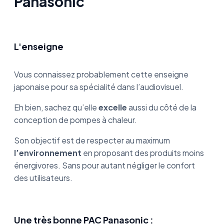
Panasonic
L'enseigne
Vous connaissez probablement cette enseigne
japonaise pour sa spécialité dans l’audiovisuel.
Eh bien, sachez qu’elle
excelle
aussi du côté de la
conception de pompes à chaleur.
Son objectif est de respecter au maximum
l’environnement
en proposant des produits moins
énergivores. Sans pour autant négliger le confort
des utilisateurs.
Une très bonne PAC Panasonic :