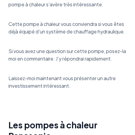
pompe à chaleur s'avère très intéressante.
Cette pompe à chaleur vous conviendra si vous êtes
déjà équipé d’un système de chauffage hydraulique.
Si vous avez une question sur cette pompe, posez-la
moi en commentaire. J’y répondrai rapidement.
Laissez-moi maintenant vous présenter un autre
investissement intéressant.
Les pompes à chaleur