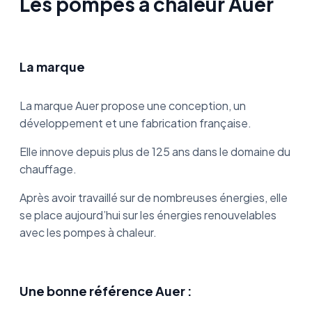
Les pompes à chaleur Auer
La marque
La marque Auer propose une conception, un
développement et une fabrication française.
Elle innove depuis plus de 125 ans dans le domaine du
chauffage.
Après avoir travaillé sur de nombreuses énergies, elle
se place aujourd’hui sur les énergies renouvelables
avec les pompes à chaleur.
Une bonne référence Auer :