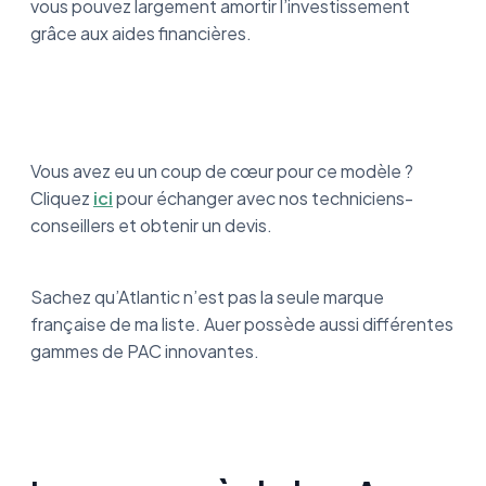
vous pouvez largement amortir l’investissement
grâce aux aides financières.
Vous avez eu un coup de cœur pour ce modèle ?
Cliquez
ici
pour échanger avec nos techniciens-
conseillers et obtenir un devis.
Sachez qu’Atlantic n’est pas la seule marque
française de ma liste. Auer possède aussi différentes
gammes de PAC innovantes.