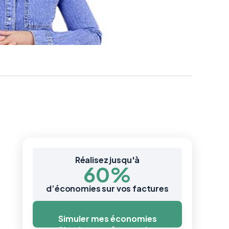
Réalisez jusqu'à
60%
d’économies sur vos factures
Simuler mes économies