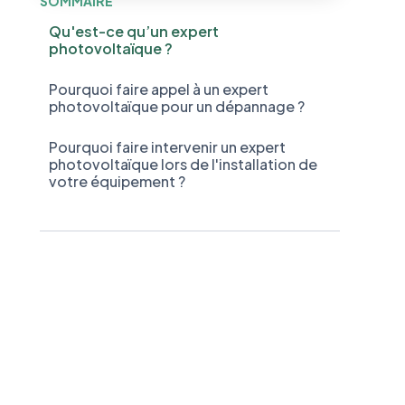
SOMMAIRE
Qu'est-ce qu’un expert
photovoltaïque ?
Pourquoi faire appel à un expert
photovoltaïque pour un dépannage ?
Pourquoi faire intervenir un expert
photovoltaïque lors de l'installation de
votre équipement ?