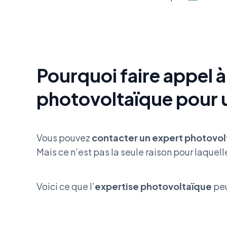
Pourquoi faire appel à
photovoltaïque pour
Vous pouvez
contacter un expert photovol
Mais ce n’est pas la seule raison pour laque
Voici ce que l’
expertise photovoltaïque
peu