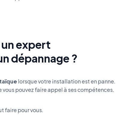
 un expert
 un dépannage ?
taïque
lorsque votre installation est en panne.
lle vous pouvez faire appel à ses compétences.
t faire pour vous.