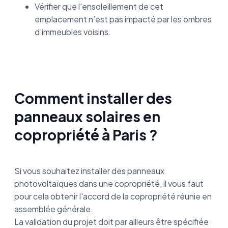
Vérifier que l'ensoleillement de cet
emplacement n’est pas impacté par les ombres
d’immeubles voisins.
Comment installer des
panneaux solaires en
copropriété à Paris ?
Si vous souhaitez installer des panneaux
photovoltaïques dans une copropriété, il vous faut
pour cela obtenir l'accord de la copropriété réunie en
assemblée générale.
La validation du projet doit par ailleurs être spécifiée