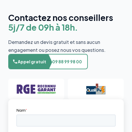
Contactez nos conseillers
5j/7 de 09h à 18h.
Demandez un devis gratuit et sans aucun
engagement ou posez nous vos questions.
Appel gratuit
09 88 99 98 00