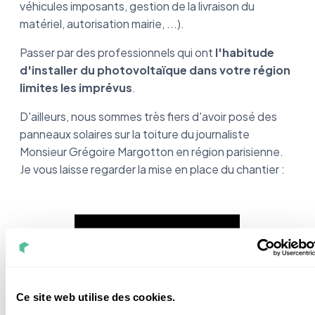
véhicules imposants, gestion de la livraison du
matériel, autorisation mairie, ...).
Passer par des professionnels qui ont
l'habitude
d'installer du photovoltaïque dans votre région
limites les imprévus
.
D'ailleurs, nous sommes très fiers d'avoir posé des
panneaux solaires sur la toiture du journaliste
Monsieur Grégoire Margotton en région parisienne.
Je vous laisse regarder la mise en place du chantier :
Ce site web utilise des cookies.