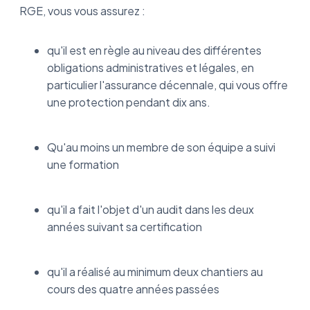
RGE, vous vous assurez :
qu'il est en règle au niveau des différentes
obligations administratives et légales, en
particulier l'assurance décennale, qui vous offre
une protection pendant dix ans.
Qu'au moins un membre de son équipe a suivi
une formation
qu'il a fait l'objet d'un audit dans les deux
années suivant sa certification
qu'il a réalisé au minimum deux chantiers au
cours des quatre années passées