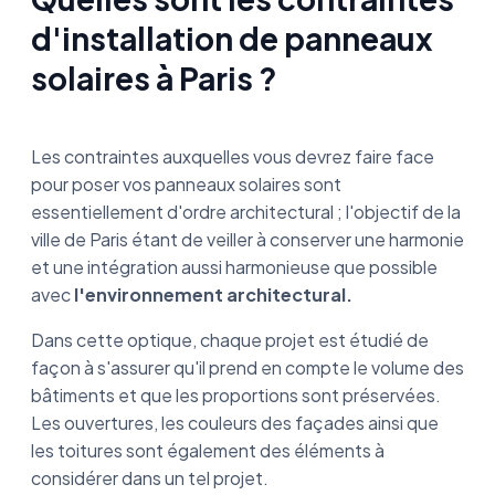
d'installation de panneaux
solaires à Paris ?
Les contraintes auxquelles vous devrez faire face
pour poser vos panneaux solaires sont
essentiellement d'ordre architectural ; l'objectif de la
ville de Paris étant de veiller à conserver une harmonie
et une intégration aussi harmonieuse que possible
avec
l'environnement architectural.
Dans cette optique, chaque projet est étudié de
façon à s'assurer qu'il prend en compte le volume des
bâtiments et que les proportions sont préservées.
Les ouvertures, les couleurs des façades ainsi que
les toitures sont également des éléments à
considérer dans un tel projet.