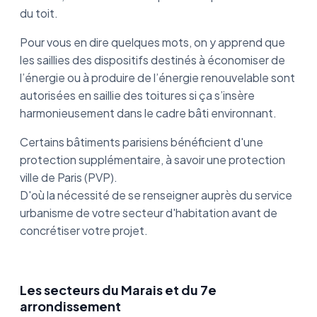
du toit.
Pour vous en dire quelques mots, on y apprend que
les saillies des dispositifs destinés à économiser de
l’énergie ou à produire de l’énergie renouvelable sont
autorisées en saillie des toitures si ça s’insère
harmonieusement dans le cadre bâti environnant.
Certains bâtiments parisiens bénéficient d'une
protection supplémentaire, à savoir une protection
ville de Paris (PVP).
D'où la nécessité de se renseigner auprès du service
urbanisme de votre secteur d'habitation avant de
concrétiser votre projet.
Les secteurs du Marais et du 7e
arrondissement