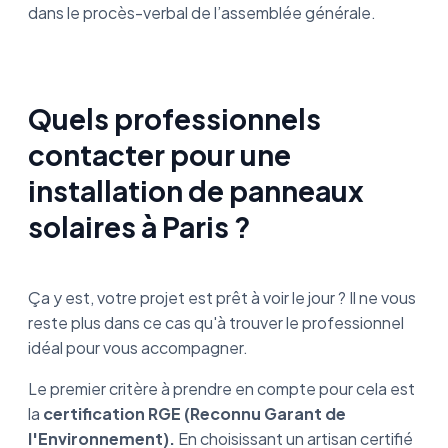
dans le procès-verbal de l’assemblée générale.
Quels professionnels
contacter pour une
installation de panneaux
solaires à Paris ?
Ça y est, votre projet est prêt à voir le jour ? Il ne vous
reste plus dans ce cas qu'à trouver le professionnel
idéal pour vous accompagner.
Le premier critère à prendre en compte pour cela est
la
certification RGE (Reconnu Garant de
l'Environnement).
En choisissant un artisan certifié