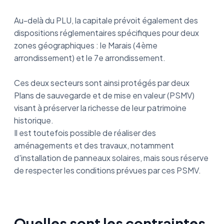
Au-delà du PLU, la capitale prévoit également des
dispositions réglementaires spécifiques pour deux
zones géographiques : le Marais (4ème
arrondissement) et le 7e arrondissement.
Ces deux secteurs sont ainsi protégés par deux
Plans de sauvegarde et de mise en valeur (PSMV)
visant à préserver la richesse de leur patrimoine
historique.
Il est toutefois possible de réaliser des
aménagements et des travaux, notamment
d'installation de panneaux solaires, mais sous réserve
de respecter les conditions prévues par ces PSMV.
Quelles sont les contraintes