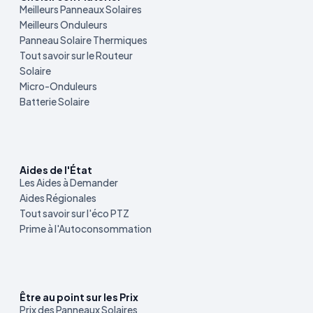
Meilleurs Panneaux Solaires
Meilleurs Onduleurs
Panneau Solaire Thermiques
Tout savoir sur le Routeur
Solaire
Micro-Onduleurs
Batterie Solaire
Aides de l'État
Les Aides à Demander
Aides Régionales
Tout savoir sur l'éco PTZ
Prime à l'Autoconsommation
Être au point sur les Prix
Prix des Panneaux Solaires