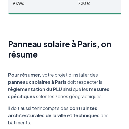
9 kWc
720 €
Panneau solaire à Paris, on
résume
Pour résumer,
votre projet d'installer des
panneaux solaires à Paris
doit respecter la
réglementation du PLU
ainsi que les
mesures
spécifiques
selon les zones géographiques.
Il doit aussi tenir compte des
contraintes
architecturales de la ville et techniques
des
bâtiments.