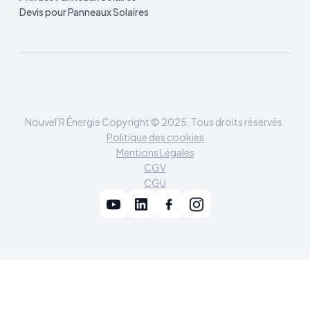
Devis pour Panneaux Solaires
Nouvel'R Énergie Copyright © 2025. Tous droits réservés.
Politique des cookies
Mentions Légales
CGV
CGU