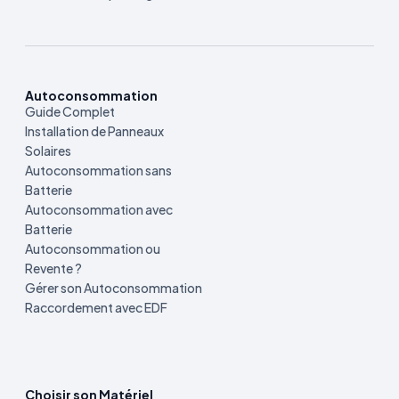
Autoconsommation
Guide Complet
Installation de Panneaux
Solaires
Autoconsommation sans
Batterie
Autoconsommation avec
Batterie
Autoconsommation ou
Revente ?
Gérer son Autoconsommation
Raccordement avec EDF
Choisir son Matériel