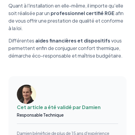
Quant à l'installation en elle-même, il importe qu'elle
soit réalisée par un
professionnel certifié RGE
afin
de vous offrir une prestation de qualité et conforme
à la loi.
Différentes
aides financières et dispositifs
vous
permettent enfin de conjuguer confort thermique,
démarche éco-responsable et maîtrise budgétaire.
Cet article a été validé par
Damien
Responsable Technique
Damien bénéficie de plus de 15 ans d'expérience