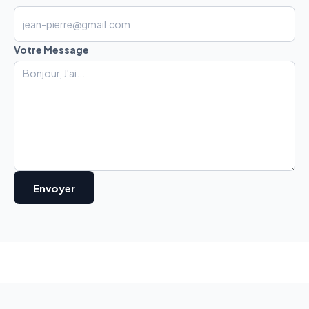
Votre Message