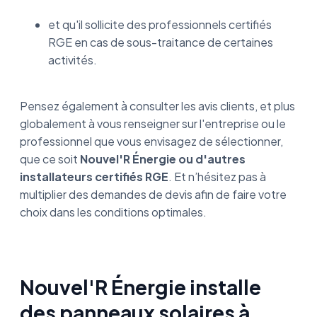
et qu'il sollicite des professionnels certifiés
RGE en cas de sous-traitance de certaines
activités.
Pensez également à consulter les avis clients, et plus
globalement à vous renseigner sur l'entreprise ou le
professionnel que vous envisagez de sélectionner,
que ce soit
Nouvel'R Énergie ou d'autres
installateurs certifiés RGE
. Et n’hésitez pas à
multiplier des demandes de devis afin de faire votre
choix dans les conditions optimales.
Nouvel'R Énergie installe
des panneaux solaires à