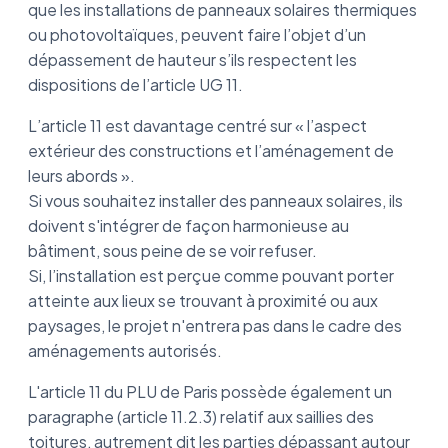
que les installations de panneaux solaires thermiques
ou photovoltaïques, peuvent faire l’objet d’un
dépassement de hauteur s’ils respectent les
dispositions de l’article UG 11.
L’article 11 est davantage centré sur « l’aspect
extérieur des constructions et l’aménagement de
leurs abords ».
Si vous souhaitez installer des panneaux solaires, ils
doivent s'intégrer de façon harmonieuse au
bâtiment, sous peine de se voir refuser.
Si, l’installation est perçue comme pouvant porter
atteinte aux lieux se trouvant à proximité ou aux
paysages, le projet n'entrera pas dans le cadre des
aménagements autorisés.
L'article 11 du PLU de Paris possède également un
paragraphe (article 11.2.3) relatif aux saillies des
toitures, autrement dit les parties dépassant autour