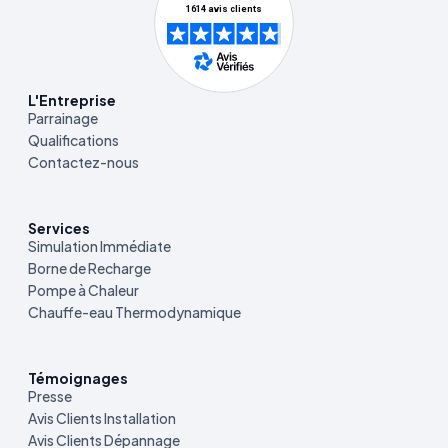
L'Entreprise
Parrainage
Qualifications
Contactez-nous
Services
Simulation Immédiate
Borne de Recharge
Pompe à Chaleur
Chauffe-eau Thermodynamique
Témoignages
Presse
Avis Clients Installation
Avis Clients Dépannage