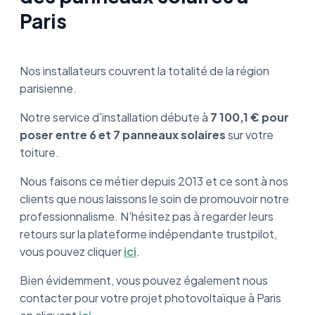
Paris
Nos installateurs couvrent la totalité de la région
parisienne.
Notre service d'installation débute à
7 100,1 € pour
poser entre 6 et 7 panneaux solaires
sur votre
toiture.
Nous faisons ce métier depuis 2013 et ce sont à nos
clients que nous laissons le soin de promouvoir notre
professionnalisme. N'hésitez pas à regarder leurs
retours sur la plateforme indépendante trustpilot,
vous pouvez cliquer
ici
.
Bien évidemment, vous pouvez également nous
contacter pour votre projet photovoltaïque à Paris