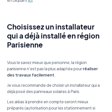
en cliquant
ici
.
Choisissez un installateur
qui a déjà installé en région
Parisienne
Vous le savez mieux que personne, la région
parisienne n'est pas la plus adaptée pour
réaliser
des travaux facilement
.
Je vous recommande de choisir un installateur qui a
déjà posé des panneaux solaires à Paris.
Les aléas à prendre en compte seront mieux
préparés (autorisation pour les stationnement si