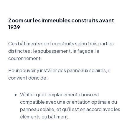
Zoom sur les immeubles construits avant
1939
Ces bâtiments sont construits selon trois parties
distinctes : le soubassement, la façade, le
couronnement.
Pour pouvoir y installer des panneaux solaires, il
convient donc de :
Vérifier que l’emplacement choisi est
compatible avec une orientation optimale du
panneau solaire, et qu'il est en accord avec les
éléments du bâtiment,