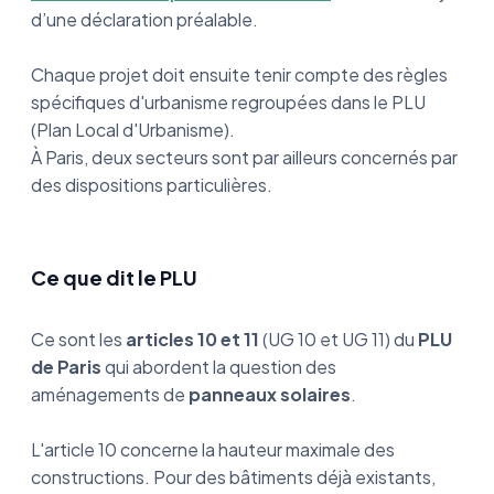
d’une déclaration préalable.
Chaque projet doit ensuite tenir compte des règles
spécifiques d'urbanisme regroupées dans le PLU
(Plan Local d'Urbanisme).
À Paris, deux secteurs sont par ailleurs concernés par
des dispositions particulières.
Ce que dit le PLU
Ce sont les
articles 10 et 11
(UG 10 et UG 11) du
PLU
de Paris
qui abordent la question des
aménagements de
panneaux solaires
.
L'article 10 concerne la hauteur maximale des
constructions. Pour des bâtiments déjà existants,