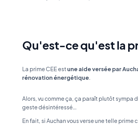
Qu'est-ce qu'est la 
La prime CEE est
une aide versée par Aucha
rénovation énergétique
.
Alors, vu comme ça, ça paraît plutôt sympa de
geste désintéressé…
En fait, si Auchan vous verse une telle prime 