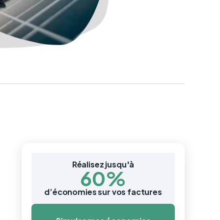
Réalisez jusqu'à
60%
d’économies sur vos factures