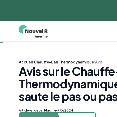
Accueil
Chauffe-Eau Thermodynamique
Avis
Avis sur le Chauff
Thermodynamique
saute le pas ou pas
Article validé par
Maxime
7/3/2024