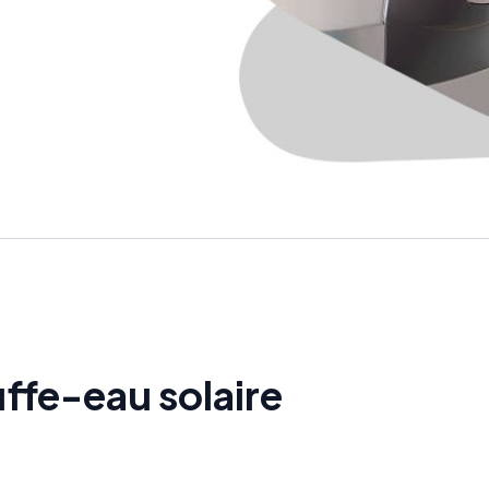
ffe-eau solaire