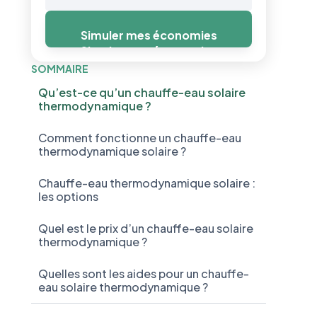
Simuler mes économies
Simuler mes économies
SOMMAIRE
Qu’est-ce qu’un chauffe-eau solaire
thermodynamique ?
‍Comment fonctionne un chauffe-eau
thermodynamique solaire ?
Chauffe-eau thermodynamique solaire :
les options
Quel est le prix d’un chauffe-eau solaire
thermodynamique ?
Quelles sont les aides pour un chauffe-
eau solaire thermodynamique ?