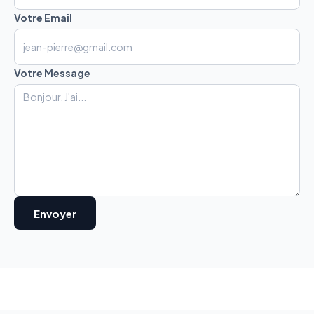
Votre Email
Votre Message