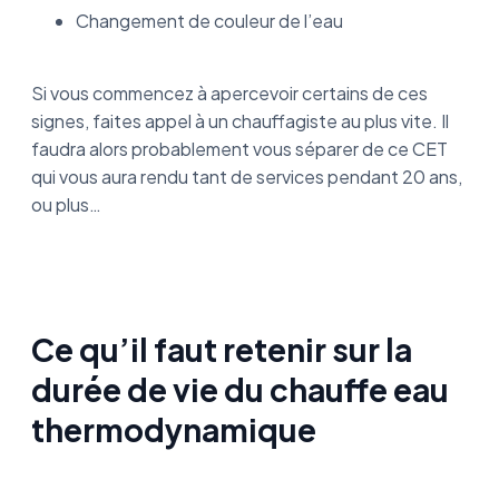
Changement de couleur de l’eau
Si vous commencez à apercevoir certains de ces
signes, faites appel à un chauffagiste au plus vite. Il
faudra alors probablement vous séparer de ce CET
qui vous aura rendu tant de services pendant 20 ans,
ou plus…
Ce qu’il faut retenir sur la
durée de vie du chauffe eau
thermodynamique