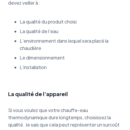
devez veiller à :
La qualité du produit choisi
La qualité de l’eau
L’environnement dans lequel sera placé la
chaudière
Le dimensionnement
L’installation
La qualité de l’appareil
Si vous voulez que votre chauffe-eau
thermodynamique dure longtemps, choisissez la
qualité. Je sais que cela peut représenter un surcoût