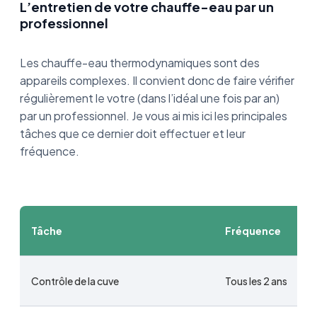
L’entretien de votre chauffe-eau par un
professionnel
Les chauffe-eau thermodynamiques sont des
appareils complexes. Il convient donc de faire vérifier
régulièrement le votre (dans l’idéal une fois par an)
par un professionnel. Je vous ai mis ici les principales
tâches que ce dernier doit effectuer et leur
fréquence.
Tâche
Fréquence
Contrôle de la cuve
Tous les 2 ans