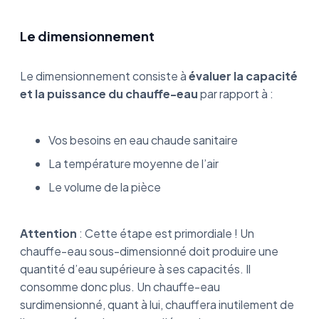
Le dimensionnement
Le dimensionnement consiste à
évaluer la capacité
et la puissance du chauffe-eau
par rapport à :
Vos besoins en eau chaude sanitaire
La température moyenne de l’air
Le volume de la pièce
Attention
: Cette étape est primordiale ! Un
chauffe-eau sous-dimensionné doit produire une
quantité d’eau supérieure à ses capacités. Il
consomme donc plus. Un chauffe-eau
surdimensionné, quant à lui, chauffera inutilement de