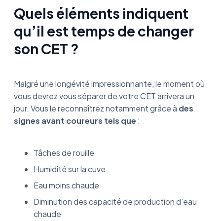
Quels éléments indiquent
qu’il est temps de changer
son CET ?
Malgré une longévité impressionnante, le moment où
vous devrez vous séparer de votre CET arrivera un
jour. Vous le reconnaîtrez notamment grâce à
des
signes avant coureurs tels que
:
Tâches de rouille
Humidité sur la cuve
Eau moins chaude
Diminution des capacité de production d’eau
chaude