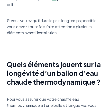
pdf.
Si vous voulez qu’il dure le plus longtemps possible
vous devez toutefois faire attention à plusieurs
éléments avant l’installation.
Quels éléments jouent sur la
longévité d’un ballon d’eau
chaude thermodynamique ?
Pour vous assurer que votre chauffe eau
thermodynamique ait une belle et longue vie, vous