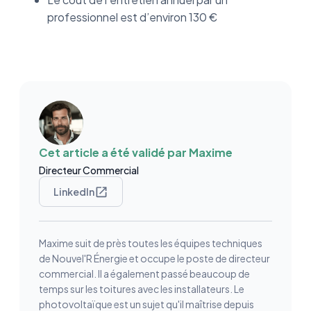
professionnel est d’environ 130 €
Cet article a été validé par
Maxime
Directeur Commercial
LinkedIn
Maxime suit de près toutes les équipes techniques
de Nouvel'R Énergie et occupe le poste de directeur
commercial. Il a également passé beaucoup de
temps sur les toitures avec les installateurs. Le
photovoltaïque est un sujet qu'il maîtrise depuis