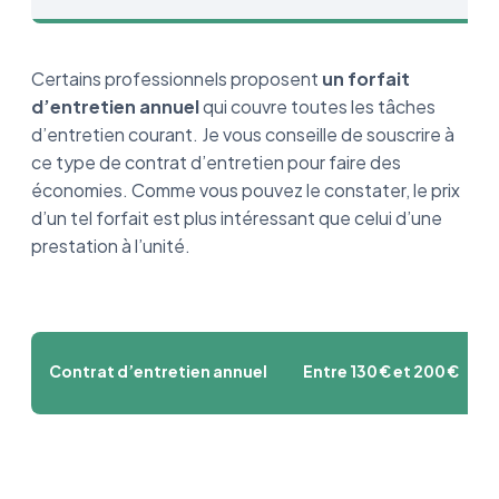
Certains professionnels proposent
un forfait
d’entretien annuel
qui couvre toutes les tâches
d’entretien courant. Je vous conseille de souscrire à
ce type de contrat d’entretien pour faire des
économies. Comme vous pouvez le constater, le prix
d’un tel forfait est plus intéressant que celui d’une
prestation à l’unité.
Contrat d’entretien annuel
Entre 130 € et 200 €