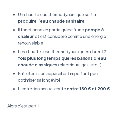
Un chauffe eau thermodynamique sert à
produire l’eau chaude sanitaire
Il fonctionne en partie grâce à une
pompe à
chaleur
et est considéré comme une énergie
renouvelable
Les chauffe-eau thermodynamiques durent
2
fois plus longtemps que les ballons d’eau
chaude classiques
(électrique, gaz, etc…)
Entretenir son appareil est important pour
optimiser sa longévité
L’entretien annuel coûte
entre 130 € et 200 €
Alors c’est parti !