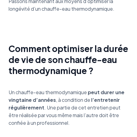
Passons maintenant aux moyens d’optimiser la
longévité d’un chauffe-eau thermodynamique.
Comment optimiser la durée
de vie de son chauffe-eau
thermodynamique ?
Un chauffe-eau thermodynamique
peut durer une
vingtaine d’années
, à condition de
l’entretenir
régulièrement
. Une partie de cet entretien peut
être réalisée par vous même mais l’autre doit être
confiée à un professionnel.