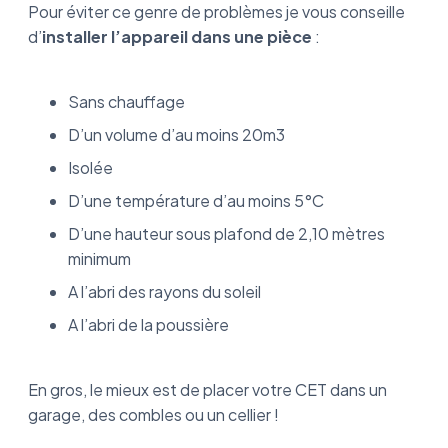
Pour éviter ce genre de problèmes je vous conseille
d’
installer l’appareil dans une pièce
:
Sans chauffage
D’un volume d’au moins 20m3
Isolée
D’une température d’au moins 5°C
D’une hauteur sous plafond de 2,10 mètres
minimum
A l’abri des rayons du soleil
A l’abri de la poussière
En gros, le mieux est de placer votre CET dans un
garage, des combles ou un cellier !