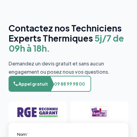
Contactez nos Techniciens
Experts Thermiques
5j/7 de
09h à 18h.
Demandez un devis gratuit et sans aucun
engagement ou posez nous vos questions.
Appel gratuit
09 88 99 98 00