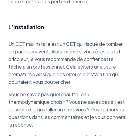
l’eau et créera des pertes d'énergie.
L’installation
Un CET mal installé est un CET qui risque de tomber
en panne souvent. Alors, même si vous êtes plutôt
bricoleur, je vous recommande de confier cette
tâche à un professionnel. Cela évitera une usure
prématurée ainsi que des erreurs d’installation qui
pourraient vous coûter cher.
Vous ne savez pas quel chauffe-eau
thermodynamique choisir ? Vous ne savez pas s’il est
possible d’en installer un chez vous ? Posez-moi vos
questions dans les commentaires et je vous donnerai
la réponse.