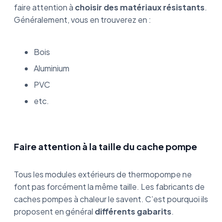
faire attention à
choisir des matériaux résistants
.
Généralement, vous en trouverez en :
Bois
Aluminium
PVC
etc.
Faire attention à la taille du cache pompe
Tous les modules extérieurs de thermopompe ne
font pas forcément la même taille. Les fabricants de
caches pompes à chaleur le savent. C’est pourquoi ils
proposent en général
différents gabarits
.