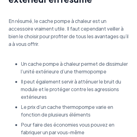
En résumé, le cache pompe à chaleur est un
accessoire vraiment utile. Il faut cependant veiller à
bien le choisir pour profiter de tous les avantages qu’il
a à vous offrir.
Un cache pompe à chaleur permet de dissimuler
l’unité extérieure d’une thermopompe
Il peut également servir à atténuer le bruit du
module et le protéger contre les agressions
extérieures
Le prix d’un cache thermopompe varie en
fonction de plusieurs éléments
Pour faire des économies vous pouvez en
fabriquer un par vous-même