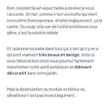
Bon, ce point là est assez facile à deviner je vous
l’accorde. En fait, comme c’est une boîte qui vient
recouvrir la thermopompe, eh bien logiquement, ça la
cache. Du coup, si la vue de l’unité extérieure vous
gêne, c’est la solution idéale.
Et, la bonne nouvelle dans tout ça, c’est qu’il y en a
qui sont vraiment
très beaux et design
. Donc si
vous faites le bon choix vous pourrez facilement
transformer votre unité extérieure en
élément
décoratif
dans votre jardin.
Mais la dissimulation du module extérieur du
climatiseur n’est pas le seul argument.