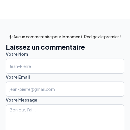
🤷 Aucun commentaire pour le moment. Rédigez le premier !
Laissez un commentaire
Votre Nom
Votre Email
Votre Message