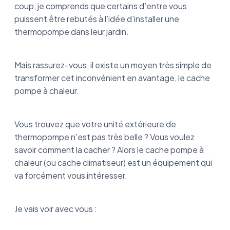
coup, je comprends que certains d’entre vous
puissent être rebutés à l’idée d’installer une
thermopompe dans leur jardin.
Mais rassurez-vous, il existe un moyen très simple de
transformer cet inconvénient en avantage, le cache
pompe à chaleur.
Vous trouvez que votre unité extérieure de
thermopompe n'est pas très belle ? Vous voulez
savoir comment la cacher ? Alors le cache pompe à
chaleur (ou cache climatiseur) est un équipement qui
va forcément vous intéresser.
Je vais voir avec vous :