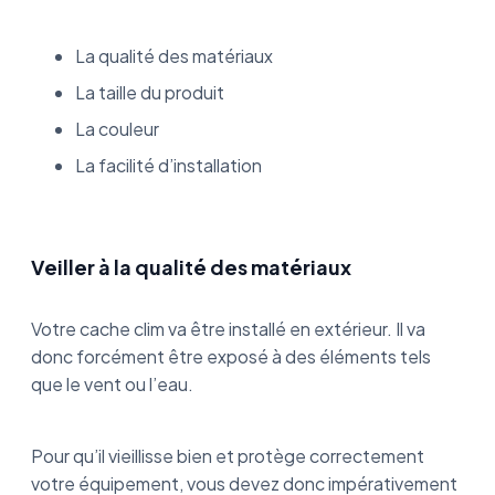
La qualité des matériaux
La taille du produit
La couleur
La facilité d’installation
Veiller à la qualité des matériaux
Votre cache clim va être installé en extérieur. Il va
donc forcément être exposé à des éléments tels
que le vent ou l’eau.
Pour qu’il vieillisse bien et protège correctement
votre équipement, vous devez donc impérativement