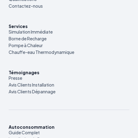
Contactez-nous
Services
Simulation Immédiate
Borne de Recharge
Pompe à Chaleur
Chauffe-eau Thermodynamique
Témoignages
Presse
Avis Clients Installation
Avis Clients Dépannage
Autoconsommation
Guide Complet