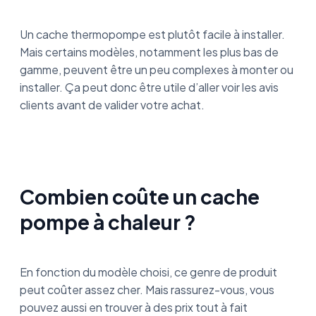
Un cache thermopompe est plutôt facile à installer.
Mais certains modèles, notamment les plus bas de
gamme, peuvent être un peu complexes à monter ou
installer. Ça peut donc être utile d’aller voir les avis
clients avant de valider votre achat.
Combien coûte un cache
pompe à chaleur ?
En fonction du modèle choisi, ce genre de produit
peut coûter assez cher. Mais rassurez-vous, vous
pouvez aussi en trouver à des prix tout à fait