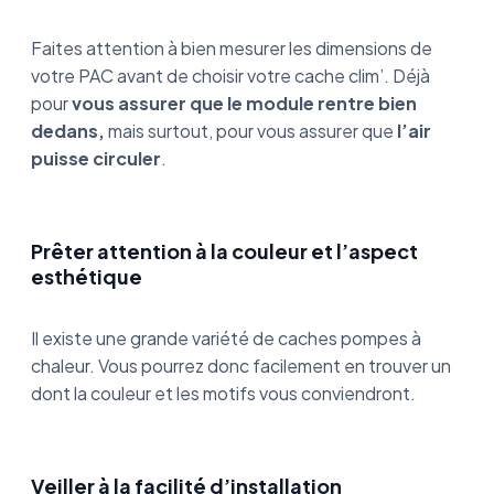
Faites attention à bien mesurer les dimensions de
votre PAC avant de choisir votre cache clim’. Déjà
pour
vous assurer que le module rentre bien
dedans,
mais surtout, pour vous assurer que
l’air
puisse circuler
.
Prêter attention à la couleur et l’aspect
esthétique
Il existe une grande variété de caches pompes à
chaleur. Vous pourrez donc facilement en trouver un
dont la couleur et les motifs vous conviendront.
Veiller à la facilité d’installation