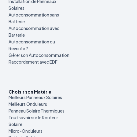
Installation de Panneaux
Solaires
Autoconsommation sans
Batterie
Autoconsommation avec
Batterie
Autoconsommation ou
Revente ?
Gérer son Autoconsommation
Raccordement avec EDF
Choisir son Matériel
Meilleurs Panneaux Solaires
Meilleurs Onduleurs
Panneau Solaire Thermiques
Tout savoir sur le Routeur
Solaire
Micro-Onduleurs