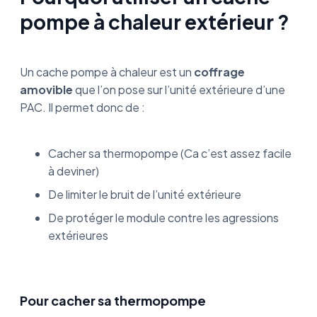
pompe à chaleur extérieur ?
Un cache pompe à chaleur est un
coffrage
amovible
que l’on pose sur l’unité extérieure d’une
PAC. Il permet donc de :
Cacher sa thermopompe (Ca c’est assez facile
à deviner)
De limiter le bruit de l’unité extérieure
De protéger le module contre les agressions
extérieures
Pour cacher sa thermopompe