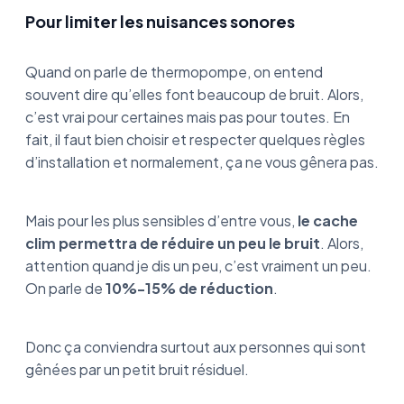
Pour limiter les nuisances sonores
Quand on parle de thermopompe, on entend
souvent dire qu’elles font beaucoup de bruit. Alors,
c’est vrai pour certaines mais pas pour toutes. En
fait, il faut bien choisir et respecter quelques règles
d’installation et normalement, ça ne vous gênera pas.
Mais pour les plus sensibles d’entre vous,
le cache
clim permettra de réduire un peu le bruit
. Alors,
attention quand je dis un peu, c’est vraiment un peu.
On parle de
10%-15% de réduction
.
Donc ça conviendra surtout aux personnes qui sont
gênées par un petit bruit résiduel.