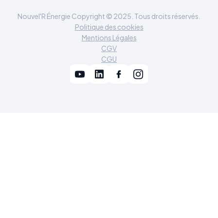
Nouvel'R Énergie Copyright © 2025. Tous droits réservés.
Politique des cookies
Mentions Légales
CGV
CGU