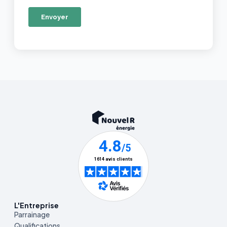
L'Entreprise
Parrainage
Qualifications