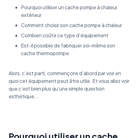
Pourquoi utiliser un cache pompe à chaleur
extérieur
Comment choisir son cache pompe à chaleur
Combien coûte ce type d’équipement
Est-il possible de fabriquer soi-même son
cache thermopompe
Alors, c’est parti, commençons d’abord par voir en
quoi cet équipement peut être utile. Et vous allez voir
que c’est bien plus qu’une simple question
esthétique…
Pourquoi utiliser un cache