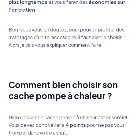
plus longtemps
et vous ferez des
économies sur
l’entretien
.
Bon, vous vous en doutez, pour pouvoir profiter des
avantages d’un tel accessoire, il faut bien le choisir.
Alors je vais vous expliquer comment faire.
Comment bien choisir son
cache pompe à chaleur ?
Bien choisir son cache pompe à chaleur est essentiel.
Vous devez donc veiller à
4 points
pour ne pas vous
tromper dans votre achat :