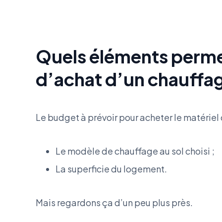
Quels éléments permet
d’achat d’un chauffag
Le budget à prévoir pour acheter le matérie
Le modèle de chauffage au sol choisi ;
La superficie du logement.
Mais regardons ça d’un peu plus près.