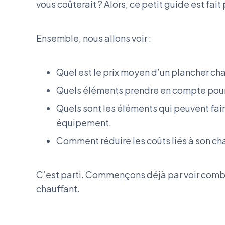
vous coûterait ? Alors, ce petit guide est fait
Ensemble, nous allons voir :
Quel est le prix moyen d’un plancher cha
Quels éléments prendre en compte pour é
Quels sont les éléments qui peuvent fair
équipement.
Comment réduire les coûts liés à son ch
C’est parti. Commençons déjà par voir combie
chauffant.