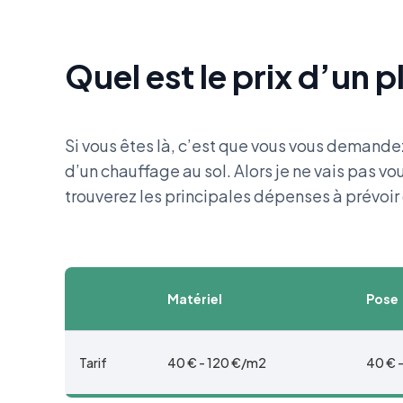
Quel est le prix d’un 
Si vous êtes là, c’est que vous vous demandez
d’un chauffage au sol. Alors je ne vais pas v
trouverez les principales dépenses à prévoir
Matériel
Pose
Tarif
40 € - 120 €/m2
40 € 