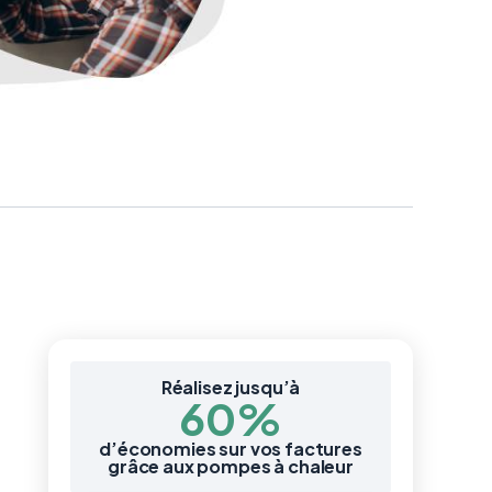
Réalisez jusqu’à
60%
d’économies sur vos factures
grâce aux pompes à chaleur