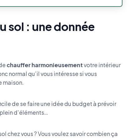
u sol : une donnée
 de
chauffer harmonieusement
votre intérieur
nc normal qu’il vous intéresse si vous
re maison.
ficile de se faire une idée du budget à prévoir
 plein d’éléments…
 sol chez vous ? Vous voulez savoir combien ça