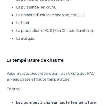
La puissance (en kWh).
Le nombre d’unités (monobloc, split, ...).
Le bruit.
La production d’ECS (Eau Chaude Sanitaire).
La marque.
La température de chauffe
Vous le savez peut-être déjà mais il existe des PAC
air-eau basse et haute température.
En gros :
Les pompes à chaleur haute température