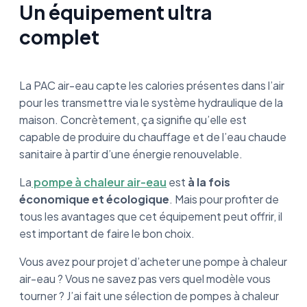
Un équipement ultra
complet
La PAC air-eau capte les calories présentes dans l’air
pour les transmettre via le système hydraulique de la
maison. Concrètement, ça signifie qu’elle est
capable de produire du chauffage et de l’eau chaude
sanitaire à partir d’une énergie renouvelable.
La
pompe à chaleur air-eau
est
à la fois
économique et écologique
. Mais pour profiter de
tous les avantages que cet équipement peut offrir, il
est important de faire le bon choix.
Vous avez pour projet d’acheter une pompe à chaleur
air-eau ? Vous ne savez pas vers quel modèle vous
tourner ? J’ai fait une sélection de pompes à chaleur