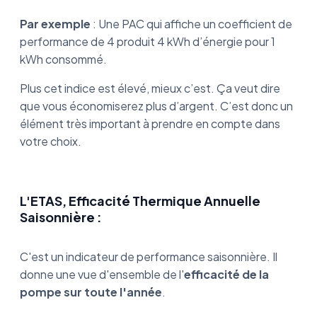
Par exemple
: Une PAC qui affiche un coefficient de
performance de 4 produit 4 kWh d’énergie pour 1
kWh consommé.
Plus cet indice est élevé, mieux c’est. Ça veut dire
que vous économiserez plus d’argent. C’est donc un
élément très important à prendre en compte dans
votre choix.
L'ETAS, Efficacité Thermique Annuelle
Saisonnière :
C'est un indicateur de performance saisonnière. Il
donne une vue d'ensemble de l'
efficacité de la
pompe sur toute l'année
.