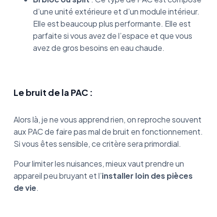
d’une unité extérieure et d’un module intérieur.
Elle est beaucoup plus performante. Elle est
parfaite si vous avez de l’espace et que vous
avez de gros besoins en eau chaude.
Le bruit de la PAC :
Alors là, je ne vous apprend rien, on reproche souvent
aux PAC de faire pas mal de bruit en fonctionnement.
Si vous êtes sensible, ce critère sera primordial.
Pour limiter les nuisances, mieux vaut prendre un
appareil peu bruyant et l’
installer loin des pièces
de vie
.