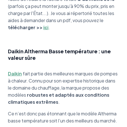
(parfois ça peut monter jusqu'à 90% du prix, pris en
charge par l'État...). Je vous ai répertorié toutes les
aides à demander dans un pdf, vous pouvez le
télécharger >>
ic
i
.
Daikin Altherma Basse température : une
valeur sûre
Daikin
fait partie des meilleures marques de pompes
à chaleur. Connu pour son expertise historique dans
le domaine du chauffage, la marque propose des
modèles
robustes et adaptés aux conditions
climatiques extrêmes
.
Ce n’est donc pas étonnant que le modèle Altherma
basse température soit l’un des meilleurs du marché.