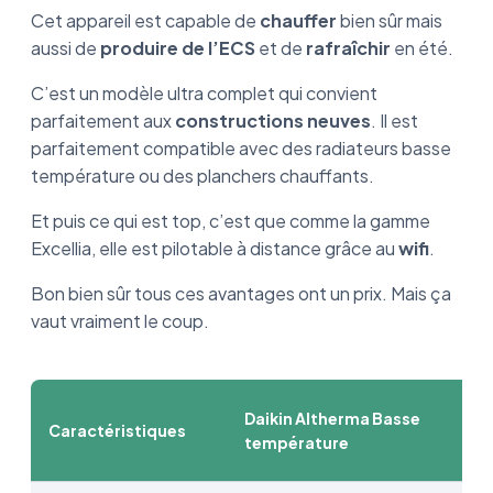
Cet appareil est capable de
chauffer
bien sûr mais
aussi de
produire de l’ECS
et de
rafraîchir
en été.
C’est un modèle ultra complet qui convient
parfaitement aux
constructions neuves
. Il est
parfaitement compatible avec des radiateurs basse
température ou des planchers chauffants.
Et puis ce qui est top, c’est que comme la gamme
Excellia, elle est pilotable à distance grâce au
wifi
.
Bon bien sûr tous ces avantages ont un prix. Mais ça
vaut vraiment le coup.
Daikin Altherma Basse
Caractéristiques
température