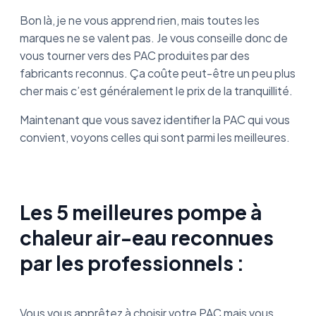
Bon là, je ne vous apprend rien, mais toutes les
marques ne se valent pas. Je vous conseille donc de
vous tourner vers des PAC produites par des
fabricants reconnus. Ça coûte peut-être un peu plus
cher mais c’est généralement le prix de la tranquillité.
Maintenant que vous savez identifier la PAC qui vous
convient, voyons celles qui sont parmi les meilleures.
Les 5 meilleures pompe à
chaleur air-eau reconnues
par les professionnels :
Vous vous apprêtez à choisir votre PAC mais vous