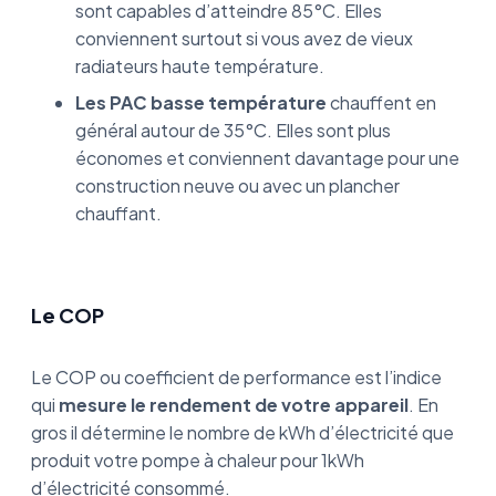
sont capables d’atteindre 85°C. Elles
conviennent surtout si vous avez de vieux
radiateurs haute température.
Les PAC basse température
chauffent en
général autour de 35°C. Elles sont plus
économes et conviennent davantage pour une
construction neuve ou avec un plancher
chauffant.
Le COP
Le COP ou coefficient de performance est l’indice
qui
mesure le rendement de votre appareil
. En
gros il détermine le nombre de kWh d’électricité que
produit votre pompe à chaleur pour 1kWh
d’électricité consommé.