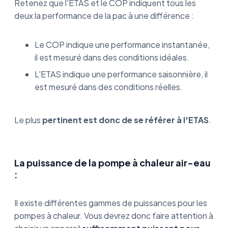
Retenez que l'ETAS et le COP indiquent tous les
deux la performance de la pac à une différence :
Le COP indique une performance instantanée,
il est mesuré dans des conditions idéales.
L'ETAS indique une performance saisonnière, il
est mesuré dans des conditions réelles.
Le plus
pertinent est donc de se référer à l'ETAS
.
La puissance de la pompe à chaleur air-eau
:
Il existe différentes gammes de puissances pour les
pompes à chaleur. Vous devrez donc faire attention à