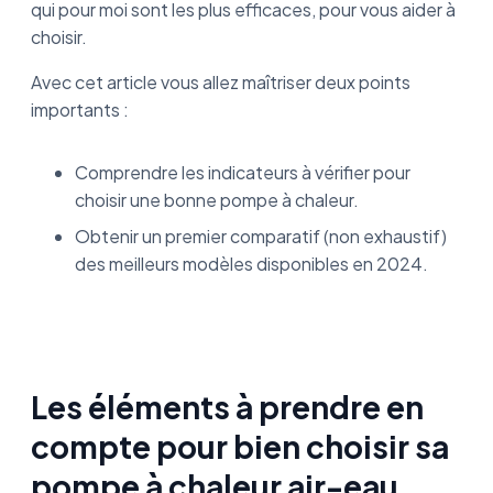
qui pour moi sont les plus efficaces, pour vous aider à
choisir.
Avec cet article vous allez maîtriser deux points
importants :
Comprendre les indicateurs à vérifier pour
choisir une bonne pompe à chaleur.
Obtenir un premier comparatif (non exhaustif)
des meilleurs modèles disponibles en 2024.
Les éléments à prendre en
compte pour bien choisir sa
pompe à chaleur air-eau