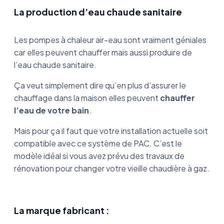
La production d’eau chaude sanitaire
Les pompes à chaleur air-eau sont vraiment géniales
car elles peuvent chauffer mais aussi produire de
l’eau chaude sanitaire.
Ça veut simplement dire qu’en plus d’assurer le
chauffage dans la maison elles peuvent
chauffer
l’eau de votre bain
.
Mais pour ça il faut que votre installation actuelle soit
compatible avec ce système de PAC. C’est le
modèle idéal si vous avez prévu des travaux de
rénovation pour changer votre vieille chaudière à gaz.
La marque fabricant :