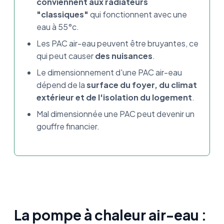
conviennent aux radiateurs
"classiques"
qui fonctionnent avec une
eau à 55°c.
Les PAC air-eau peuvent être bruyantes, ce
qui peut causer
des nuisances
.
Le dimensionnement d'une PAC air-eau
dépend de la
surface du foyer, du climat
extérieur et de l'isolation du logement
.
Mal dimensionnée une PAC peut devenir un
gouffre financier.
La pompe à chaleur air-eau :