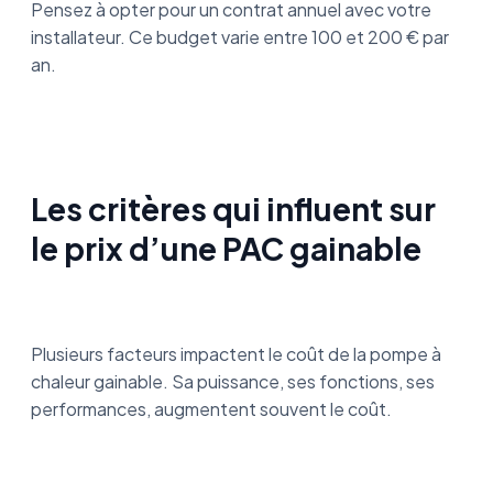
Pensez à opter pour un contrat annuel avec votre
installateur. Ce budget varie entre 100 et 200 € par
an.
Les critères qui influent sur
le prix d’une PAC gainable
Plusieurs facteurs impactent le coût de la pompe à
chaleur gainable. Sa puissance, ses fonctions, ses
performances, augmentent souvent le coût.