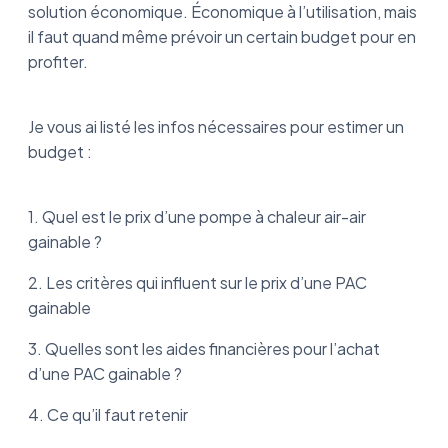
solution économique. Économique à l’utilisation, mais
il faut quand même prévoir un certain budget pour en
profiter.
Je vous ai listé les infos nécessaires pour estimer un
budget :
1. Quel est le prix d’une pompe à chaleur air-air
gainable ?
2. Les critères qui influent sur le prix d’une PAC
gainable
3. Quelles sont les aides financières pour l’achat
d’une PAC gainable ?
4. Ce qu’il faut retenir