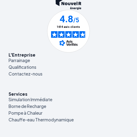
L'Entreprise
Parrainage
Qualifications
Contactez-nous
Services
Simulation Immédiate
Borne de Recharge
Pompe à Chaleur
Chauffe-eau Thermodynamique