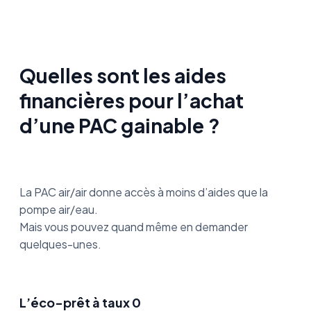
Quelles sont les aides
financières pour l’achat
d’une PAC gainable ?
La PAC air/air donne accès à moins d’aides que la
pompe air/eau.
Mais vous pouvez quand même en demander
quelques-unes.
L’éco-prêt à taux 0