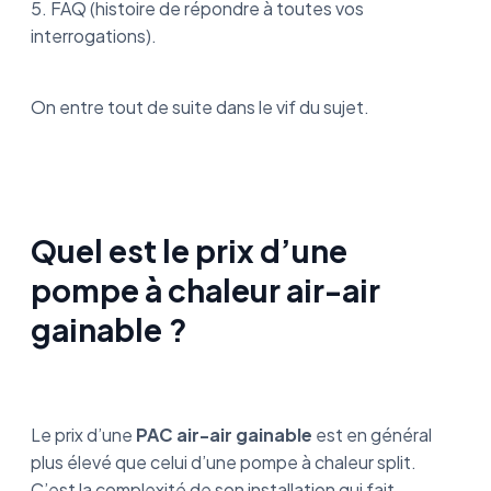
5. FAQ (histoire de répondre à toutes vos
interrogations).
On entre tout de suite dans le vif du sujet.
Quel est le prix d’une
pompe à chaleur air-air
gainable ?
Le prix d’une
PAC air-air gainable
est en général
plus élevé que celui d’une pompe à chaleur split.
C’est la complexité de son installation qui fait