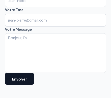
Votre Email
Votre Message