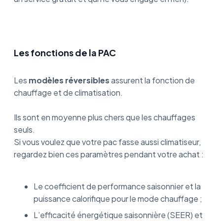
Les fonctions de la PAC
Les
modèles réversibles
assurent la fonction de
chauffage et de climatisation.
Ils sont en moyenne plus chers que les chauffages
seuls.
Si vous voulez que votre pac fasse aussi climatiseur,
regardez bien ces paramètres pendant votre achat :
Le coefficient de performance saisonnier et la
puissance calorifique pour le mode chauffage ;
L’efficacité énergétique saisonnière (SEER) et