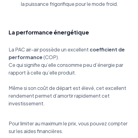
la puissance frigorifique pour le mode froid.
La performance énergétique
La PAC air-air possède un excellent
coefficient de
performance
(COP).
Ce qui signifie qu’elle consomme peu d’énergie par
rapport à celle qu’elle produit.
Même si son coût de départ est élevé, cet excellent
rendement permet d’amortir rapidement cet
investissement.
Pour limiter au maximum le prix, vous pouvez compter
sur les aides financières.