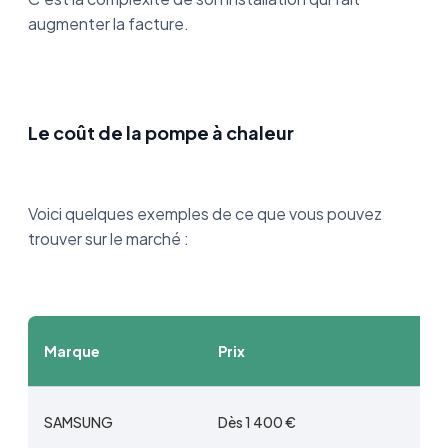
augmenter la facture.
Le coût de la pompe à chaleur
Voici quelques exemples de ce que vous pouvez
trouver sur le marché :
Marque
Prix
SAMSUNG
Dès 1 400 €