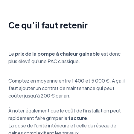
Ce qu’il faut retenir
Le
prix de la pompe à chaleur gainable
est donc
plus élevé qu’une PAC classique.
Comptez en moyenne entre 1 400 et 5 000 €. À ça, il
faut ajouter un contrat de maintenance qui peut
coûter jusqu’à 200 € par an.
À noter également que le coût de l’installation peut
rapidement faire grimper la
facture
.
La pose de l’unité intérieure et celle du réseau de
gaines complexifient les travaux.