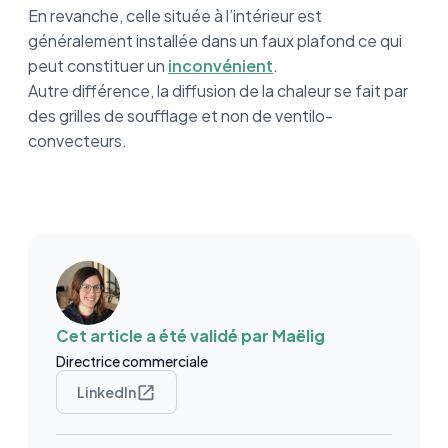
En revanche, celle située à l’intérieur est
généralement installée dans un faux plafond ce qui
peut constituer un
inconvénient
.
Autre différence, la diffusion de la chaleur se fait par
des grilles de soufflage et non de ventilo-
convecteurs.
Cet article a été validé par
Maëlig
Directrice commerciale
LinkedIn