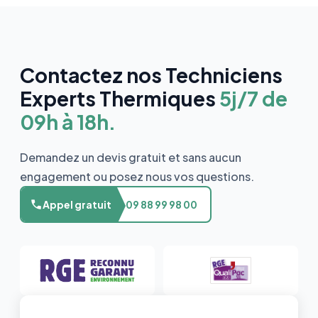
Contactez nos Techniciens
Experts Thermiques
5j/7 de
09h à 18h.
Demandez un devis gratuit et sans aucun
engagement ou posez nous vos questions.
Appel gratuit
09 88 99 98 00