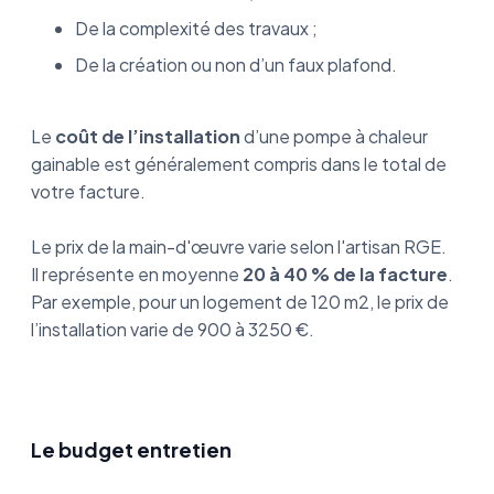
De la complexité des travaux ;
De la création ou non d’un faux plafond.
Le
coût de l’installation
d’une pompe à chaleur
gainable est généralement compris dans le total de
votre facture.
Le prix de la main-d'œuvre varie selon l'artisan RGE.
Il représente en moyenne
20 à 40 % de la facture
.
Par exemple, pour un logement de 120 m2, le prix de
l’installation varie de 900 à 3250 €.
Le budget entretien