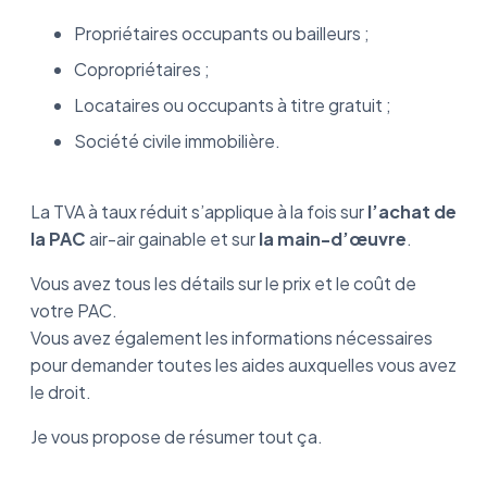
Propriétaires occupants ou bailleurs ;
Copropriétaires ;
Locataires ou occupants à titre gratuit ;
Société civile immobilière.
La TVA à taux réduit s’applique à la fois sur
l’achat de
la PAC
air-air gainable et sur
la main-d’œuvre
.
Vous avez tous les détails sur le prix et le coût de
votre PAC.
Vous avez également les informations nécessaires
pour demander toutes les aides auxquelles vous avez
le droit.
Je vous propose de résumer tout ça.