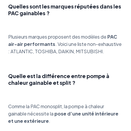
Quelles sont les marques réputées dans les
PAC gainables ?
Plusieurs marques proposent des modèles de
PAC
air-air performants
. Voici une liste non-exhaustive
: ATLANTIC, TOSHIBA, DAIKIN, MITSUBISHI.
Quelle est la différence entre pompe à
chaleur gainable et split ?
Comme la PAC monosplit, la pompe à chaleur
gainable nécessite la
pose d’une unité intérieure
et une extérieure
.