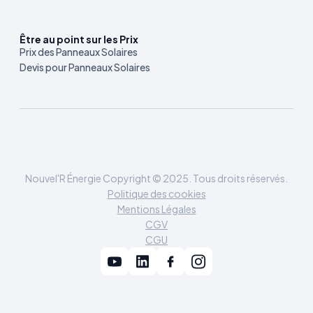
Être au point sur les Prix
Prix des Panneaux Solaires
Devis pour Panneaux Solaires
Nouvel'R Énergie Copyright © 2025. Tous droits réservés.
Politique des cookies
Mentions Légales
CGV
CGU