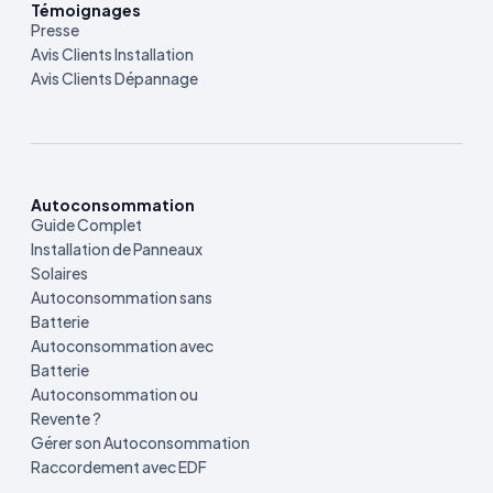
Témoignages
Presse
Avis Clients Installation
Avis Clients Dépannage
Autoconsommation
Guide Complet
Installation de Panneaux
Solaires
Autoconsommation sans
Batterie
Autoconsommation avec
Batterie
Autoconsommation ou
Revente ?
Gérer son Autoconsommation
Raccordement avec EDF