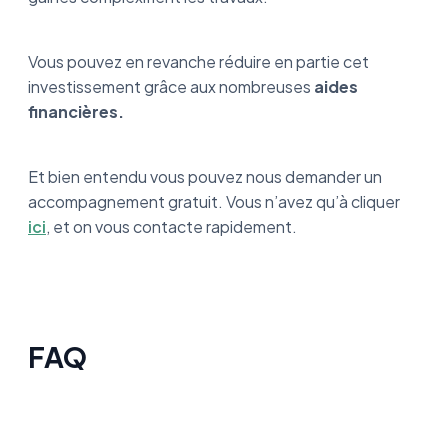
Vous pouvez en revanche réduire en partie cet
investissement grâce aux nombreuses
aides
financières.
Et bien entendu vous pouvez nous demander un
accompagnement gratuit. Vous n’avez qu’à cliquer
ici
, et on vous contacte rapidement.
FAQ