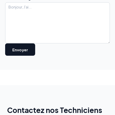
Contactez nos Techniciens