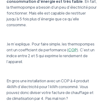
consommation d’énergie est très faible
. En fait,
la thermopompe a besoin d’un peu d’électricité pour
fonctionner. Mais elle est capable de restituer
jusqu’à 5 fois plus d’énergie que ce qu’elle
consomme.
Je m’explique. Pour faire simple, les thermopompes
ont un coefficient de performance (
COP
). C’est un
indice entre 2 et 5 qui exprime le rendement de
l’appareil.
En gros une installation avec un COP à 4 produit
4kWh d’électricité pour 1 kWh consommé. Vous
pouvez donc diviser votre facture de chauffage et
de climatisation par 4. Pas mal non ?