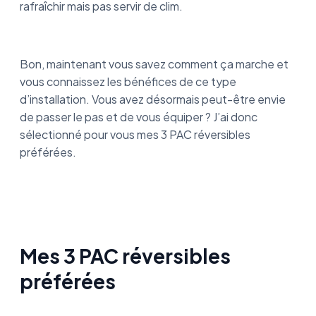
rafraîchir mais pas servir de clim.
Bon, maintenant vous savez comment ça marche et
vous connaissez les bénéfices de ce type
d’installation. Vous avez désormais peut-être envie
de passer le pas et de vous équiper ? J’ai donc
sélectionné pour vous mes 3 PAC réversibles
préférées.
Mes 3 PAC réversibles
préférées