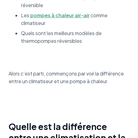
réversible
Les
pompes à chaleur air-air
comme
climatiseur
Quels sont les meilleurs modèles de
thermopompes réversibles
Alors c’est parti, commençons par voir la différence
entre un climatiseur et une pompe à chaleur.
Quelle est la différence
entre une climatisation et la