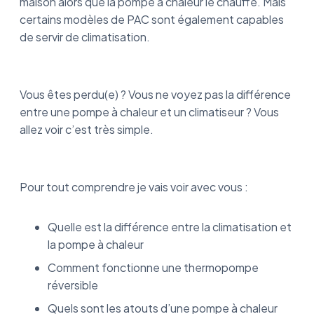
maison alors que la pompe à chaleur le chauffe. Mais
certains modèles de PAC sont également capables
de servir de climatisation.
Vous êtes perdu(e) ? Vous ne voyez pas la différence
entre une pompe à chaleur et un climatiseur ? Vous
allez voir c’est très simple.
Pour tout comprendre je vais voir avec vous :
Quelle est la différence entre la climatisation et
la pompe à chaleur
Comment fonctionne une thermopompe
réversible
Quels sont les atouts d’une pompe à chaleur