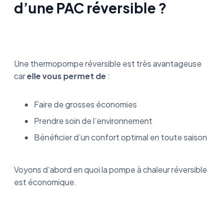
d’une PAC réversible ?
Une thermopompe réversible est très avantageuse
car
elle vous permet de
:
Faire de grosses économies
Prendre soin de l’environnement
Bénéficier d’un confort optimal en toute saison
Voyons d’abord en quoi la pompe à chaleur réversible
est économique.