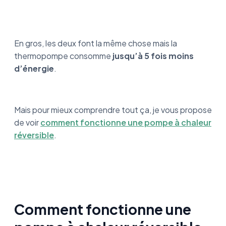
En gros, les deux font la même chose mais la
thermopompe consomme
jusqu’à 5 fois moins
d’énergie
.
Mais pour mieux comprendre tout ça, je vous propose
de voir
comment fonctionne une pompe à chaleur
réversible
.
Comment fonctionne une