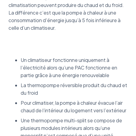
climatisation peuvent produire du chaud et du froid.
La différence c’est que la pompe à chaleur à une
consommation d'énergie jusqu’à 5 fois inférieure à
celle d’un climatiseur.
Un climatiseur fonctionne uniquement à
l’électricité alors qu’une PAC fonctionne en
partie grâce à une énergie renouvelable
La thermopompe réversible produit du chaud et
du froid
Pour climatiser, la pompe à chaleur évacue l’air
chaud de l’intérieur du logement vers l’extérieur
Une thermopompe multi-split se compose de
plusieurs modules intérieurs alors qu’une
monosplit n’est composé que d’une unité