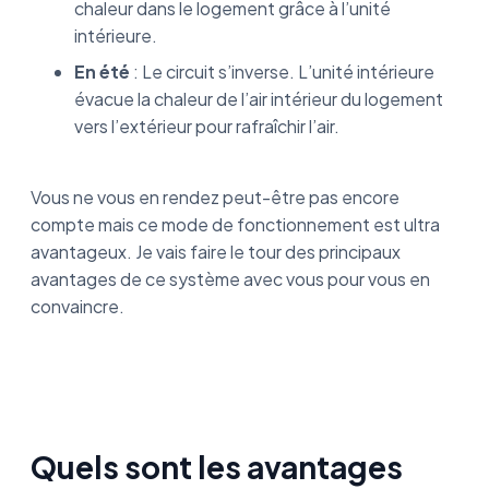
chaleur dans le logement grâce à l’unité
intérieure.
En été
: Le circuit s’inverse. L’unité intérieure
évacue la chaleur de l’air intérieur du logement
vers l’extérieur pour rafraîchir l’air.
Vous ne vous en rendez peut-être pas encore
compte mais ce mode de fonctionnement est ultra
avantageux. Je vais faire le tour des principaux
avantages de ce système avec vous pour vous en
convaincre.
Quels sont les avantages