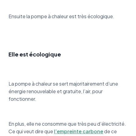
Ensuite la pompe à chaleur est très écologique.
Elle est écologique
La pompe à chaleur se sert majoritairement d’une
énergie renouvelable et gratuite, l’air, pour
fonctionner.
En plus, elle ne consomme que très peu d’électricité.
Ce qui veut dire que
l’empreinte carbone
de ce