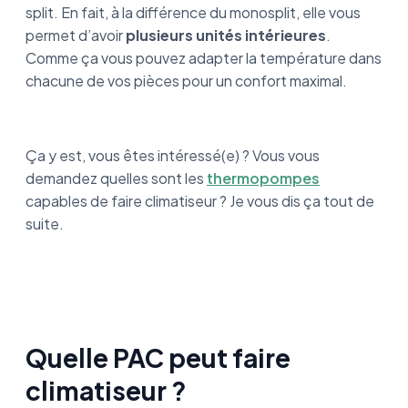
split. En fait, à la différence du monosplit, elle vous
permet d’avoir
plusieurs unités intérieures
.
Comme ça vous pouvez adapter la température dans
chacune de vos pièces pour un confort maximal.
Ça y est, vous êtes intéressé(e) ? Vous vous
demandez quelles sont les
thermopompes
capables de faire climatiseur ? Je vous dis ça tout de
suite.
Quelle PAC peut faire
climatiseur ?