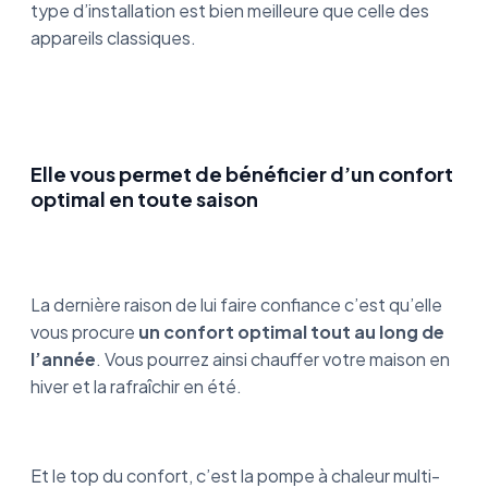
type d’installation est bien meilleure que celle des
appareils classiques.
Elle vous permet de bénéficier d’un confort
optimal en toute saison
La dernière raison de lui faire confiance c’est qu’elle
vous procure
un confort optimal tout au long de
l’année
. Vous pourrez ainsi chauffer votre maison en
hiver et la rafraîchir en été.
Et le top du confort, c’est la pompe à chaleur multi-