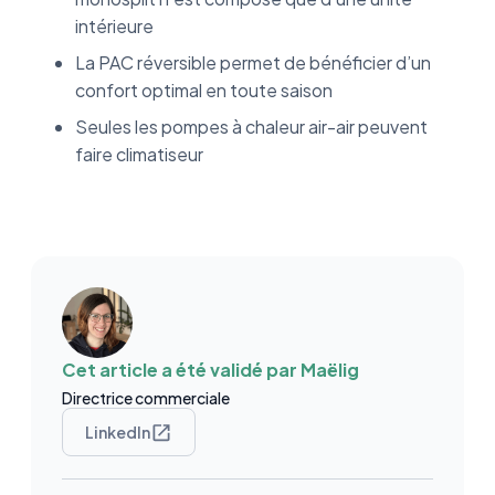
intérieure
La PAC réversible permet de bénéficier d’un
confort optimal en toute saison
Seules les pompes à chaleur air-air peuvent
faire climatiseur
Cet article a été validé par
Maëlig
Directrice commerciale
LinkedIn