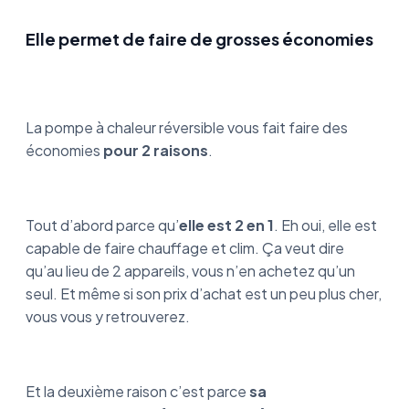
Elle permet de faire de grosses économies
La pompe à chaleur réversible vous fait faire des
économies
pour 2 raisons
.
Tout d’abord parce qu’
elle est 2 en 1
. Eh oui, elle est
capable de faire chauffage et clim. Ça veut dire
qu’au lieu de 2 appareils, vous n’en achetez qu’un
seul. Et même si son prix d’achat est un peu plus cher,
vous vous y retrouverez.
Et la deuxième raison c’est parce
sa