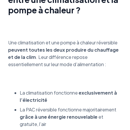
pompe à chaleur ?
Une climatisation et une pompe à chaleur réversible
peuvent toutes les deux produire du chauffage
et de la clim
. Leur différence repose
essentiellement sur leur mode d’alimentation :
La climatisation fonctionne
exclusivement à
l’électricité
La PAC réversible fonctionne majoritairement
grâce à une énergie renouvelable
et
gratuite, l’air