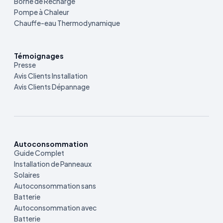
Borne de Recharge
Pompe à Chaleur
Chauffe-eau Thermodynamique
Témoignages
Presse
Avis Clients Installation
Avis Clients Dépannage
Autoconsommation
Guide Complet
Installation de Panneaux
Solaires
Autoconsommation sans
Batterie
Autoconsommation avec
Batterie