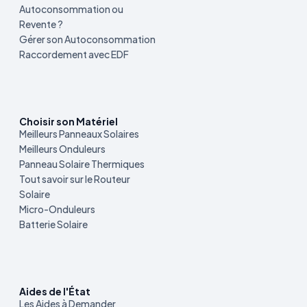
Autoconsommation ou
Revente ?
Gérer son Autoconsommation
Raccordement avec EDF
Choisir son Matériel
Meilleurs Panneaux Solaires
Meilleurs Onduleurs
Panneau Solaire Thermiques
Tout savoir sur le Routeur
Solaire
Micro-Onduleurs
Batterie Solaire
Aides de l'État
Les Aides à Demander