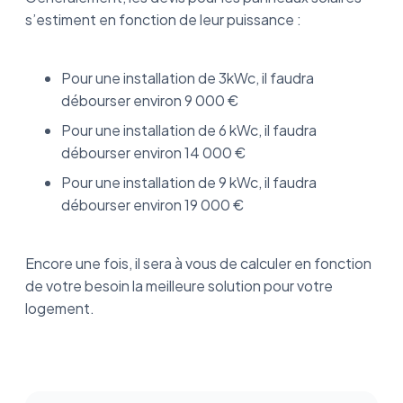
s’estiment en fonction de leur puissance :
Pour une installation de 3kWc, il faudra
débourser environ 9 000 €
Pour une installation de 6 kWc, il faudra
débourser environ 14 000 €
Pour une installation de 9 kWc, il faudra
débourser environ 19 000 €
Encore une fois, il sera à vous de calculer en fonction
de votre besoin la meilleure solution pour votre
logement.