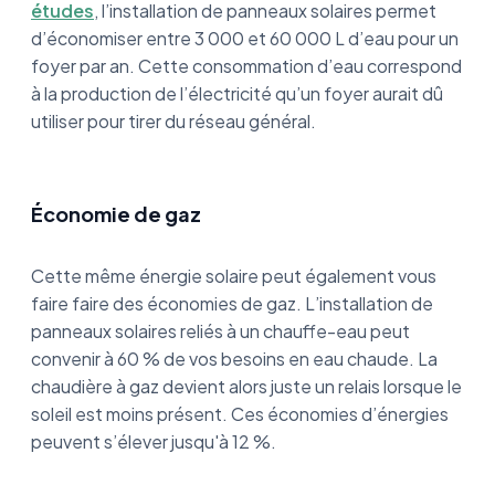
études
, l’installation de panneaux solaires permet
d’économiser entre 3 000 et 60 000 L d’eau pour un
foyer par an. Cette consommation d’eau correspond
à la production de l’électricité qu’un foyer aurait dû
utiliser pour tirer du réseau général.
Économie de gaz
Cette même énergie solaire peut également vous
faire faire des économies de gaz. L’installation de
panneaux solaires reliés à un chauffe-eau peut
convenir à 60 % de vos besoins en eau chaude. La
chaudière à gaz devient alors juste un relais lorsque le
soleil est moins présent. Ces économies d’énergies
peuvent s’élever jusqu'à 12 %.