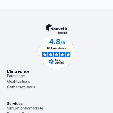
L'Entreprise
Parrainage
Qualifications
Contactez-nous
Services
Simulation Immédiate