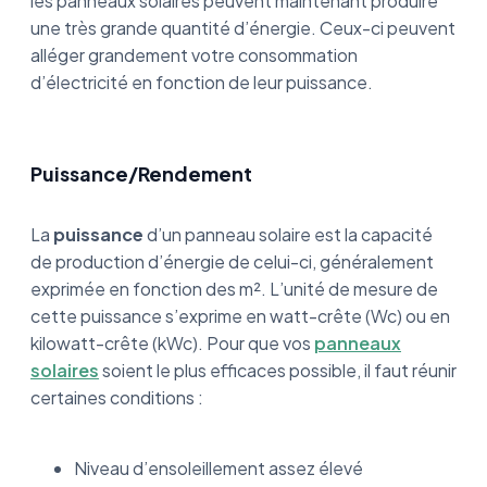
les panneaux solaires peuvent maintenant produire
une très grande quantité d’énergie. Ceux-ci peuvent
alléger grandement votre consommation
d’électricité en fonction de leur puissance.
Puissance/Rendement
La
puissance
d’un panneau solaire est la capacité
de production d’énergie de celui-ci, généralement
exprimée en fonction des m². L’unité de mesure de
cette puissance s’exprime en watt-crête (Wc) ou en
kilowatt-crête (kWc). Pour que vos
panneaux
solaires
soient le plus efficaces possible, il faut réunir
certaines conditions :
Niveau d’ensoleillement assez élevé