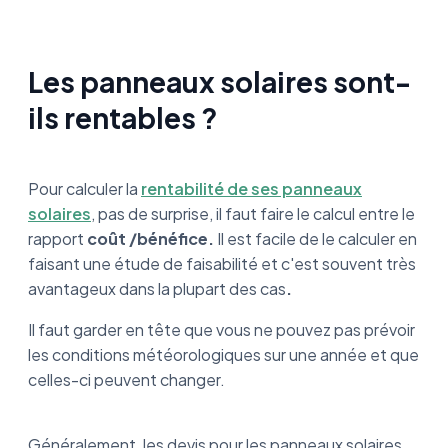
Les panneaux solaires sont-
ils rentables ?
Pour calculer la
rentabilité de ses panneaux
solaires
, pas de surprise, il faut faire le calcul entre le
rapport
coût /bénéfice.
Il est facile de le calculer en
faisant une étude de faisabilité et c'est souvent très
avantageux dans la plupart des cas
.
Il faut garder en tête que vous ne pouvez pas prévoir
les conditions météorologiques sur une année et que
celles-ci peuvent changer.
Généralement, les devis pour les panneaux solaires