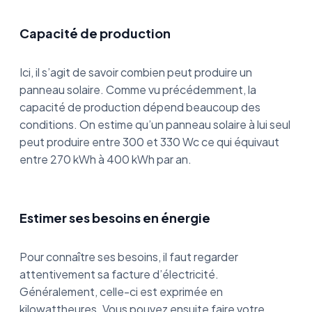
Capacité de production
Ici, il s’agit de savoir combien peut produire un
panneau solaire. Comme vu précédemment, la
capacité de production dépend beaucoup des
conditions. On estime qu’un panneau solaire à lui seul
peut produire entre 300 et 330 Wc ce qui équivaut
entre 270 kWh à 400 kWh par an.
Estimer ses besoins en énergie
Pour connaître ses besoins, il faut regarder
attentivement sa facture d’électricité.
Généralement, celle-ci est exprimée en
kilowattheures. Vous pouvez ensuite faire votre