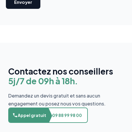
Contactez nos conseillers
5j/7 de 09h à 18h.
Demandez un devis gratuit et sans aucun
engagement ou posez nous vos questions.
Appel gratuit
09 88 99 98 00