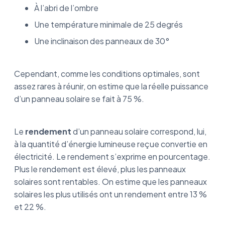
À l’abri de l’ombre
Une température minimale de 25 degrés
Une inclinaison des panneaux de 30°
Cependant, comme les conditions optimales, sont
assez rares à réunir, on estime que la réelle puissance
d’un panneau solaire se fait à 75 %.
Le
rendement
d’un panneau solaire correspond, lui,
à la quantité d’énergie lumineuse reçue convertie en
électricité. Le rendement s’exprime en pourcentage.
Plus le rendement est élevé, plus les panneaux
solaires sont rentables. On estime que les panneaux
solaires les plus utilisés ont un rendement entre 13 %
et 22 %.