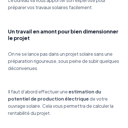
Le bureau va vous apporter son expertise pour
préparer vos travaux solaires facilement.
Un travail en amont pour bien dimensionner
le projet
On ne se lance pas dans un projet solaire sans une
préparation rigoureuse, sous peine de subir quelques
déconvenues.
Il faut d’abord effectuer une
estimation du
potentiel de production électrique
de votre
ouvrage solaire. Cela vous permettra de calculer la
rentabilité du projet.