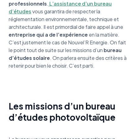
professionnels
.
L’assistance d’un bureau
d’études
vous garantira de respecter la
réglementation environnementale, technique et
architecturale. Il est primordial de faire appel à une
entreprise qui a de l’expérience
en la matière.
C’est justement le cas de Nouvel’R Energie. On fait
le point tout de suite sur les missions d’un
bureau
d’études solaire
. On parlera ensuite des critères à
retenir pour bien le choisir. C’est parti.
Les missions d’un bureau
d’études photovoltaïque