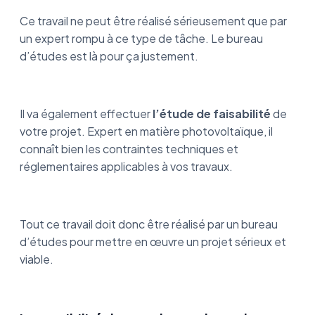
Ce travail ne peut être réalisé sérieusement que par
un expert rompu à ce type de tâche. Le bureau
d’études est là pour ça justement.
Il va également effectuer
l’étude de faisabilité
de
votre projet. Expert en matière photovoltaïque, il
connaît bien les contraintes techniques et
réglementaires applicables à vos travaux.
Tout ce travail doit donc être réalisé par un bureau
d’études pour mettre en œuvre un projet sérieux et
viable.