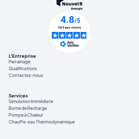
L'Entreprise
Parrainage
Qualifications
Contactez-nous
Services
Simulation Immédiate
Borne de Recharge
Pompe à Chaleur
Chauffe-eau Thermodynamique