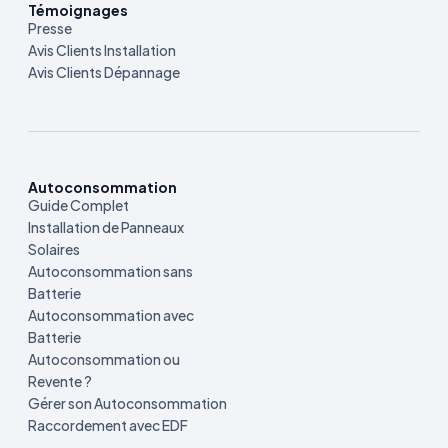
Témoignages
Presse
Avis Clients Installation
Avis Clients Dépannage
Autoconsommation
Guide Complet
Installation de Panneaux
Solaires
Autoconsommation sans
Batterie
Autoconsommation avec
Batterie
Autoconsommation ou
Revente ?
Gérer son Autoconsommation
Raccordement avec EDF