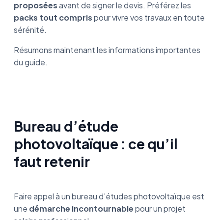
proposées
avant de signer le devis. Préférez les
packs tout compris
pour vivre vos travaux en toute
sérénité.
Résumons maintenant les informations importantes
du guide.
Bureau d’étude
photovoltaïque : ce qu’il
faut retenir
Faire appel à un bureau d’études photovoltaïque est
une
démarche incontournable
pour un projet