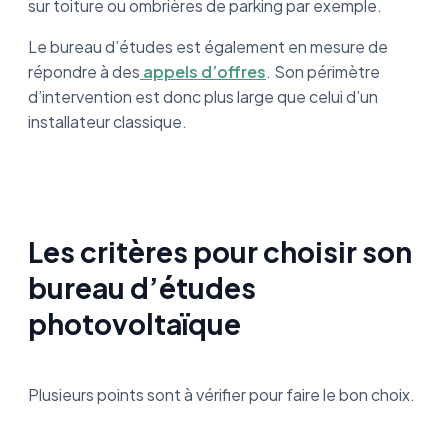
sur toiture ou ombrières de parking par exemple.
Le bureau d’études est également en mesure de
répondre à des
appels d’offres
. Son périmètre
d’intervention est donc plus large que celui d’un
installateur classique.
Les critères pour choisir son
bureau d’études
photovoltaïque
Plusieurs points sont à vérifier pour faire le bon choix.