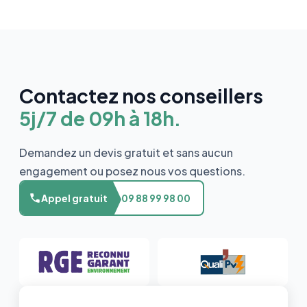
Contactez nos conseillers
5j/7 de 09h à 18h.
Demandez un devis gratuit et sans aucun
engagement ou posez nous vos questions.
Appel gratuit
09 88 99 98 00