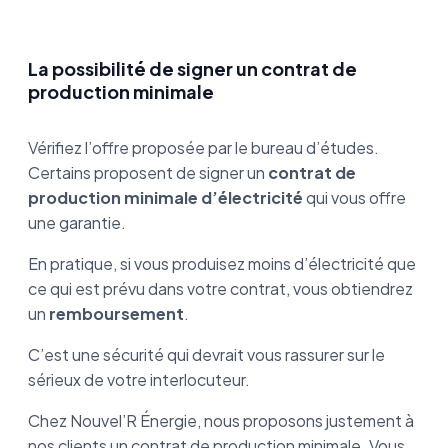
La possibilité de signer un contrat de
production minimale
Vérifiez l’offre proposée par le bureau d’études.
Certains proposent de signer un
contrat de
production minimale d’électricité
qui vous offre
une garantie.
En pratique, si vous produisez moins d’électricité que
ce qui est prévu dans votre contrat, vous obtiendrez
un
remboursement
.
C’est une sécurité qui devrait vous rassurer sur le
sérieux de votre interlocuteur.
Chez Nouvel’R Énergie, nous proposons justement à
nos clients un contrat de production minimale. Vous