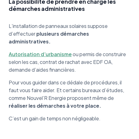
La possibilité de prendre en charge les
démarches administratives
L’installation de panneaux solaires suppose
d’effectuer
plusieurs démarches
administratives.
Autorisation d’urbanisme
ou permis de construire
selon les cas, contrat de rachat avec EDF OA,
demande d’aides financières.
Pour vous guider dans ce dédale de procédures, il
faut vous faire aider. Et certains bureaux d’études,
comme Nouvel’R Energie proposent même de
réaliser les démarches à votre place.
C’est un gain de temps non négligeable.