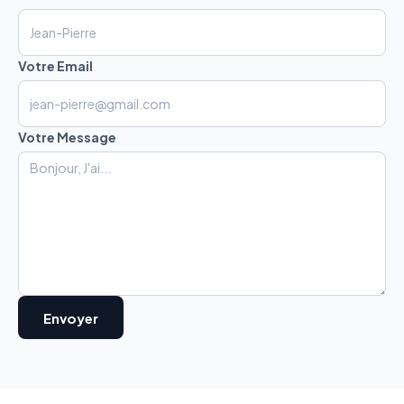
Votre Email
Votre Message