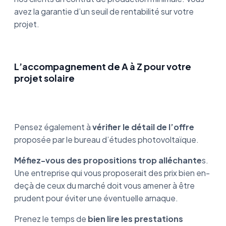
avez la garantie d’un seuil de rentabilité sur votre
projet.
L’accompagnement de A à Z pour votre
projet solaire
Pensez également à
vérifier le détail de l’offre
proposée par le bureau d’études photovoltaïque.
Méfiez-vous des propositions trop alléchante
s.
Une entreprise qui vous proposerait des prix bien en-
deçà de ceux du marché doit vous amener à être
prudent pour éviter une éventuelle arnaque.
Prenez le temps de
bien lire les prestations