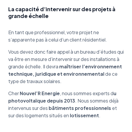
La capacité d’intervenir sur des projets à
grande échelle
En tant que professionnel, votre projet ne
s’apparente pas à celui d’un client résidentiel.
Vous devez donc faire appel à un bureau d’études qui
va être en mesure d’intervenir sur des installations à
grande échelle. Il devra
maîtriser l’environnement
technique, juridique et environnemental
de ce
type de travaux solaires.
Cher
Nouvel’R Energie
, nous sommes experts d
u
photovoltaïque depuis 2013
. Nous sommes déjà
intervenus sur des
bâtiments professionnels
et
sur des logements situés en
lotissement
.