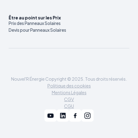
Être au point sur les Prix
Prix des Panneaux Solaires
Devis pour Panneaux Solaires
Nouvel'R Énergie Copyright © 2025. Tous droits réservés.
Politique des cookies
Mentions Légales
CGV
CGU