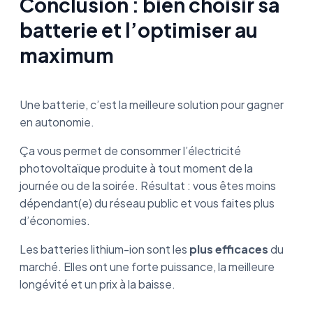
Conclusion : bien choisir sa
batterie et l’optimiser au
maximum
Une batterie, c’est la meilleure solution pour gagner
en autonomie.
Ça vous permet de consommer l’électricité
photovoltaïque produite à tout moment de la
journée ou de la soirée. Résultat : vous êtes moins
dépendant(e) du réseau public et vous faites plus
d’économies.
Les batteries lithium-ion sont les
plus efficaces
du
marché. Elles ont une forte puissance, la meilleure
longévité et un prix à la baisse.