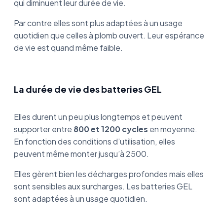
qui diminuent leur durée de vie.
Par contre elles sont plus adaptées à un usage
quotidien que celles à plomb ouvert. Leur espérance
de vie est quand même faible.
La durée de vie des batteries GEL
Elles durent un peu plus longtemps et peuvent
supporter entre
800 et 1200 cycles
en moyenne.
En fonction des conditions d’utilisation, elles
peuvent même monter jusqu’à 2500.
Elles gèrent bien les décharges profondes mais elles
sont sensibles aux surcharges. Les batteries GEL
sont adaptées à un usage quotidien.