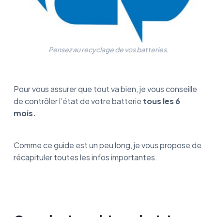
Pensez au recyclage de vos batteries.
Pour vous assurer que tout va bien, je vous conseille
de contrôler l’état de votre batterie
tous les 6
mois.
Comme ce guide est un peu long, je vous propose de
récapituler toutes les infos importantes.