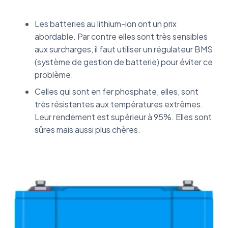
Les batteries au lithium-ion ont un prix
abordable. Par contre elles sont très sensibles
aux surcharges, il faut utiliser un régulateur BMS
(système de gestion de batterie) pour éviter ce
problème.
Celles qui sont en fer phosphate, elles, sont
très résistantes aux températures extrêmes.
Leur rendement est supérieur à 95%. Elles sont
sûres mais aussi plus chères.