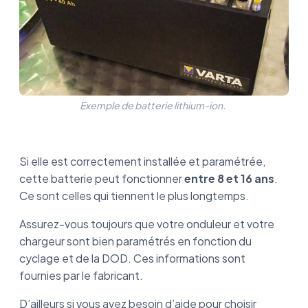
Exemple de batterie lithium-ion.
Si elle est correctement installée et paramétrée,
cette batterie peut fonctionner
entre 8 et 16 ans
.
Ce sont celles qui tiennent le plus longtemps.
Assurez-vous toujours que votre onduleur et votre
chargeur sont bien paramétrés en fonction du
cyclage et de la DOD. Ces informations sont
fournies par le fabricant.
D’ailleurs si vous avez besoin d’aide pour choisir