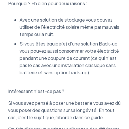
Pourquoi ? Eh bien pour deux raisons :
Avec une solution de stockage vous pouvez
utiliser de l’électricité solaire même par mauvais
temps ou la nuit.
Si vous êtes équipé(e) d’une solution Back-up
vous pouvez aussi consommer votre électricité
pendant une coupure de courant (ce qui n’est
pas le cas avec une installation classique sans
batterie et sans option back-up).
Intéressant n’est-ce pas ?
Si vous avez pensé à poser une batterie vous avez dû
vous poser des questions sur sa longévité. En tout
cas, c’est le sujet que j’aborde dans ce guide.