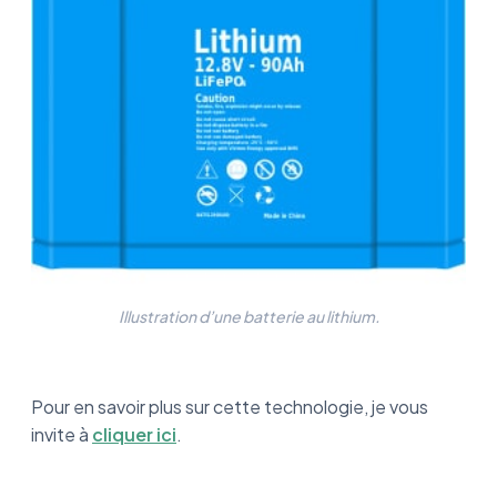
Illustration d’une batterie au lithium.
Pour en savoir plus sur cette technologie, je vous
invite à
cliquer ici
.