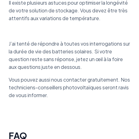
Il existe plusieurs astuces pour optimiser la longévité
de votre solution de stockage. Vous devez être très
attentifs aux variations de température.
J’ai tenté de répondre à toutes vos interrogations sur
la durée de vie des batteries solaires. Si votre
question reste sans réponse, jetez un œil à la foire
aux questions juste en dessous.
Vous pouvez aussi nous contacter gratuitement. Nos
techniciens-conseillers photovoltaïques seront ravis
de vous informer.
FAQ