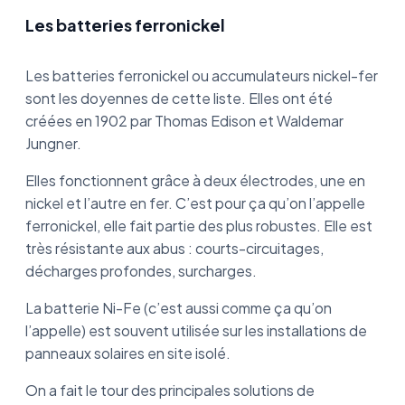
Les batteries ferronickel
Les batteries ferronickel ou accumulateurs nickel-fer
sont les doyennes de cette liste. Elles ont été
créées en 1902 par Thomas Edison et Waldemar
Jungner.
Elles fonctionnent grâce à deux électrodes, une en
nickel et l’autre en fer. C’est pour ça qu’on l’appelle
ferronickel, elle fait partie des plus robustes. Elle est
très résistante aux abus : courts-circuitages,
décharges profondes, surcharges.
La batterie Ni-Fe (c’est aussi comme ça qu’on
l’appelle) est souvent utilisée sur les installations de
panneaux solaires en site isolé.
On a fait le tour des principales solutions de