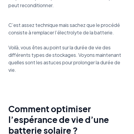
peut reconditionner.
C’est assez technique mais sachez que le procédé
consiste à remplacer l’électrolyte de la batterie.
Voilà, vous êtes au point sur la durée de vie des
différents types de stockages. Voyons maintenant
quelles sont les astuces pour prolonger la durée de
vie.
Comment optimiser
l’espérance de vie d’une
batterie solaire ?