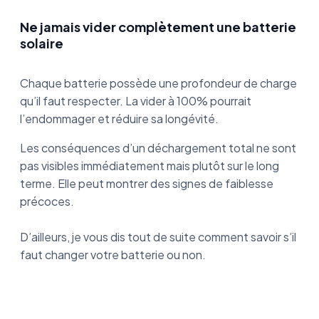
Ne jamais vider complètement une batterie
solaire
Chaque batterie possède une profondeur de charge
qu’il faut respecter. La vider à 100% pourrait
l’endommager et réduire sa longévité.
Les conséquences d’un déchargement total ne sont
pas visibles immédiatement mais plutôt sur le long
terme. Elle peut montrer des signes de faiblesse
précoces.
D’ailleurs, je vous dis tout de suite comment savoir s’il
faut changer votre batterie ou non.