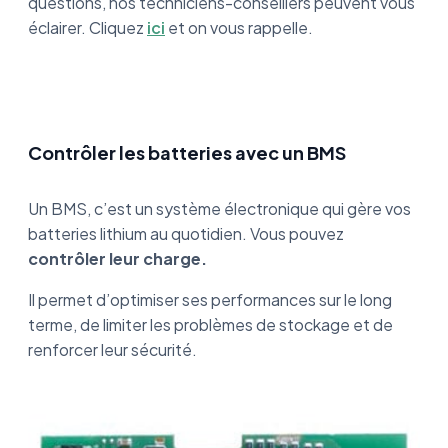
questions, nos techniciens-conseillers peuvent vous
éclairer. Cliquez
ici
et on vous rappelle.
Contrôler les batteries avec un BMS
Un BMS, c’est un système électronique qui gère vos
batteries lithium au quotidien. Vous pouvez
contrôler leur charge.
Il permet d’optimiser ses performances sur le long
terme, de limiter les problèmes de stockage et de
renforcer leur sécurité.