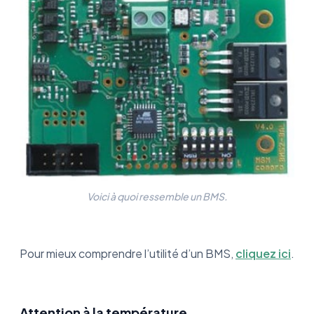
Voici à quoi ressemble un BMS.
Pour mieux comprendre l’utilité d’un BMS,
cliquez ici
.
Attention à la température