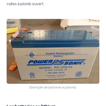
celles à plomb ouvert.
Exemple de batterie au plomb.