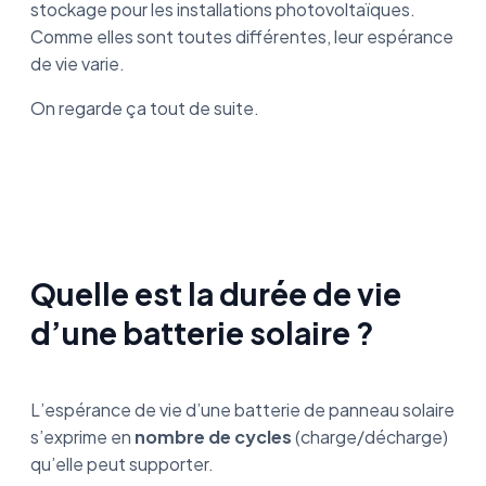
stockage pour les installations photovoltaïques.
Comme elles sont toutes différentes, leur espérance
de vie varie.
On regarde ça tout de suite.
Quelle est la durée de vie
d’une batterie solaire ?
L’espérance de vie d’une batterie de panneau solaire
s’exprime en
nombre de cycles
(charge/décharge)
qu’elle peut supporter.