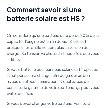
Comment savoir si une
batterie solaire est HS ?
On considère qu’une batterie qui a perdu 20% de sa
capacité d’origine est en fin de vie. Si elle est
presque morte, elle ne tient plus sa tension de
charge. Sa tension va chuter à chaque fois que vous
l’utilisez.
Si votre batterie pour panneau solaire est trop usée,
il faut penser à la changer afin de garder un bon
niveau d’autoconsommation. N’oubliez pas de
consulter la garantie de votre batterie, ça peut vous
éviter des frais.
Si vous devez changer votre batterie, vérifiez la