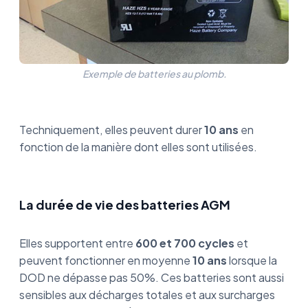
Exemple de batteries au plomb.
Techniquement, elles peuvent durer
10 ans
en
fonction de la manière dont elles sont utilisées.
La durée de vie des batteries AGM
Elles supportent entre
600 et 700 cycles
et
peuvent fonctionner en moyenne
10 ans
lorsque la
DOD ne dépasse pas 50%. Ces batteries sont aussi
sensibles aux décharges totales et aux surcharges