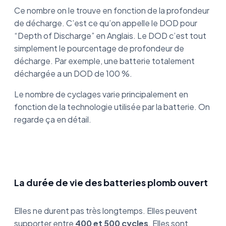
Ce nombre on le trouve en fonction de la profondeur
de décharge. C’est ce qu’on appelle le DOD pour
“Depth of Discharge” en Anglais. Le DOD c’est tout
simplement le pourcentage de profondeur de
décharge. Par exemple, une batterie totalement
déchargée a un DOD de 100 %.
Le nombre de cyclages varie principalement en
fonction de la technologie utilisée par la batterie. On
regarde ça en détail.
La durée de vie des batteries plomb ouvert
Elles ne durent pas très longtemps. Elles peuvent
supporter entre
400 et 500 cycles
. Elles sont