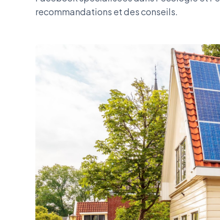
recommandations et des conseils.