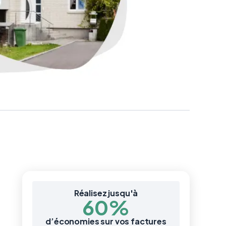
Réalisez jusqu'à
60%
d’économies sur vos factures