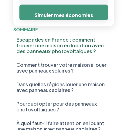
Simuler mes économies
Simuler mes économies
SOMMAIRE
Escapades en France : comment
trouver une maison en location avec
des panneaux photovoltaïques ?
Comment trouver votre maison à louer
avec panneaux solaires ?
Dans quelles régions louer une maison
avec panneaux solaires ?
Pourquoi opter pour des panneaux
photovoltaïques ?
À quoi faut-il faire attention en louant
une maison avec panneaux solaires ?