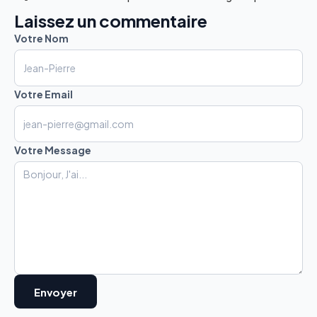
Laissez un commentaire
Votre Nom
Votre Email
Votre Message