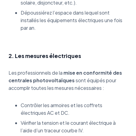
solaire, disjoncteur, etc.).
Dépoussiérez l’espace dans lequel sont
installés les équipements électriques une fois
par an.
2. Les mesures électriques
Les professionnels de la
mise en conformité des
centrales photovoltaïques
sont équipés pour
accomplir toutes les mesures nécessaires :
Contrôler les armoires et les coffrets
électriques AC et DC.
Vérifier la tension et le courant électrique à
l’aide d’un traceur courbe IV.