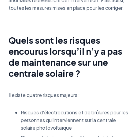
anomalies relevées lors de l’intervention. Mais aussi,
toutes les mesures mises en place pour les corriger.
Quels sont les risques
encourus lorsqu’il n’y a pas
de maintenance sur une
centrale solaire ?
Il existe quatre risques majeurs :
Risques d'électrocutions et de brûlures pour les
personnes qui interviennent sur la centrale
solaire photovoltaïque