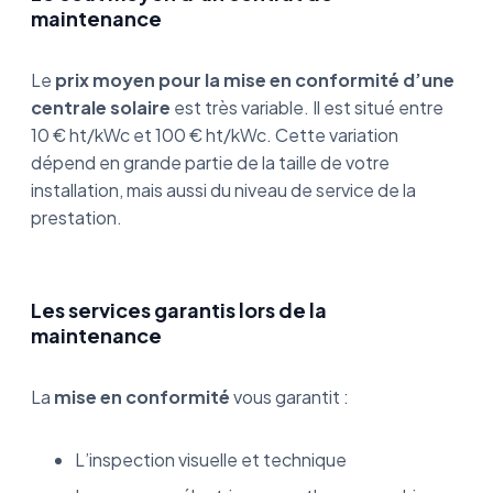
maintenance
Le
prix moyen pour la mise en conformité d’une
centrale solaire
est très variable. Il est situé entre
10 € ht/kWc et 100 € ht/kWc. Cette variation
dépend en grande partie de la taille de votre
installation, mais aussi du niveau de service de la
prestation.
Les services garantis lors de la
maintenance
La
mise en conformité
vous garantit :
L’inspection visuelle et technique