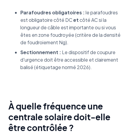
Parafoudres obligatoires :
le parafoudres
est obligatoire côté DC
et
côté AC si la
longueur de câble est importante ou si vous
êtes en zone foudroyée (critère de la densité
de foudroiement Ng).
Sectionnement :
Le dispositif de coupure
d'urgence doit être accessible et clairement
balisé (étiquetage normé 2026).
À quelle fréquence une
centrale solaire doit-elle
être contrôlée ?