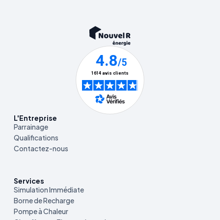
L'Entreprise
Parrainage
Qualifications
Contactez-nous
Services
Simulation Immédiate
Borne de Recharge
Pompe à Chaleur