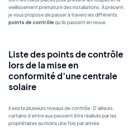
vieillissement prématuré des installations. À présent,
je vous propose de passer à travers les différents
points de contrôle
qu’ils passent en revue.
Liste des points de contrôle
lors de la mise en
conformité d’une centrale
solaire
Il existe plusieurs niveaux de contrôle. D’ailleurs,
certains d’entre eux peuvent être réalisés par les
propriétaires au moins une fois par année.