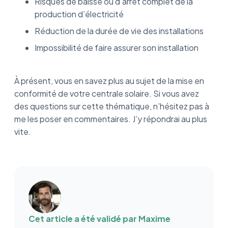
Risques de baisse ou d'arrêt complet de la
production d’électricité
Réduction de la durée de vie des installations
Impossibilité de faire assurer son installation
À présent, vous en savez plus au sujet de la mise en
conformité de votre centrale solaire. Si vous avez
des questions sur cette thématique, n’hésitez pas à
me les poser en commentaires. J’y répondrai au plus
vite.
Cet article a été validé par
Maxime