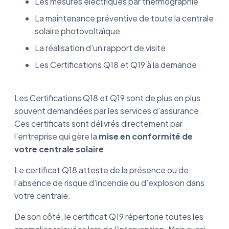
Les mesures électriques par thermographie
La maintenance préventive de toute la centrale
solaire photovoltaïque
La réalisation d’un rapport de visite
Les Certifications Q18 et Q19 à la demande
Les Certifications Q18 et Q19 sont de plus en plus
souvent demandées par les services d’assurance.
Ces certificats sont délivrés directement par
l’entreprise qui gère la
mise en conformité de
votre centrale solaire
.
Le certificat Q18 atteste de la présence ou de
l’absence de risque d’incendie ou d’explosion dans
votre centrale.
De son côté, le certificat Q19 répertorie toutes les