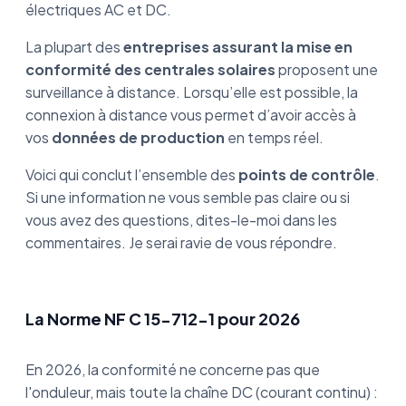
électriques AC et DC.
La plupart des
entreprises assurant la mise en
conformité des centrales solaires
proposent une
surveillance à distance. Lorsqu’elle est possible, la
connexion à distance vous permet d’avoir accès à
vos
données de production
en temps réel.
Voici qui conclut l’ensemble des
points de contrôle
.
Si une information ne vous semble pas claire ou si
vous avez des questions, dites-le-moi dans les
commentaires. Je serai ravie de vous répondre.
La Norme NF C 15-712-1 pour 2026
En 2026, la conformité ne concerne pas que
l'onduleur, mais toute la chaîne DC (courant continu) :