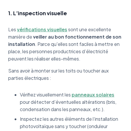
1. L’inspection visuelle
Les
vérifications visuelles
sont une excellente
manière de
veiller au bon fonctionnement de son
installation
. Parce qu'elles sont faciles à mettre en
place, les personnes productrices d’électricité
peuvent les réaliser elles-mêmes.
Sans avoir à monter sur les toits ou toucher aux
parties électriques :
Vérifiez visuellement les
panneaux solaires
pour détecter d’éventuelles altérations (bris,
condensation dans les panneaux, etc.).
Inspectez les autres éléments de l’installation
photovoltaïque sans y toucher (onduleur