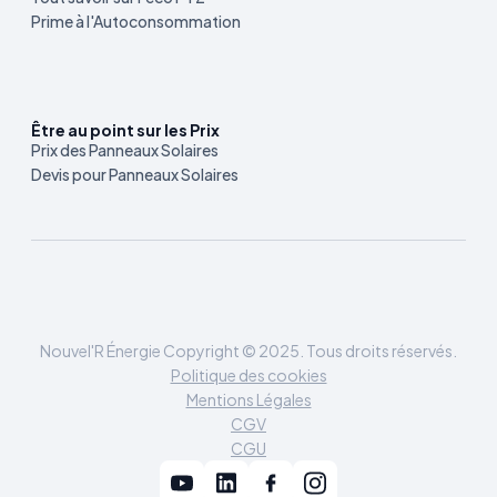
Prime à l'Autoconsommation
Être au point sur les Prix
Prix des Panneaux Solaires
Devis pour Panneaux Solaires
Nouvel'R Énergie Copyright © 2025. Tous droits réservés.
Politique des cookies
Mentions Légales
CGV
CGU