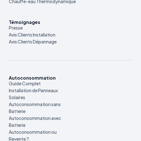
Chauffe-eau Thermodynamique
Témoignages
Presse
Avis Clients Installation
Avis Clients Dépannage
Autoconsommation
Guide Complet
Installation de Panneaux
Solaires
Autoconsommation sans
Batterie
Autoconsommation avec
Batterie
Autoconsommation ou
Revente ?