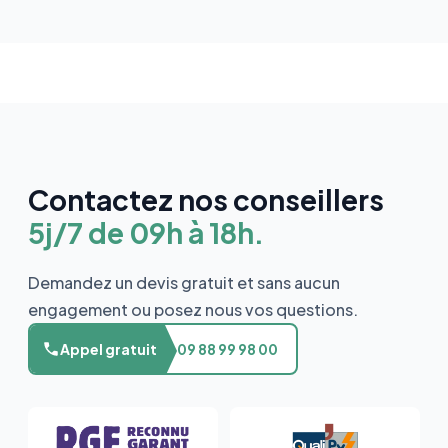
Contactez nos conseillers
5j/7 de 09h à 18h.
Demandez un devis gratuit et sans aucun
engagement ou posez nous vos questions.
Appel gratuit
09 88 99 98 00