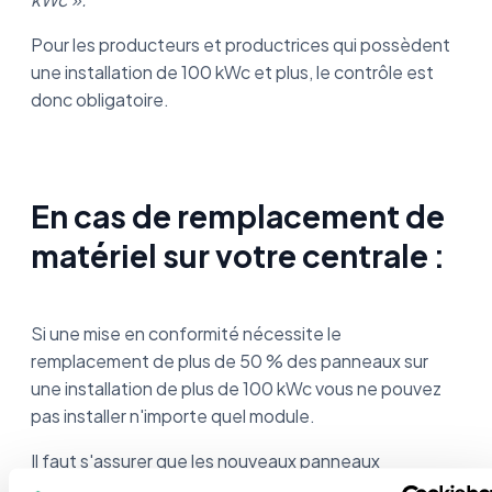
Pour les producteurs et productrices qui possèdent
une installation de 100 kWc et plus, le contrôle est
donc obligatoire.
En cas de remplacement de
matériel sur votre centrale :
Si une mise en conformité nécessite le
remplacement de plus de 50 % des panneaux sur
une installation de plus de 100 kWc vous ne pouvez
pas installer n'importe quel module.
Il faut s'assurer que les nouveaux panneaux
respectent le bilan carbone initial pour ne pas perdre