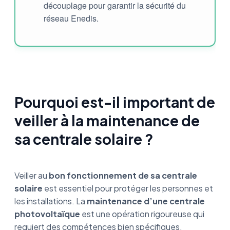
découplage pour garantir la sécurité du
réseau Enedis.
Pourquoi est-il important de
veiller à la maintenance de
sa centrale solaire ?
Veiller au
bon fonctionnement de sa centrale
solaire
est essentiel pour protéger les personnes et
les installations. La
maintenance d’une centrale
photovoltaïque
est une opération rigoureuse qui
requiert des compétences bien spécifiques.