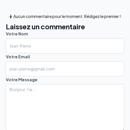
🤷 Aucun commentaire pour le moment. Rédigez le premier !
Laissez un commentaire
Votre Nom
Votre Email
Votre Message