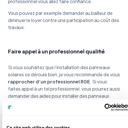
professionnel vous allez faire confiance.
Vous pouvez par exemple demander au bailleur de
diminuer le loyer contre une participation au coût des
travaux.
Faire appel à un professionnel qualifié
Si vous souhaitez que l’installation des panneaux
solaires se déroule bien, je vous recommande de vous
rapprocher d’un professionnel RGE
. Si vous
faites appel à un tel professionnel, vous pourrez aussi
demander des aides pour installer des panneaux
solaires.
Ce site web utilise des cookies.