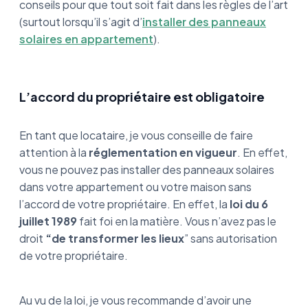
conseils pour que tout soit fait dans les règles de l’art
(surtout lorsqu’il s’agit d’
installer des panneaux
solaires en appartement
).
L’accord du propriétaire est obligatoire
En tant que locataire, je vous conseille de faire
attention à la
réglementation en vigueur
. En effet,
vous ne pouvez pas installer des panneaux solaires
dans votre appartement ou votre maison sans
l’accord de votre propriétaire. En effet, la
loi du 6
juillet 1989
fait foi en la matière. Vous n’avez pas le
droit
“de transformer les lieux
” sans autorisation
de votre propriétaire.
Au vu de la loi, je vous recommande d’avoir une