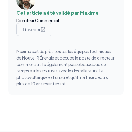
Cet article a été validé par
Maxime
Directeur Commercial
LinkedIn
Maxime suit de près toutes les équipes techniques
de Nouvel'R Énergie et occupe le poste de directeur
commercial. Il a également passé beaucoup de
temps sur les toitures avec les installateurs. Le
photovoltaïque est un sujet qu'il maîtrise depuis
plus de 10 ans maintenant.