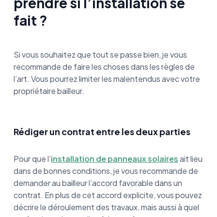
prendre si l’installation se
fait ?
Si vous souhaitez que tout se passe bien, je vous
recommande de faire les choses dans les règles de
l’art. Vous pourrez limiter les malentendus avec votre
propriétaire bailleur.
Rédiger un contrat entre les deux parties
Pour que l’
installation de panneaux solaires
ait lieu
dans de bonnes conditions, je vous recommande de
demander au bailleur l’accord favorable dans un
contrat. En plus de cet accord explicite, vous pouvez
décrire le déroulement des travaux, mais aussi à quel