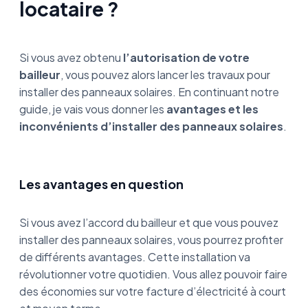
locataire ?
Si vous avez obtenu
l’autorisation de votre
bailleur
, vous pouvez alors lancer les travaux pour
installer des panneaux solaires. En continuant notre
guide, je vais vous donner les
avantages et les
inconvénients d’installer des panneaux solaires
.
Les avantages en question
Si vous avez l’accord du bailleur et que vous pouvez
installer des panneaux solaires, vous pourrez profiter
de différents avantages. Cette installation va
révolutionner votre quotidien. Vous allez pouvoir faire
des économies sur votre facture d’électricité à court