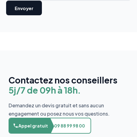
Contactez nos conseillers
5j/7 de 09h à 18h.
Demandez un devis gratuit et sans aucun
engagement ou posez nous vos questions.
Appel gratuit
09 88 99 98 00