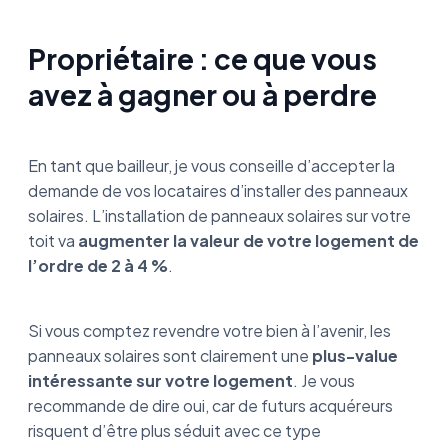
Propriétaire : ce que vous
avez à gagner ou à perdre
En tant que bailleur, je vous conseille d’accepter la
demande de vos locataires d’installer des panneaux
solaires. L’installation de panneaux solaires sur votre
toit va
augmenter la valeur de votre logement de
l’ordre de 2 à 4 %
.
Si vous comptez revendre votre bien à l’avenir, les
panneaux solaires sont clairement une
plus-value
intéressante sur votre logement
. Je vous
recommande de dire oui, car de futurs acquéreurs
risquent d’être plus séduit avec ce type