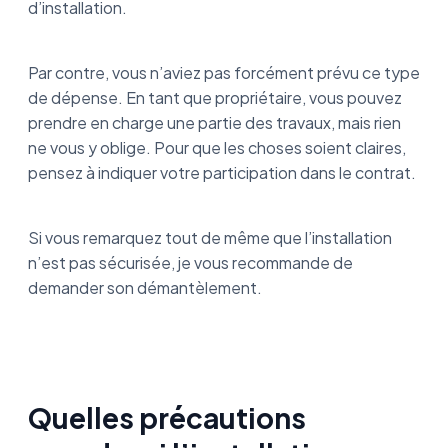
d’installation.
Par contre, vous n’aviez pas forcément prévu ce type
de dépense. En tant que propriétaire, vous pouvez
prendre en charge une partie des travaux, mais rien
ne vous y oblige. Pour que les choses soient claires,
pensez à indiquer votre participation dans le contrat.
Si vous remarquez tout de même que l’installation
n’est pas sécurisée, je vous recommande de
demander son démantèlement.
Quelles précautions