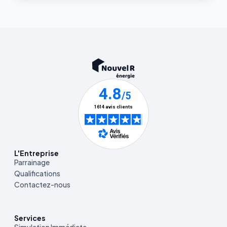
L'Entreprise
Parrainage
Qualifications
Contactez-nous
Services