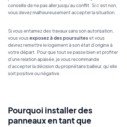
conseille de ne pas aller jusqu’au conflit. Si c’est non,
vous devez malheureusement accepter la situation.
Si vous entamez des travaux sans son autorisation,
vous vous
exposez à des poursuites
et vous
devrez remettre le logement à son état d’origine à
votre départ. Pour que tout se passe bien et profiter
d’une relation apaisée, je vous recommande
d’accepter la décision du propriétaire bailleur, qu’elle
soit positive ou négative.
Pourquoi installer des
panneaux en tant que