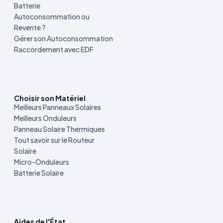
Batterie
Autoconsommation ou
Revente ?
Gérer son Autoconsommation
Raccordement avec EDF
Choisir son Matériel
Meilleurs Panneaux Solaires
Meilleurs Onduleurs
Panneau Solaire Thermiques
Tout savoir sur le Routeur
Solaire
Micro-Onduleurs
Batterie Solaire
Aides de l'État