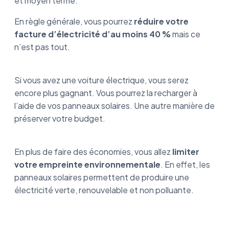
et moyen terme.
En règle générale, vous pourrez
réduire votre
facture d’électricité d’au moins 40 %
mais ce
n’est pas tout.
Si vous avez une voiture électrique, vous serez
encore plus gagnant. Vous pourrez la recharger à
l’aide de vos panneaux solaires. Une autre manière de
préserver votre budget.
En plus de faire des économies, vous allez
limiter
votre empreinte environnementale
. En effet, les
panneaux solaires permettent de produire une
électricité verte, renouvelable et non polluante.