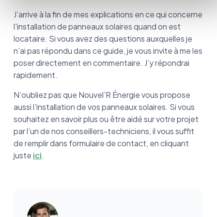
J’arrive à la fin de mes explications en ce qui concerne
l'installation de panneaux solaires quand on est
locataire. Si vous avez des questions auxquelles je
n’ai pas répondu dans ce guide, je vous invite à me les
poser directement en commentaire. J’y répondrai
rapidement.
N’oubliez pas que Nouvel’R Énergie vous propose
aussi l’installation de vos panneaux solaires. Si vous
souhaitez en savoir plus ou être aidé sur votre projet
par l’un de nos conseillers-techniciens, il vous suffit
de remplir dans formulaire de contact, en cliquant
juste
ici
.