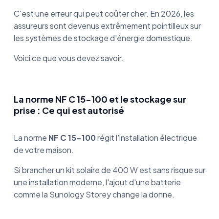
C'est une erreur qui peut coûter cher. En 2026, les
assureurs sont devenus extrêmement pointilleux sur
les systèmes de stockage d'énergie domestique.
Voici ce que vous devez savoir.
La norme NF C 15-100 et le stockage sur
prise : Ce qui est autorisé
La norme
NF C 15-100
régit l'installation électrique
de votre maison.
Si brancher un kit solaire de 400 W est sans risque sur
une installation moderne, l'ajout d'une batterie
comme la Sunology Storey change la donne.