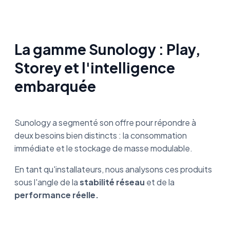
La gamme Sunology : Play,
Storey et l'intelligence
embarquée
Sunology a segmenté son offre pour répondre à
deux besoins bien distincts : la consommation
immédiate et le stockage de masse modulable.
En tant qu'installateurs, nous analysons ces produits
sous l'angle de la
stabilité réseau
et de la
performance réelle.