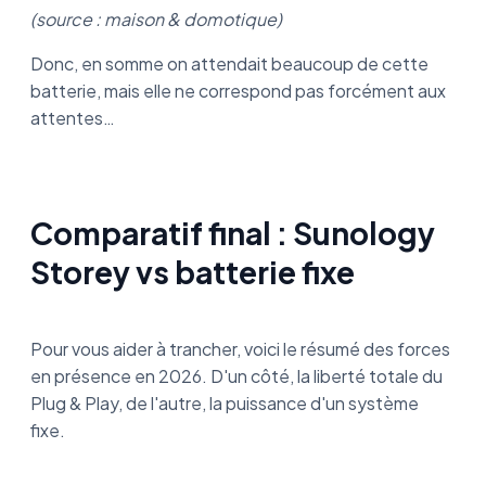
(source : maison & domotique)
Donc, en somme on attendait beaucoup de cette
batterie, mais elle ne correspond pas forcément aux
attentes…
Comparatif final : Sunology
Storey vs batterie fixe
Pour vous aider à trancher, voici le résumé des forces
en présence en 2026. D'un côté, la liberté totale du
Plug & Play, de l'autre, la puissance d'un système
fixe.