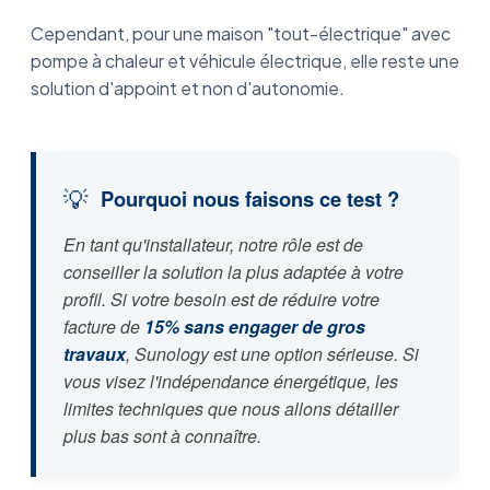
Cependant, pour une maison "tout-électrique" avec
pompe à chaleur et véhicule électrique, elle reste une
solution d'appoint et non d'autonomie.
💡
Pourquoi nous faisons ce test ?
En tant qu'installateur, notre rôle est de
conseiller la solution la plus adaptée à votre
profil. Si votre besoin est de réduire votre
facture de
15% sans engager de gros
travaux
, Sunology est une option sérieuse. Si
vous visez l'indépendance énergétique, les
limites techniques que nous allons détailler
plus bas sont à connaître.