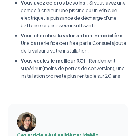
Vous avez de gros besoins :
Si vous avez une
pompe à chaleur, une piscine ou un véhicule
électrique, la puissance de décharge d'une
batterie sur prise sera insuffisante.
Vous cherchez la valorisation immobilière :
Une batterie fixe certifiée par le Consuel ajoute
de la valeur à votre installation.
Vous voulez le meilleur ROI :
Rendement
supérieur (moins de pertes de conversion), une
installation pro reste plus rentable sur 20 ans.
Cet article a été validé par
Maëlig