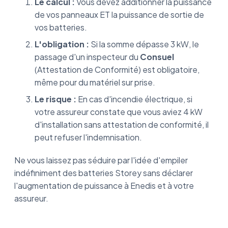
Le calcul :
Vous devez additionner la puissance
de vos panneaux ET la puissance de sortie de
vos batteries.
L'obligation :
Si la somme dépasse 3 kW, le
passage d'un inspecteur du
Consuel
(Attestation de Conformité) est obligatoire,
même pour du matériel sur prise.
Le risque :
En cas d'incendie électrique, si
votre assureur constate que vous aviez 4 kW
d'installation sans attestation de conformité, il
peut refuser l'indemnisation.
Ne vous laissez pas séduire par l'idée d'empiler
indéfiniment des batteries Storey sans déclarer
l'augmentation de puissance à Enedis et à votre
assureur.