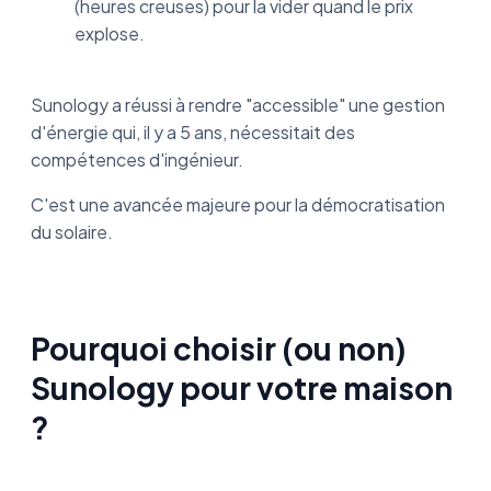
(heures creuses) pour la vider quand le prix
explose.
Sunology a réussi à rendre "accessible" une gestion
d'énergie qui, il y a 5 ans, nécessitait des
compétences d'ingénieur.
C'est une avancée majeure pour la démocratisation
du solaire.
Pourquoi choisir (ou non)
Sunology pour votre maison
?