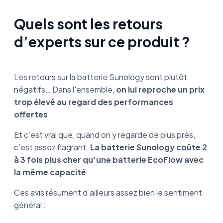
Quels sont les retours
d’experts sur ce produit ?
Les retours sur la batterie Sunology sont plutôt
négatifs… Dans l'ensemble,
on lui reproche un prix
trop élevé au regard des performances
offertes
.
Et c’est vrai que, quand on y regarde de plus près,
c’est assez flagrant.
La batterie Sunology coûte 2
à 3 fois plus cher qu’une batterie EcoFlow avec
la même capacité
.
Ces avis résument d’ailleurs assez bien le sentiment
général :