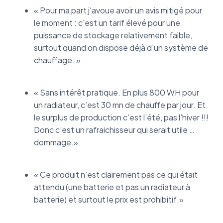
« Pour ma part j'avoue avoir un avis mitigé pour
le moment : c'est un tarif élevé pour une
puissance de stockage relativement faible,
surtout quand on dispose déjà d'un système de
chauffage. »
« Sans intérêt pratique. En plus 800 WH pour
un radiateur, c’est 30 mn de chauffe par jour. Et
le surplus de production c’est l’été, pas l’hiver !!!
Donc c’est un rafraichisseur qui serait utile …
dommage.»
« Ce produit n’est clairement pas ce qui était
attendu (une batterie et pas un radiateur à
batterie) et surtout le prix est prohibitif.»