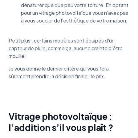
dénaturer quelque peu votre toiture. En optant
pour un vitrage photovoltaïque vous n’avez pas
à vous soucier de l’esthétique de votre maison.
Petit plus : certains modèles sont équipés d’un
capteur de pluie, comme ça, aucune crainte d’être
mouillé !
Je vous donne le dernier critère qui vous fera
sûrement prendre la décision finale : le prix.
Vitrage photovoltaïque :
l’addition s’il vous plaît ?