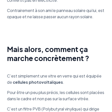
convertit pas en électricité.
Contrairement à son ami le panneau solaire qui lui, est
opaque et ne laisse passer aucun rayon solaire.
Mais alors, comment ça
marche concrètement ?
C’est simplement une vitre en verre qui est équipée
de
cellules photovoltaïques
.
Pour être un peu plus précis, les cellules sont placées
dans le cadre et non pas sur la surface vitrée.
C’est un filtre PVB (Polybutyral vinylique) qui dirige