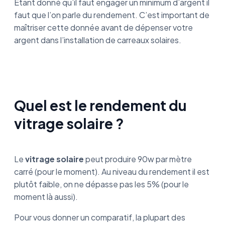
Étant donné qu’il faut engager un minimum d’argent il
faut que l’on parle du rendement. C’est important de
maîtriser cette donnée avant de dépenser votre
argent dans l’installation de carreaux solaires.
Quel est le rendement du
vitrage solaire ?
Le
vitrage solaire
peut produire 90w par mètre
carré (pour le moment). Au niveau du rendement il est
plutôt faible, on ne dépasse pas les 5% (pour le
moment là aussi).
Pour vous donner un comparatif, la plupart des