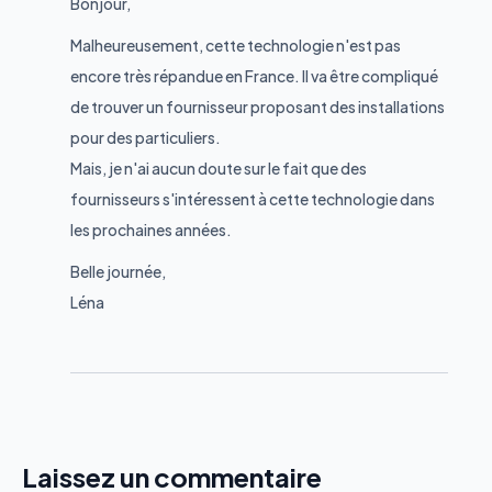
Bonjour,
Malheureusement, cette technologie n'est pas
encore très répandue en France. Il va être compliqué
de trouver un fournisseur proposant des installations
pour des particuliers.
Mais, je n'ai aucun doute sur le fait que des
fournisseurs s'intéressent à cette technologie dans
les prochaines années.
Belle journée,
Léna
Laissez un commentaire