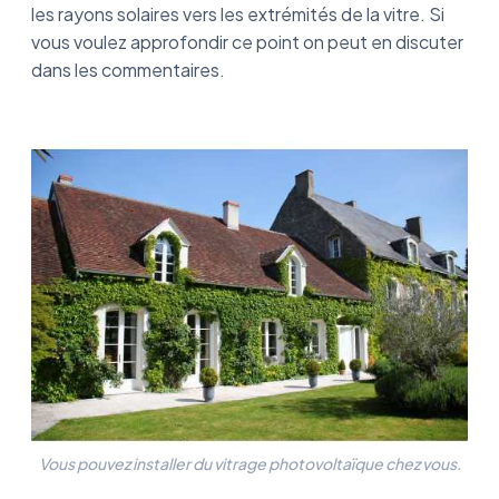
les rayons solaires vers les extrémités de la vitre. Si
vous voulez approfondir ce point on peut en discuter
dans les commentaires.
Vous pouvez installer du vitrage photovoltaïque chez vous.