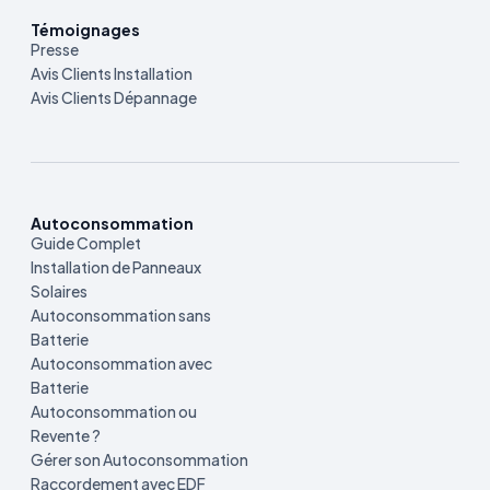
Témoignages
Presse
Avis Clients Installation
Avis Clients Dépannage
Autoconsommation
Guide Complet
Installation de Panneaux
Solaires
Autoconsommation sans
Batterie
Autoconsommation avec
Batterie
Autoconsommation ou
Revente ?
Gérer son Autoconsommation
Raccordement avec EDF