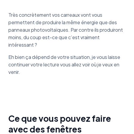
Très concrètement vos carreaux vont vous
permettent de produire la même énergie que des
panneaux photovoltaïques. Par contre ils produiront
moins, du coup est-ce que c’est vraiment
intéressant ?
Eh bien ça dépend de votre situation, je vous laisse
continuer votre lecture vous allez voir où je veux en
venir.
Ce que vous pouvez faire
avec des fenêtres