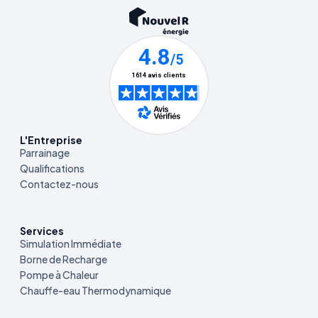
L'Entreprise
Parrainage
Qualifications
Contactez-nous
Services
Simulation Immédiate
Borne de Recharge
Pompe à Chaleur
Chauffe-eau Thermodynamique