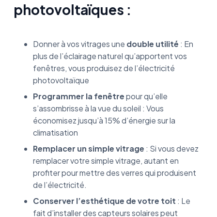
photovoltaïques :
Donner à vos vitrages une
double utilité
: En
plus de l’éclairage naturel qu’apportent vos
fenêtres, vous produisez de l’électricité
photovoltaïque
Programmer la fenêtre
pour qu’elle
s’assombrisse à la vue du soleil : Vous
économisez jusqu’à 15% d’énergie sur la
climatisation
Remplacer un simple vitrage
: Si vous devez
remplacer votre simple vitrage, autant en
profiter pour mettre des verres qui produisent
de l’électricité.
Conserver l’esthétique de votre toit
: Le
fait d’installer des capteurs solaires peut