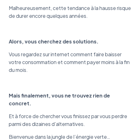
Malheureusement, cette tendance à la hausse risque
de durer encore quelques années.
Alors, vous cherchez des solutions.
Vous regardez sur internet comment faire baisser
votre consommation et comment payer moins à la fin
du mois.
Mais finalement, vous ne trouvez rien de
concret.
Et à force de chercher vous finissez par vous perdre
parmi des dizaines d’alternatives.
Bienvenue dans la jungle de l’énergie verte…