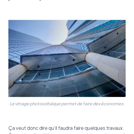
Le vitrage photovoltaïque permet de faire des économies.
Ça veut donc dire qu’il faudra faire quelques travaux.