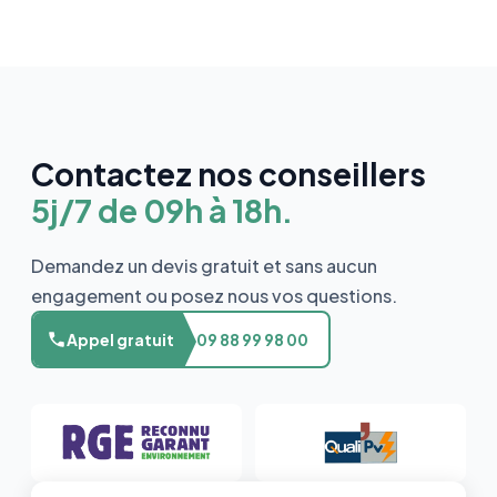
Contactez nos conseillers
5j/7 de 09h à 18h.
Demandez un devis gratuit et sans aucun
engagement ou posez nous vos questions.
Appel gratuit
09 88 99 98 00