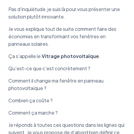
Pas d’inquiétude,
je suis là pour vous présenter une
solution plutôt innovante.
Je vous explique tout de suite comment faire des
économies en transformant vos fenêtres en
panneaux solaires.
Ça s’appelle le
Vitrage photovoltaïque
.
Qu’est-ce que c’est concrètement ?
Comment il change ma fenêtre en panneau
photovoltaïque ?
Combien ça coûte ?
Comment ça marche ?
Je réponds à toutes ces questions dans les lignes qui
suivent.
Je vous propose de d’abord bien définir ce