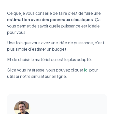
Ce que je vous conseille de faire c’est de faire une
estimation avec des panneaux classiques
. Ça
vous permet de savoir quelle puissance est idéale
pour vous.
Une fois que vous avez une idée de puissance, c’est
plus simple d’estimer un budget.
Et de choisir le matériel qui est le plus adapté.
Si ça vous intéresse, vous pouvez cliquer
ici
pour
utiliser notre simulateur en ligne.