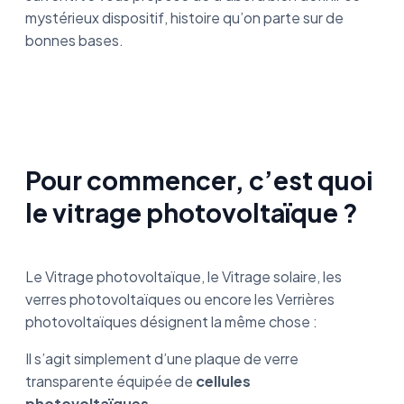
mystérieux dispositif, histoire qu’on parte sur de
bonnes bases.
Pour commencer, c’est quoi
le vitrage photovoltaïque ?
Le Vitrage photovoltaïque, le Vitrage solaire, les
verres photovoltaïques ou encore les Verrières
photovoltaïques désignent la même chose :
Il s’agit simplement d’une plaque de verre
transparente équipée de
cellules
photovoltaïques
.