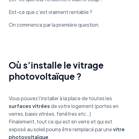
Est-ce que c’est vraiment rentable ?
On commence par la première question.
Où s’installe le vitrage
photovoltaïque ?
Vous pouvez l’installer à la place de toutes les
surfaces vitrées
de votre logement (portes en
verres, baies vitrées, fenêtres etc…)
Finalement, tout ce qui est en verre et qui est
exposé au soleil pourra être remplacé par une
vitre
photovoltaïque
.