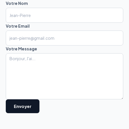
Votre Nom
Votre Email
Votre Message