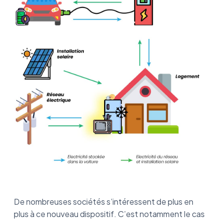
De nombreuses sociétés s’intéressent de plus en
plus à ce nouveau dispositif. C’est notamment le cas