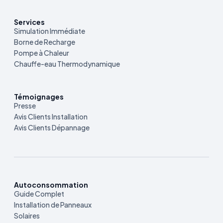
Services
Simulation Immédiate
Borne de Recharge
Pompe à Chaleur
Chauffe-eau Thermodynamique
Témoignages
Presse
Avis Clients Installation
Avis Clients Dépannage
Autoconsommation
Guide Complet
Installation de Panneaux
Solaires