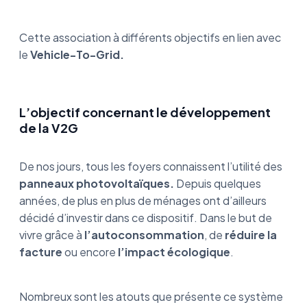
Cette association à différents objectifs en lien avec
le
Vehicle-To-Grid.
L’objectif concernant le développement
de la V2G
De nos jours, tous les foyers connaissent l’utilité des
panneaux photovoltaïques.
Depuis quelques
années, de plus en plus de ménages ont d’ailleurs
décidé d’investir dans ce dispositif. Dans le but de
vivre grâce à
l’autoconsommation
, de
réduire la
facture
ou encore
l’impact écologique
.
Nombreux sont les atouts que présente ce système