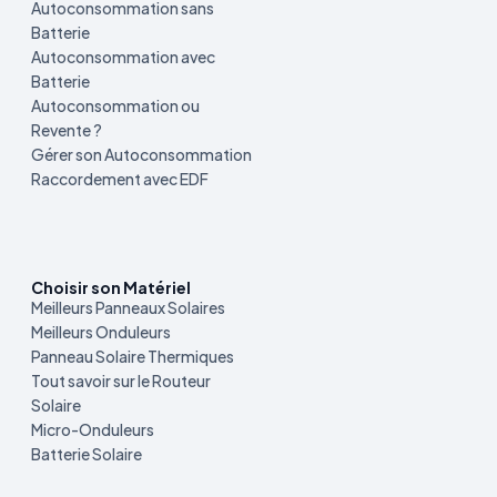
Autoconsommation sans
Batterie
Autoconsommation avec
Batterie
Autoconsommation ou
Revente ?
Gérer son Autoconsommation
Raccordement avec EDF
Choisir son Matériel
Meilleurs Panneaux Solaires
Meilleurs Onduleurs
Panneau Solaire Thermiques
Tout savoir sur le Routeur
Solaire
Micro-Onduleurs
Batterie Solaire