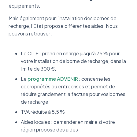
équipements.
Mais également pour l’installation des bornes de
recharge, l’Etat propose différentes aides. Nous
pouvons retrouver :
Le CITE : prend en charge jusqu’à 75 % pour
votre installation de borne de recharge, dans la
limite de 300 €.
Le
programme ADVENIR
: concerne les
copropriétés ou entreprises et permet de
réduire grandement la facture pour vos bornes
de recharge.
TVA réduite à 5,5 %
Aides locales : demander en mairie si votre
région propose des aides