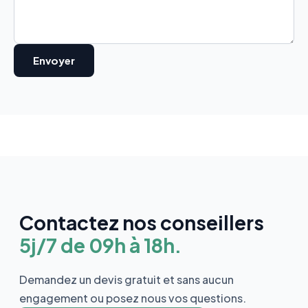
Contactez nos conseillers
5j/7 de 09h à 18h.
Demandez un devis gratuit et sans aucun
engagement ou posez nous vos questions.