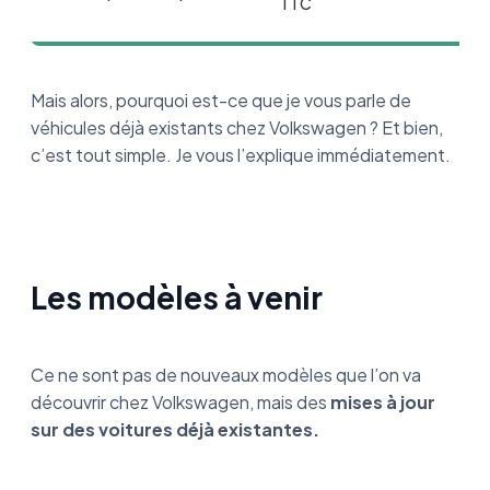
TTC
Mais alors, pourquoi est-ce que je vous parle de
véhicules déjà existants chez Volkswagen ? Et bien,
c’est tout simple. Je vous l’explique immédiatement.
Les modèles à venir
Ce ne sont pas de nouveaux modèles que l’on va
découvrir chez Volkswagen, mais des
mises à jour
sur des voitures déjà existantes.