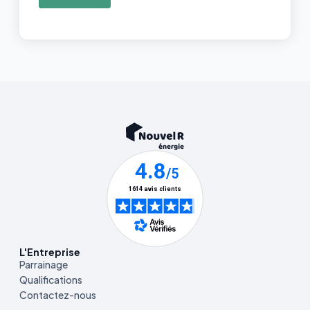
L'Entreprise
Parrainage
Qualifications
Contactez-nous