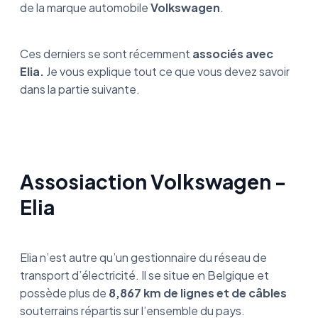
de la marque automobile
Volkswagen
.
Ces derniers se sont récemment
associés avec
Elia.
Je vous explique tout ce que vous devez savoir
dans la partie suivante.
Assosiaction Volkswagen -
Elia
Elia n’est autre qu’un gestionnaire du réseau de
transport d’électricité. Il se situe en Belgique et
possède plus de
8,867 km de lignes et de câbles
souterrains répartis sur l’ensemble du pays.