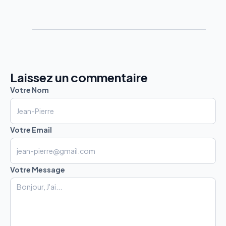
Laissez un commentaire
Votre Nom
Votre Email
Votre Message