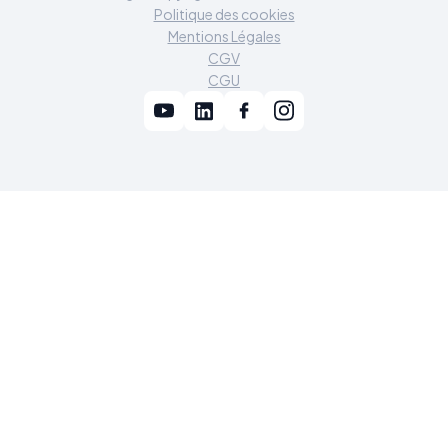
Politique des cookies
Mentions Légales
CGV
CGU